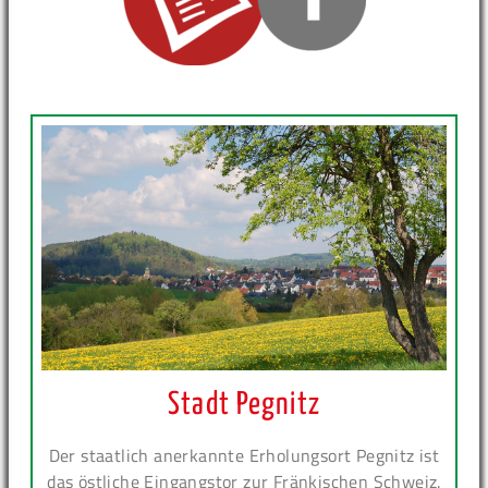
Stadt Pegnitz
Der staatlich anerkannte Erholungsort Pegnitz ist
das östliche Eingangstor zur Fränkischen Schweiz.