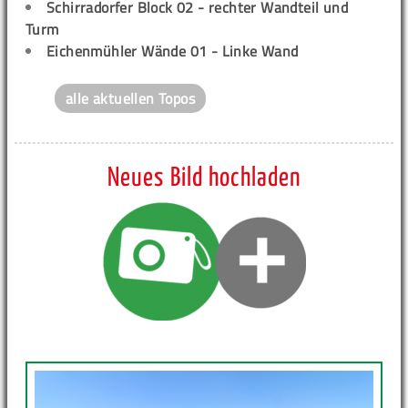
Schirradorfer Block 02 - rechter Wandteil und
Turm
Eichenmühler Wände 01 - Linke Wand
alle aktuellen Topos
Neues Bild hochladen