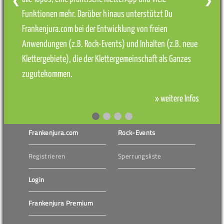
❮
❯
Funktionen mehr. Darüber hinaus unterstützt Du
Frankenjura.com bei der Entwicklung von freien
Anwendungen (z.B. Rock-Events) und Inhalten (z.B. neue
Klettergebiete), die der Klettergemeinschaft als Ganzes
zugutekommen.
» weitere Infos
Frankenjura.com
Rock-Events
Registrieren
Sperrungsliste
Login
Frankenjura Premium