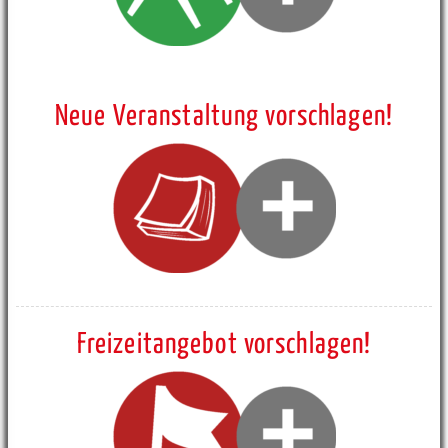
Neue Veranstaltung vorschlagen!
Freizeitangebot vorschlagen!