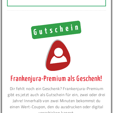
Frankenjura-Premium als Geschenk!
Dir fehlt noch ein Geschenk? Frankenjura-Premium
gibt es jetzt auch als Gutschein für ein, zwei oder drei
Jahre! Innerhalb von zwei Minuten bekommst du
einen Wert-Coupon, den du ausdrucken oder digital
verschicken kannst.