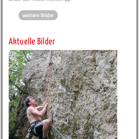
weitere Bilder
Aktuelle Bilder