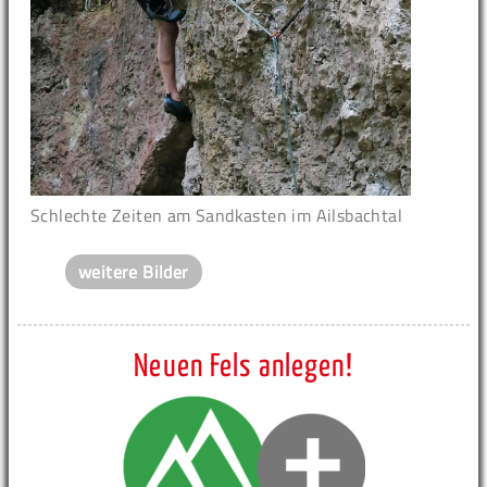
Schlechte Zeiten am Sandkasten im Ailsbachtal
weitere Bilder
Neuen Fels anlegen!