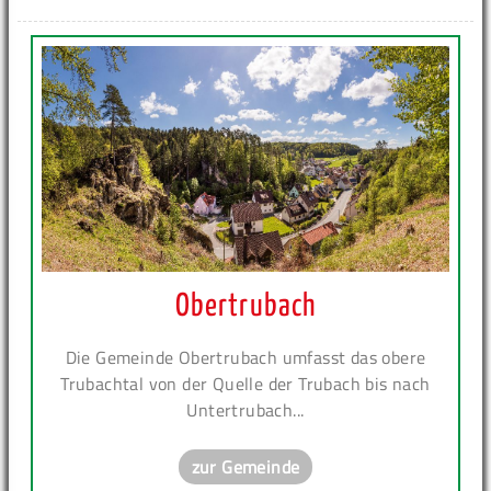
Obertrubach
Die Gemeinde Obertrubach umfasst das obere
Trubachtal von der Quelle der Trubach bis nach
Untertrubach...
zur Gemeinde