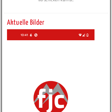
Aktuelle Bilder