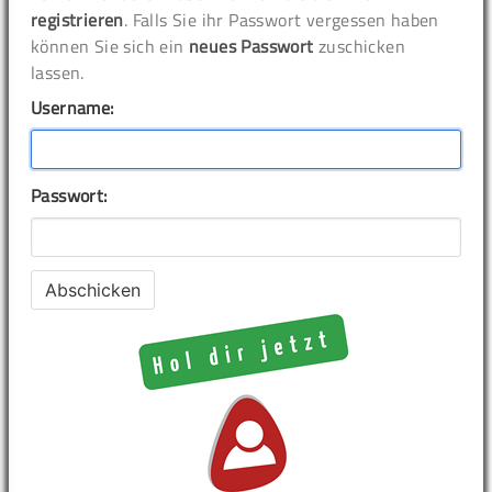
registrieren
. Falls Sie ihr Passwort vergessen haben
können Sie sich ein
neues Passwort
zuschicken
lassen.
Username:
Passwort: