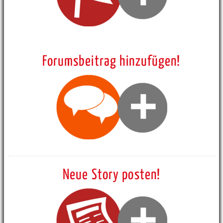
Forumsbeitrag hinzufügen!
Neue Story posten!