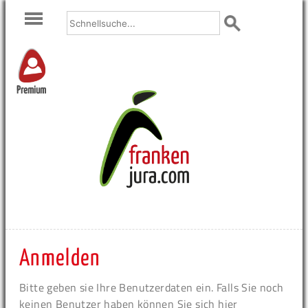
Premium
Anmelden
Bitte geben sie Ihre Benutzerdaten ein. Falls Sie noch
keinen Benutzer haben können Sie sich hier