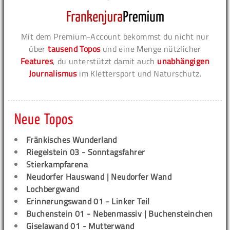
Mit dem Premium-Account bekommst du nicht nur
über
tausend Topos
und eine Menge nützlicher
Features
, du unterstützt damit auch
unabhängigen
Journalismus
im Klettersport und Naturschutz.
Neue Topos
Fränkisches Wunderland
Riegelstein 03 - Sonntagsfahrer
Stierkampfarena
Neudorfer Hauswand | Neudorfer Wand
Lochbergwand
Erinnerungswand 01 - Linker Teil
Buchenstein 01 - Nebenmassiv | Buchensteinchen
Giselawand 01 - Mutterwand