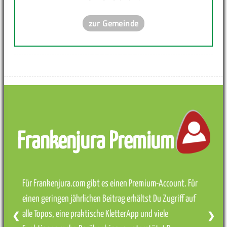
zur Gemeinde
Frankenjura Premium
Für Frankenjura.com gibt es einen Premium-Account. Für
einen geringen jährlichen Beitrag erhältst Du Zugriff auf
alle Topos, eine praktische KletterApp und viele
❮
❯