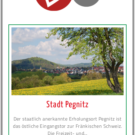
Stadt Pegnitz
Der staatlich anerkannte Erholungsort Pegnitz ist
das östliche Eingangstor zur Fränkischen Schweiz.
Die Freizeit- und...