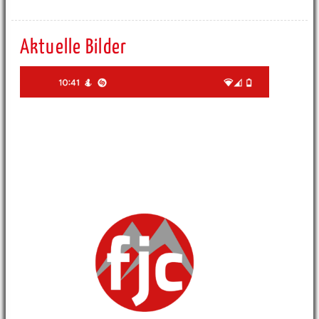
Aktuelle Bilder