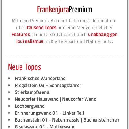
Mit dem Premium-Account bekommst du nicht nur
über
tausend Topos
und eine Menge nützlicher
Features
, du unterstützt damit auch
unabhängigen
Journalismus
im Klettersport und Naturschutz.
Neue Topos
Fränkisches Wunderland
Riegelstein 03 - Sonntagsfahrer
Stierkampfarena
Neudorfer Hauswand | Neudorfer Wand
Lochbergwand
Erinnerungswand 01 - Linker Teil
Buchenstein 01 - Nebenmassiv | Buchensteinchen
Giselawand 01 - Mutterwand