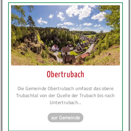
Obertrubach
Die Gemeinde Obertrubach umfasst das obere
Trubachtal von der Quelle der Trubach bis nach
Untertrubach...
zur Gemeinde