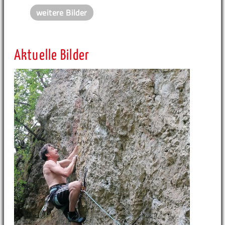
weitere Bilder
Aktuelle Bilder