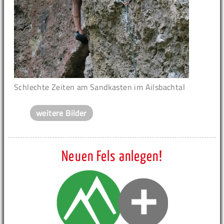
Schlechte Zeiten am Sandkasten im Ailsbachtal
weitere Bilder
Neuen Fels anlegen!