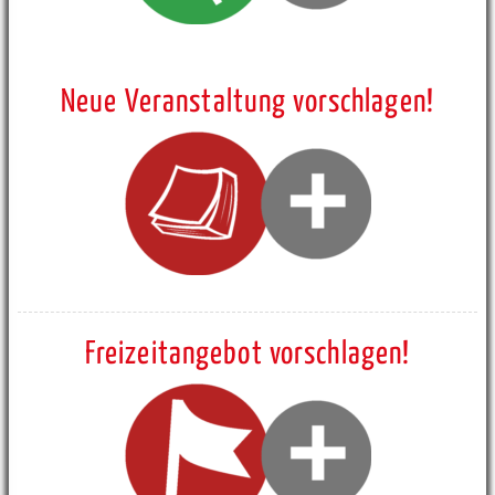
Neue Veranstaltung vorschlagen!
Freizeitangebot vorschlagen!