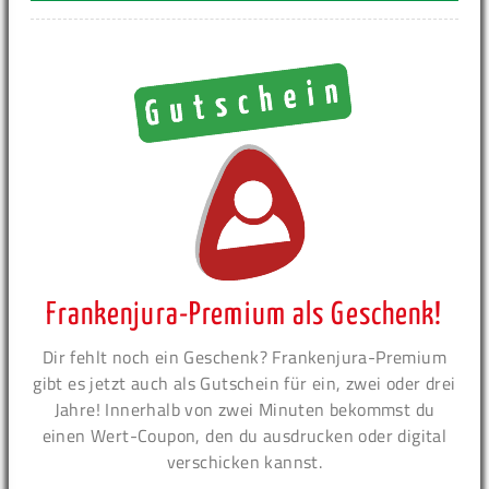
Frankenjura-Premium als Geschenk!
Dir fehlt noch ein Geschenk? Frankenjura-Premium
gibt es jetzt auch als Gutschein für ein, zwei oder drei
Jahre! Innerhalb von zwei Minuten bekommst du
einen Wert-Coupon, den du ausdrucken oder digital
verschicken kannst.