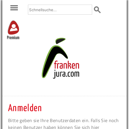
Premium
Anmelden
Bitte geben sie Ihre Benutzerdaten ein. Falls Sie noch
keinen Benutzer haben können Sie sich hier