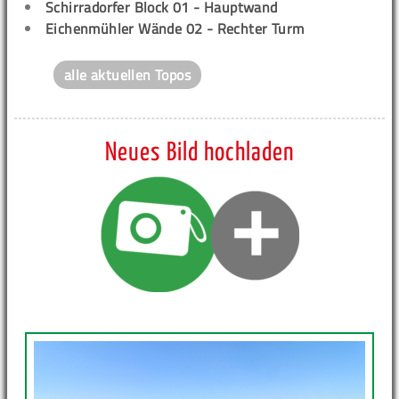
Schirradorfer Block 01 - Hauptwand
Eichenmühler Wände 02 - Rechter Turm
alle aktuellen Topos
Neues Bild hochladen