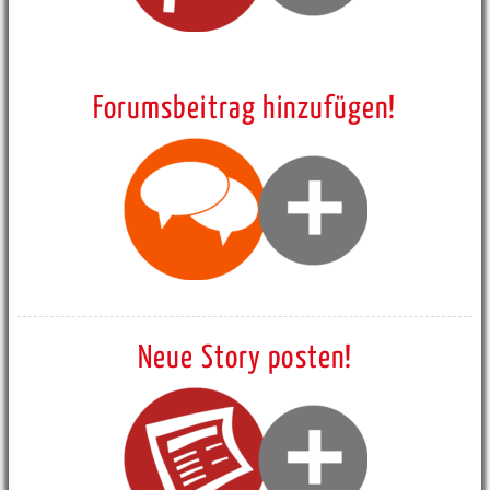
Forumsbeitrag hinzufügen!
Neue Story posten!