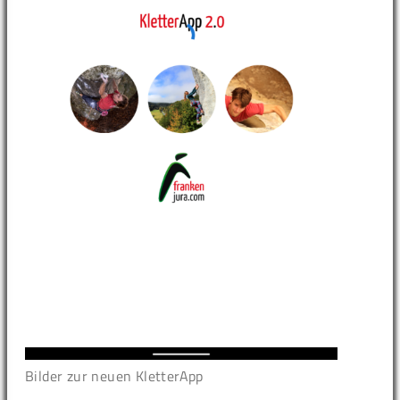
Bilder zur neuen KletterApp