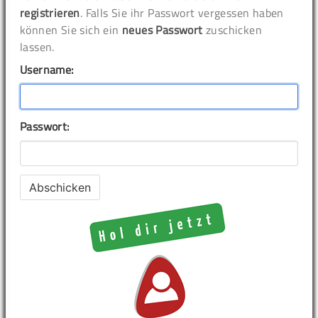
registrieren
. Falls Sie ihr Passwort vergessen haben
können Sie sich ein
neues Passwort
zuschicken
lassen.
Username:
Passwort: