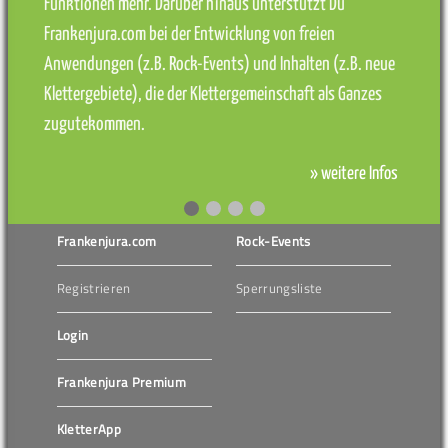
Funktionen mehr. Darüber hinaus unterstützt Du
Frankenjura.com bei der Entwicklung von freien
Anwendungen (z.B. Rock-Events) und Inhalten (z.B. neue
Klettergebiete), die der Klettergemeinschaft als Ganzes
zugutekommen.
» weitere Infos
Frankenjura.com
Rock-Events
Registrieren
Sperrungsliste
Login
Frankenjura Premium
KletterApp