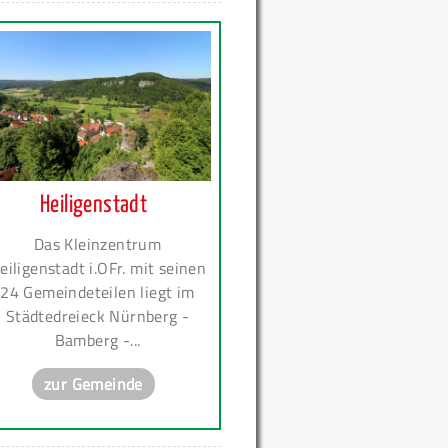
Heiligenstadt
Das Kleinzentrum
eiligenstadt i.OFr. mit seinen
24 Gemeindeteilen liegt im
Städtedreieck Nürnberg -
Bamberg -...
zur Gemeinde