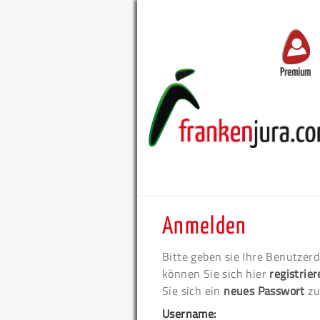
Premium
Anmelden
Bitte geben sie Ihre Benutzerd
können Sie sich hier
registrie
Sie sich ein
neues Passwort
zu
Username: