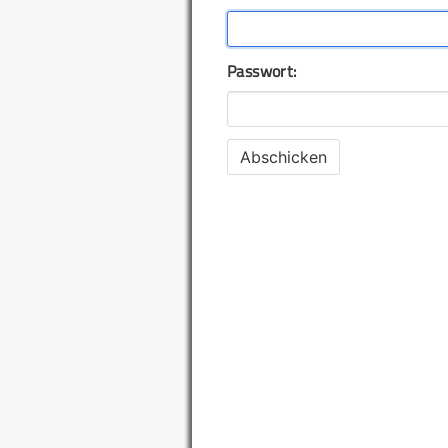
Passwort: