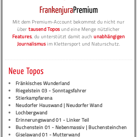
Mit dem Premium-Account bekommst du nicht nur
über
tausend Topos
und eine Menge nützlicher
Features
, du unterstützt damit auch
unabhängigen
Journalismus
im Klettersport und Naturschutz.
Neue Topos
Fränkisches Wunderland
Riegelstein 03 - Sonntagsfahrer
Stierkampfarena
Neudorfer Hauswand | Neudorfer Wand
Lochbergwand
Erinnerungswand 01 - Linker Teil
Buchenstein 01 - Nebenmassiv | Buchensteinchen
Giselawand 01 - Mutterwand