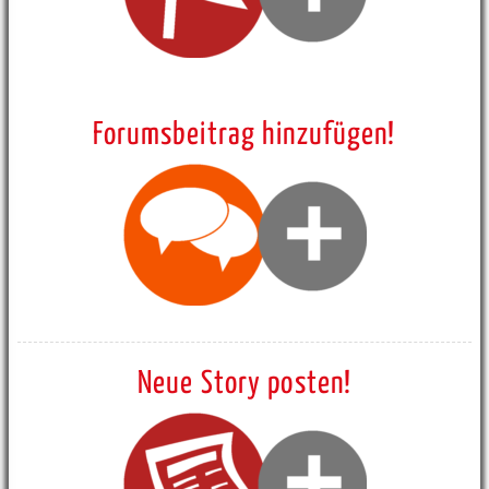
Forumsbeitrag hinzufügen!
Neue Story posten!