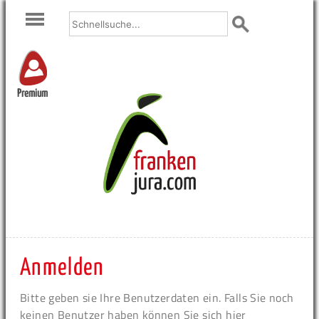
Premium
Anmelden
Bitte geben sie Ihre Benutzerdaten ein. Falls Sie noch
keinen Benutzer haben können Sie sich hier