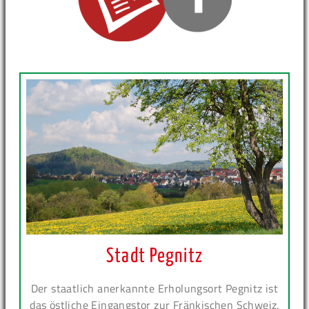
Stadt Pegnitz
Der staatlich anerkannte Erholungsort Pegnitz ist
das östliche Eingangstor zur Fränkischen Schweiz.