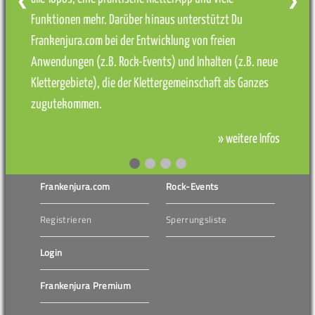
❮
❯
Funktionen mehr. Darüber hinaus unterstützt Du
Frankenjura.com bei der Entwicklung von freien
Anwendungen (z.B. Rock-Events) und Inhalten (z.B. neue
Klettergebiete), die der Klettergemeinschaft als Ganzes
zugutekommen.
» weitere Infos
Frankenjura.com
Rock-Events
Registrieren
Sperrungsliste
Login
Frankenjura Premium