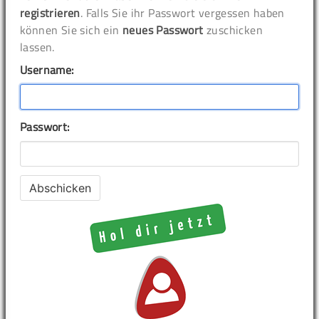
registrieren
. Falls Sie ihr Passwort vergessen haben
können Sie sich ein
neues Passwort
zuschicken
lassen.
Username:
Passwort: