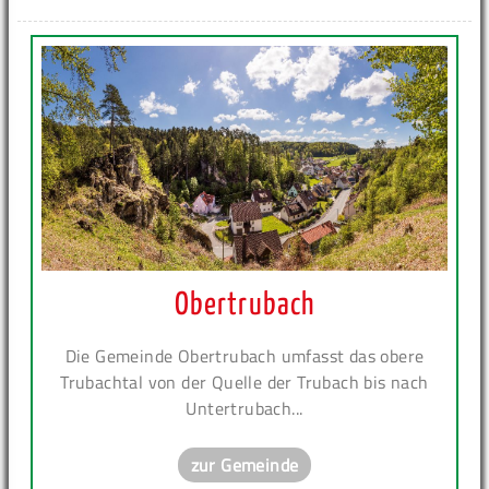
Obertrubach
Die Gemeinde Obertrubach umfasst das obere
Trubachtal von der Quelle der Trubach bis nach
Untertrubach...
zur Gemeinde