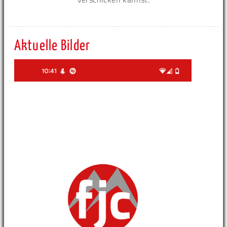
Aktuelle Bilder