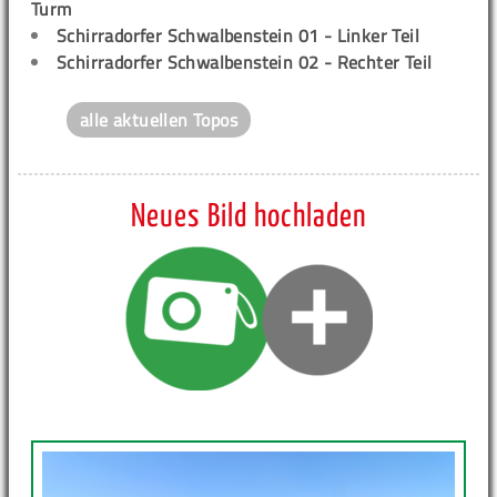
Turm
Schirradorfer Schwalbenstein 01 - Linker Teil
Schirradorfer Schwalbenstein 02 - Rechter Teil
alle aktuellen Topos
Neues Bild hochladen