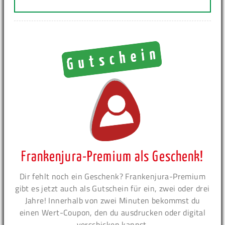
Frankenjura-Premium als Geschenk!
Dir fehlt noch ein Geschenk? Frankenjura-Premium
gibt es jetzt auch als Gutschein für ein, zwei oder drei
Jahre! Innerhalb von zwei Minuten bekommst du
einen Wert-Coupon, den du ausdrucken oder digital
verschicken kannst.