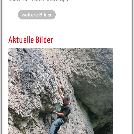
weitere Bilder
Aktuelle Bilder