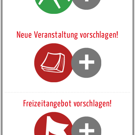
Neue Veranstaltung vorschlagen!
Freizeitangebot vorschlagen!