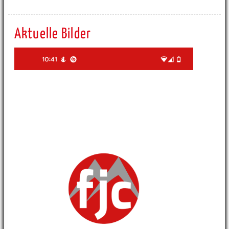
Aktuelle Bilder