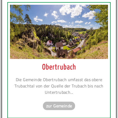
Obertrubach
Die Gemeinde Obertrubach umfasst das obere
Trubachtal von der Quelle der Trubach bis nach
Untertrubach...
zur Gemeinde