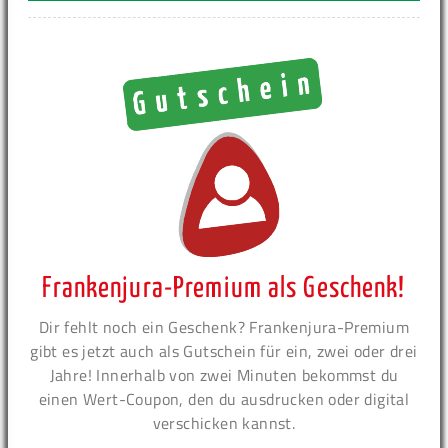
Frankenjura-Premium als Geschenk!
Dir fehlt noch ein Geschenk? Frankenjura-Premium
gibt es jetzt auch als Gutschein für ein, zwei oder drei
Jahre! Innerhalb von zwei Minuten bekommst du
einen Wert-Coupon, den du ausdrucken oder digital
verschicken kannst.