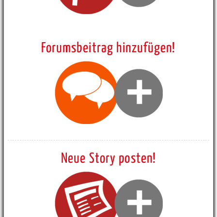
Forumsbeitrag hinzufügen!
Neue Story posten!