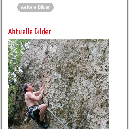
weitere Bilder
Aktuelle Bilder