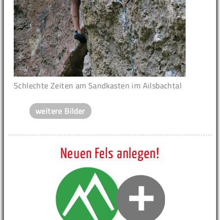
Schlechte Zeiten am Sandkasten im Ailsbachtal
weitere Bilder
Neuen Fels anlegen!