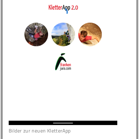
Bilder zur neuen KletterApp