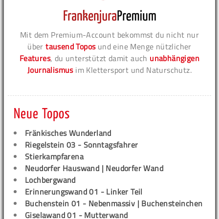
Mit dem Premium-Account bekommst du nicht nur
über
tausend Topos
und eine Menge nützlicher
Features
, du unterstützt damit auch
unabhängigen
Journalismus
im Klettersport und Naturschutz.
Neue Topos
Fränkisches Wunderland
Riegelstein 03 - Sonntagsfahrer
Stierkampfarena
Neudorfer Hauswand | Neudorfer Wand
Lochbergwand
Erinnerungswand 01 - Linker Teil
Buchenstein 01 - Nebenmassiv | Buchensteinchen
Giselawand 01 - Mutterwand