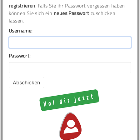
registrieren
. Falls Sie ihr Passwort vergessen haben
können Sie sich ein
neues Passwort
zuschicken
lassen.
Username:
Passwort: