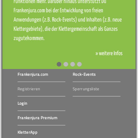
Funktionen mehr. Darüber hinaus unterstützt Du
Frankenjura.com bei der Entwicklung von freien
Anwendungen (z.B. Rock-Events) und Inhalten (z.B. neue
Klettergebiete), die der Klettergemeinschaft als Ganzes
zugutekommen.
» weitere Infos
Frankenjura.com
Rock-Events
Registrieren
Sperrungsliste
Login
Frankenjura Premium
KletterApp