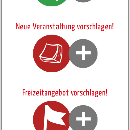
Neue Veranstaltung vorschlagen!
Freizeitangebot vorschlagen!