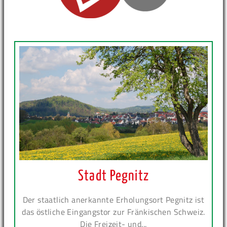
Stadt Pegnitz
Der staatlich anerkannte Erholungsort Pegnitz ist
das östliche Eingangstor zur Fränkischen Schweiz.
Die Freizeit- und...