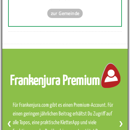
zur Gemeinde
Frankenjura Premium
Für Frankenjura.com gibt es einen Premium-Account. Für
einen geringen jährlichen Beitrag erhältst Du Zugriff auf
alle Topos, eine praktische KletterApp und viele
❮
❯