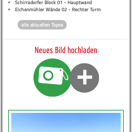
Schirradorfer Block 01 - Hauptwand
Eichenmühler Wände 02 - Rechter Turm
alle aktuellen Topos
Neues Bild hochladen