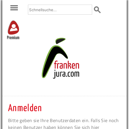
Premium
Anmelden
Bitte geben sie Ihre Benutzerdaten ein. Falls Sie noch
keinen Benutzer haben können Sie sich hier