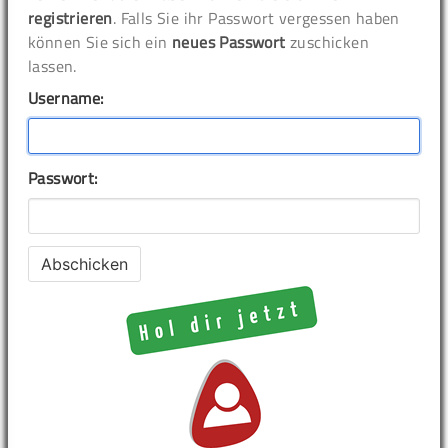
registrieren
. Falls Sie ihr Passwort vergessen haben
können Sie sich ein
neues Passwort
zuschicken
lassen.
Username:
Passwort: