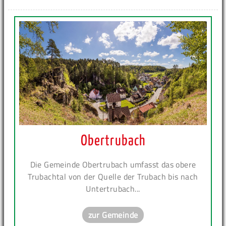
Obertrubach
Die Gemeinde Obertrubach umfasst das obere
Trubachtal von der Quelle der Trubach bis nach
Untertrubach...
zur Gemeinde