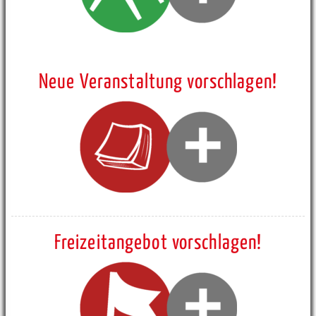
Neue Veranstaltung vorschlagen!
Freizeitangebot vorschlagen!