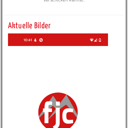
Aktuelle Bilder