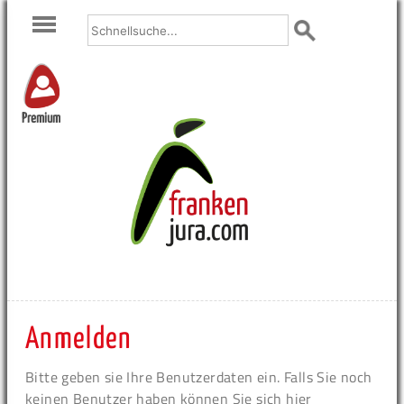
Premium
Anmelden
Bitte geben sie Ihre Benutzerdaten ein. Falls Sie noch
keinen Benutzer haben können Sie sich hier