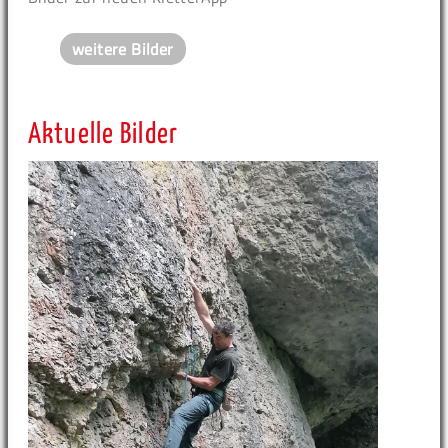
weitere Bilder
Aktuelle Bilder