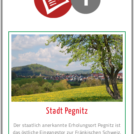
Stadt Pegnitz
Der staatlich anerkannte Erholungsort Pegnitz ist
das östliche Eingangstor zur Fränkischen Schweiz.