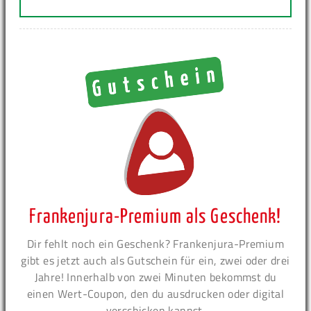
Frankenjura-Premium als Geschenk!
Dir fehlt noch ein Geschenk? Frankenjura-Premium
gibt es jetzt auch als Gutschein für ein, zwei oder drei
Jahre! Innerhalb von zwei Minuten bekommst du
einen Wert-Coupon, den du ausdrucken oder digital
verschicken kannst.