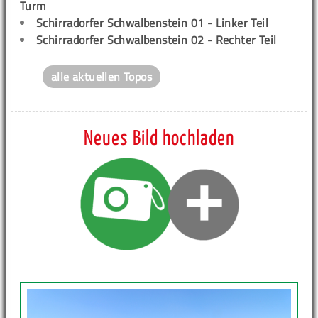
Turm
Schirradorfer Schwalbenstein 01 - Linker Teil
Schirradorfer Schwalbenstein 02 - Rechter Teil
alle aktuellen Topos
Neues Bild hochladen