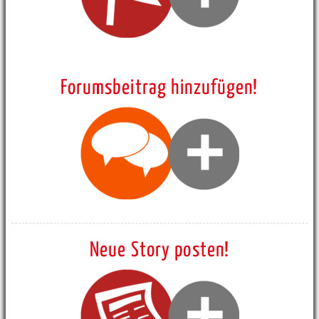
Forumsbeitrag hinzufügen!
Neue Story posten!