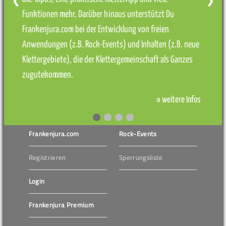
❮
❯
Funktionen mehr. Darüber hinaus unterstützt Du
Frankenjura.com bei der Entwicklung von freien
Anwendungen (z.B. Rock-Events) und Inhalten (z.B. neue
Klettergebiete), die der Klettergemeinschaft als Ganzes
zugutekommen.
» weitere Infos
Frankenjura.com
Rock-Events
Registrieren
Sperrungsliste
Login
Frankenjura Premium