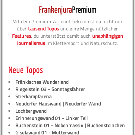
Mit dem Premium-Account bekommst du nicht nur
über
tausend Topos
und eine Menge nützlicher
Features
, du unterstützt damit auch
unabhängigen
Journalismus
im Klettersport und Naturschutz.
Neue Topos
Fränkisches Wunderland
Riegelstein 03 - Sonntagsfahrer
Stierkampfarena
Neudorfer Hauswand | Neudorfer Wand
Lochbergwand
Erinnerungswand 01 - Linker Teil
Buchenstein 01 - Nebenmassiv | Buchensteinchen
Giselawand 01 - Mutterwand