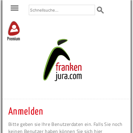
Premium
Anmelden
Bitte geben sie Ihre Benutzerdaten ein. Falls Sie noch
keinen Benutzer haben können Sie sich hier