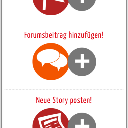
Forumsbeitrag hinzufügen!
Neue Story posten!