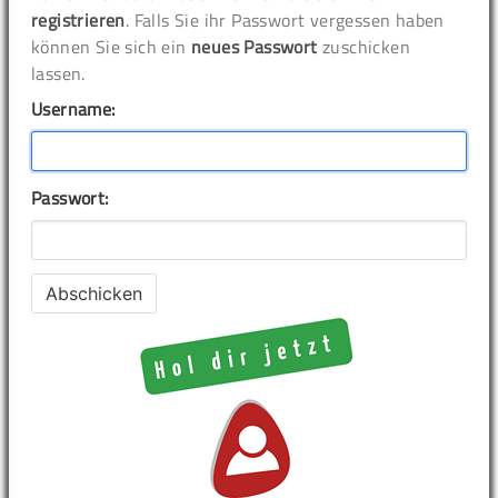
registrieren
. Falls Sie ihr Passwort vergessen haben
können Sie sich ein
neues Passwort
zuschicken
lassen.
Username:
Passwort: