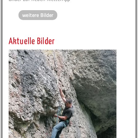
weitere Bilder
Aktuelle Bilder