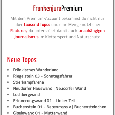
Mit dem Premium-Account bekommst du nicht nur
über
tausend Topos
und eine Menge nützlicher
Features
, du unterstützt damit auch
unabhängigen
Journalismus
im Klettersport und Naturschutz.
Neue Topos
Fränkisches Wunderland
Riegelstein 03 - Sonntagsfahrer
Stierkampfarena
Neudorfer Hauswand | Neudorfer Wand
Lochbergwand
Erinnerungswand 01 - Linker Teil
Buchenstein 01 - Nebenmassiv | Buchensteinchen
Giselawand 01 - Mutterwand