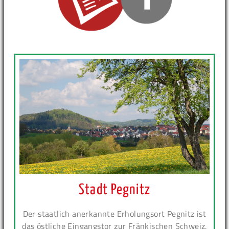
Stadt Pegnitz
Der staatlich anerkannte Erholungsort Pegnitz ist
das östliche Eingangstor zur Fränkischen Schweiz.