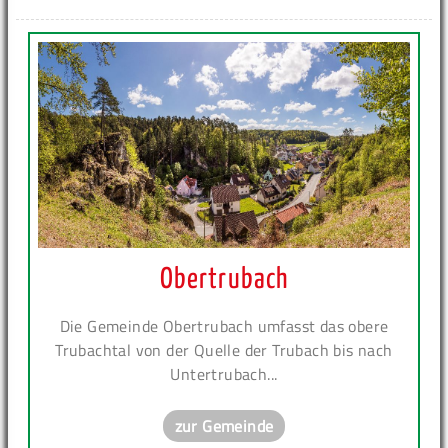
Obertrubach
Die Gemeinde Obertrubach umfasst das obere
Trubachtal von der Quelle der Trubach bis nach
Untertrubach...
zur Gemeinde