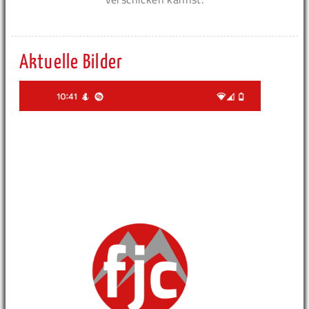
Aktuelle Bilder