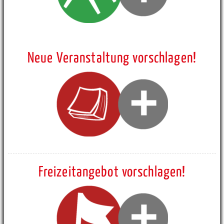
Neue Veranstaltung vorschlagen!
Freizeitangebot vorschlagen!