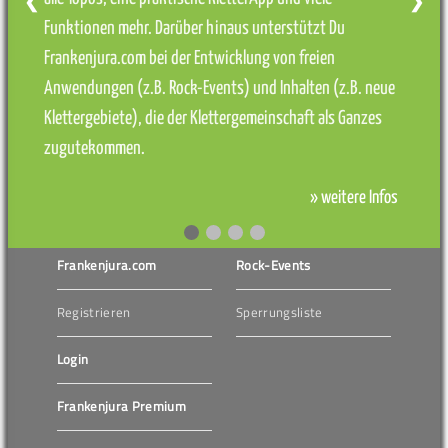
❮
❯
Funktionen mehr. Darüber hinaus unterstützt Du
Frankenjura.com bei der Entwicklung von freien
Anwendungen (z.B. Rock-Events) und Inhalten (z.B. neue
Klettergebiete), die der Klettergemeinschaft als Ganzes
zugutekommen.
» weitere Infos
Frankenjura.com
Rock-Events
Registrieren
Sperrungsliste
Login
Frankenjura Premium