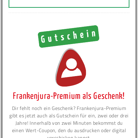
Frankenjura-Premium als Geschenk!
Dir fehlt noch ein Geschenk? Frankenjura-Premium
gibt es jetzt auch als Gutschein für ein, zwei oder drei
Jahre! Innerhalb von zwei Minuten bekommst du
einen Wert-Coupon, den du ausdrucken oder digital
verschicken kannst.