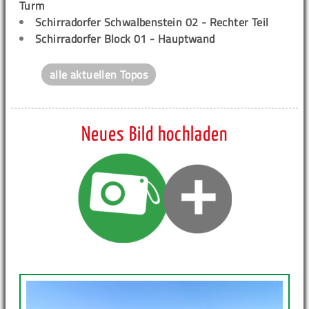
Turm
Schirradorfer Schwalbenstein 02 - Rechter Teil
Schirradorfer Block 01 - Hauptwand
alle aktuellen Topos
Neues Bild hochladen