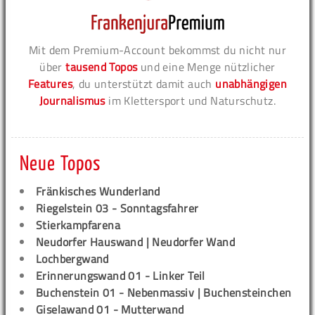
Mit dem Premium-Account bekommst du nicht nur
über
tausend Topos
und eine Menge nützlicher
Features
, du unterstützt damit auch
unabhängigen
Journalismus
im Klettersport und Naturschutz.
Neue Topos
Fränkisches Wunderland
Riegelstein 03 - Sonntagsfahrer
Stierkampfarena
Neudorfer Hauswand | Neudorfer Wand
Lochbergwand
Erinnerungswand 01 - Linker Teil
Buchenstein 01 - Nebenmassiv | Buchensteinchen
Giselawand 01 - Mutterwand