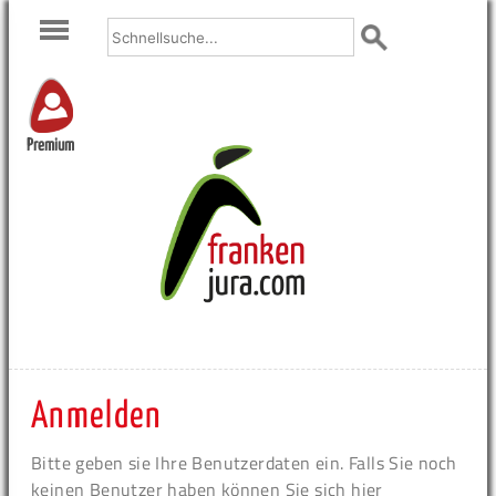
Premium
Anmelden
Bitte geben sie Ihre Benutzerdaten ein. Falls Sie noch
keinen Benutzer haben können Sie sich hier