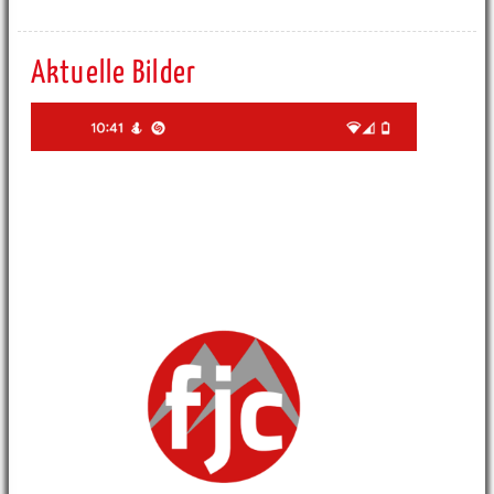
Aktuelle Bilder