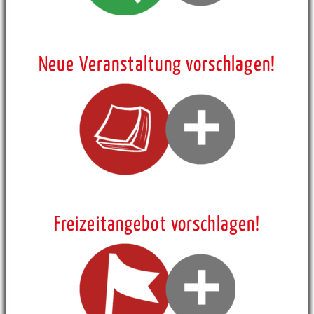
Neue Veranstaltung vorschlagen!
Freizeitangebot vorschlagen!