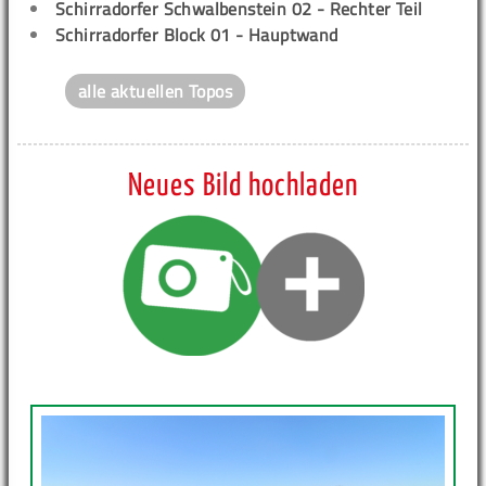
Schirradorfer Schwalbenstein 02 - Rechter Teil
Schirradorfer Block 01 - Hauptwand
alle aktuellen Topos
Neues Bild hochladen