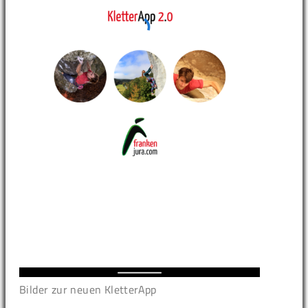
Bilder zur neuen KletterApp