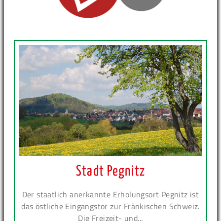
Stadt Pegnitz
Der staatlich anerkannte Erholungsort Pegnitz ist
das östliche Eingangstor zur Fränkischen Schweiz.
Die Freizeit- und...