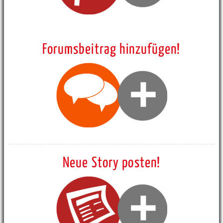
Forumsbeitrag hinzufügen!
Neue Story posten!