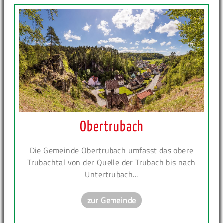
Obertrubach
Die Gemeinde Obertrubach umfasst das obere
Trubachtal von der Quelle der Trubach bis nach
Untertrubach...
zur Gemeinde