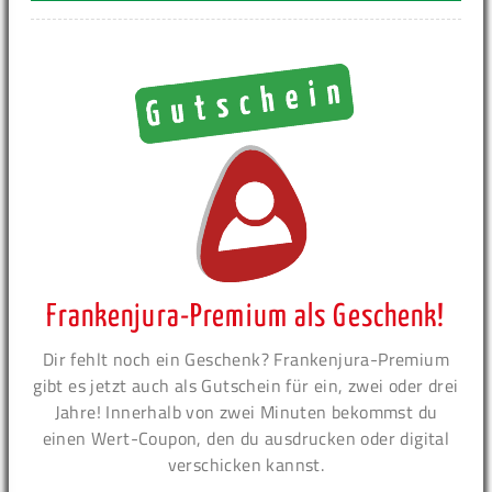
Frankenjura-Premium als Geschenk!
Dir fehlt noch ein Geschenk? Frankenjura-Premium
gibt es jetzt auch als Gutschein für ein, zwei oder drei
Jahre! Innerhalb von zwei Minuten bekommst du
einen Wert-Coupon, den du ausdrucken oder digital
verschicken kannst.