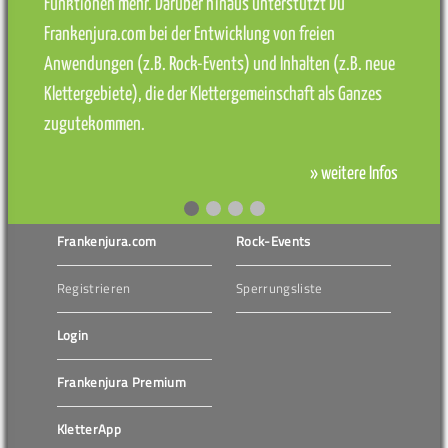
Funktionen mehr. Darüber hinaus unterstützt Du
Frankenjura.com bei der Entwicklung von freien
Anwendungen (z.B. Rock-Events) und Inhalten (z.B. neue
Klettergebiete), die der Klettergemeinschaft als Ganzes
zugutekommen.
» weitere Infos
Frankenjura.com
Rock-Events
Registrieren
Sperrungsliste
Login
Frankenjura Premium
KletterApp