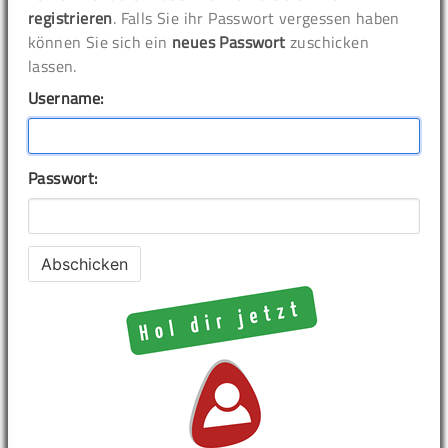
registrieren
. Falls Sie ihr Passwort vergessen haben
können Sie sich ein
neues Passwort
zuschicken
lassen.
Username:
Passwort: