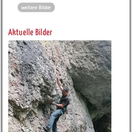
weitere Bilder
Aktuelle Bilder