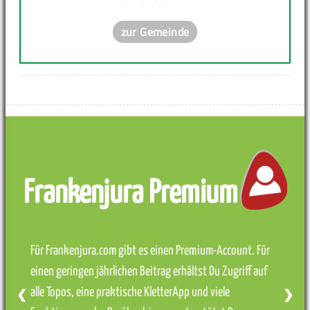
zur Gemeinde
Frankenjura Premium
Für Frankenjura.com gibt es einen Premium-Account. Für
einen geringen jährlichen Beitrag erhältst Du Zugriff auf
alle Topos, eine praktische KletterApp und viele
❮
❯