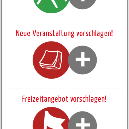
Neue Veranstaltung vorschlagen!
Freizeitangebot vorschlagen!