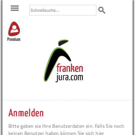
Premium
Anmelden
Bitte geben sie Ihre Benutzerdaten ein. Falls Sie noch
keinen Benutzer haben können Sie sich hier