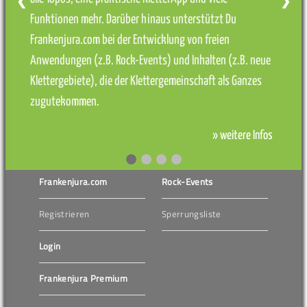
❮
❯
Funktionen mehr. Darüber hinaus unterstützt Du
Frankenjura.com bei der Entwicklung von freien
Anwendungen (z.B. Rock-Events) und Inhalten (z.B. neue
Klettergebiete), die der Klettergemeinschaft als Ganzes
zugutekommen.
» weitere Infos
Frankenjura.com
Rock-Events
Registrieren
Sperrungsliste
Login
Frankenjura Premium