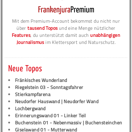
Mit dem Premium-Account bekommst du nicht nur
über
tausend Topos
und eine Menge nützlicher
Features
, du unterstützt damit auch
unabhängigen
Journalismus
im Klettersport und Naturschutz.
Neue Topos
Fränkisches Wunderland
Riegelstein 03 - Sonntagsfahrer
Stierkampfarena
Neudorfer Hauswand | Neudorfer Wand
Lochbergwand
Erinnerungswand 01 - Linker Teil
Buchenstein 01 - Nebenmassiv | Buchensteinchen
Giselawand 01 - Mutterwand