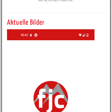
Aktuelle Bilder