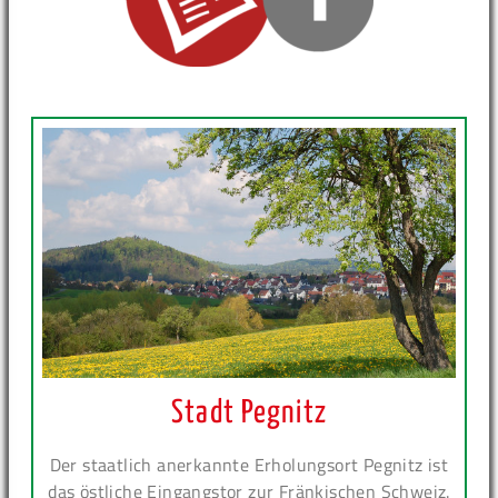
Stadt Pegnitz
Der staatlich anerkannte Erholungsort Pegnitz ist
das östliche Eingangstor zur Fränkischen Schweiz.