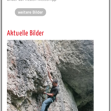
weitere Bilder
Aktuelle Bilder