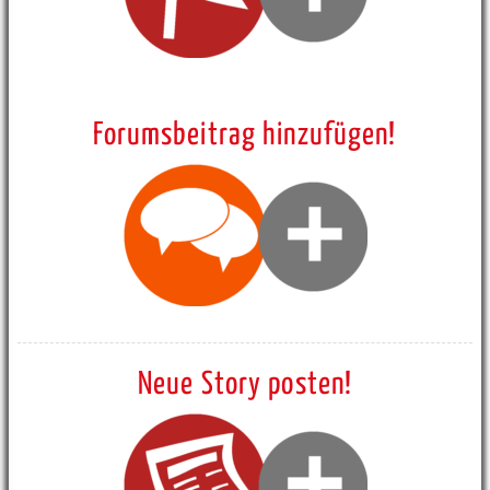
Forumsbeitrag hinzufügen!
Neue Story posten!