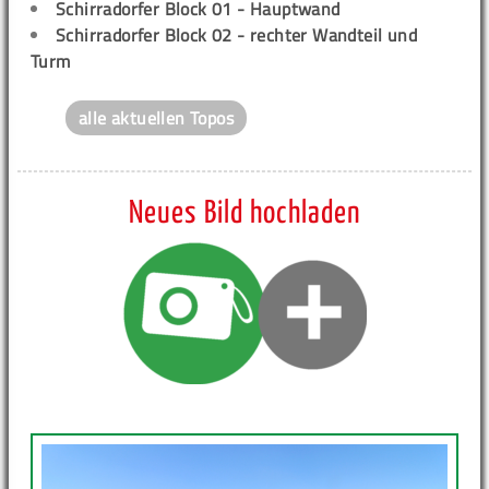
Schirradorfer Block 01 - Hauptwand
Schirradorfer Block 02 - rechter Wandteil und
Turm
alle aktuellen Topos
Neues Bild hochladen