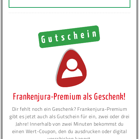
Frankenjura-Premium als Geschenk!
Dir fehlt noch ein Geschenk? Frankenjura-Premium
gibt es jetzt auch als Gutschein für ein, zwei oder drei
Jahre! Innerhalb von zwei Minuten bekommst du
einen Wert-Coupon, den du ausdrucken oder digital
verschicken kannst.