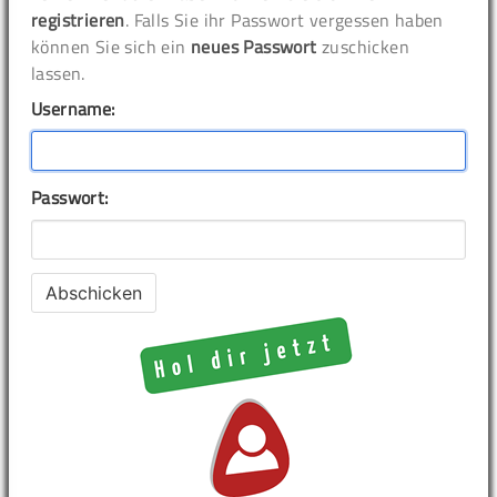
registrieren
. Falls Sie ihr Passwort vergessen haben
können Sie sich ein
neues Passwort
zuschicken
lassen.
Username:
Passwort: