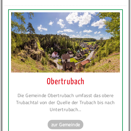
Obertrubach
Die Gemeinde Obertrubach umfasst das obere
Trubachtal von der Quelle der Trubach bis nach
Untertrubach...
zur Gemeinde