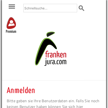
Premium
Anmelden
Bitte geben sie Ihre Benutzerdaten ein. Falls Sie noch
keinen Benutzer haben können Sie sich hier