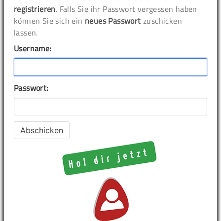
registrieren
. Falls Sie ihr Passwort vergessen haben
können Sie sich ein
neues Passwort
zuschicken
lassen.
Username:
Passwort: