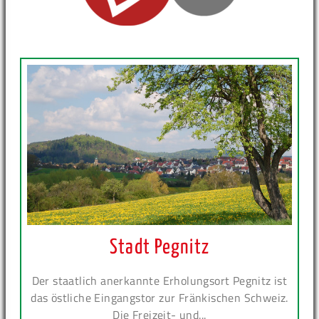
Stadt Pegnitz
Der staatlich anerkannte Erholungsort Pegnitz ist
das östliche Eingangstor zur Fränkischen Schweiz.
Die Freizeit- und...