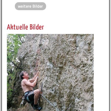
weitere Bilder
Aktuelle Bilder