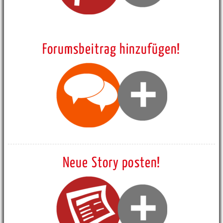
Forumsbeitrag hinzufügen!
Neue Story posten!