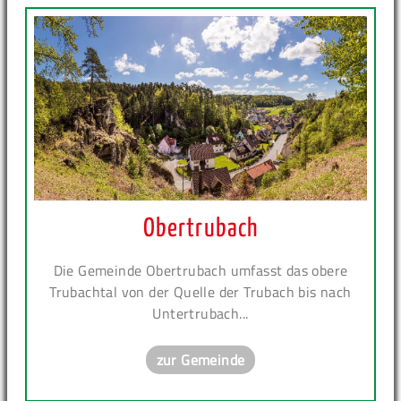
Obertrubach
Die Gemeinde Obertrubach umfasst das obere
Trubachtal von der Quelle der Trubach bis nach
Untertrubach...
zur Gemeinde