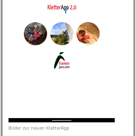
Bilder zur neuen KletterApp