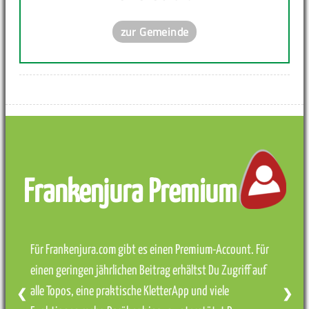
zur Gemeinde
Frankenjura Premium
Für Frankenjura.com gibt es einen Premium-Account. Für
einen geringen jährlichen Beitrag erhältst Du Zugriff auf
alle Topos, eine praktische KletterApp und viele
❮
❯