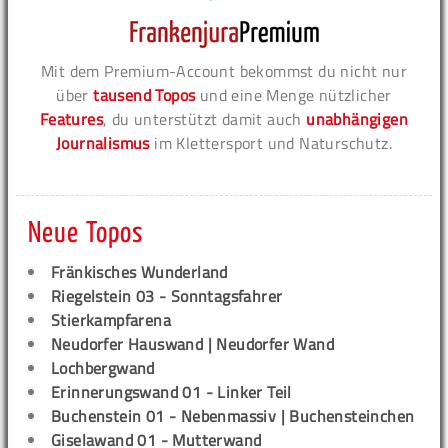
Mit dem Premium-Account bekommst du nicht nur
über
tausend Topos
und eine Menge nützlicher
Features
, du unterstützt damit auch
unabhängigen
Journalismus
im Klettersport und Naturschutz.
Neue Topos
Fränkisches Wunderland
Riegelstein 03 - Sonntagsfahrer
Stierkampfarena
Neudorfer Hauswand | Neudorfer Wand
Lochbergwand
Erinnerungswand 01 - Linker Teil
Buchenstein 01 - Nebenmassiv | Buchensteinchen
Giselawand 01 - Mutterwand