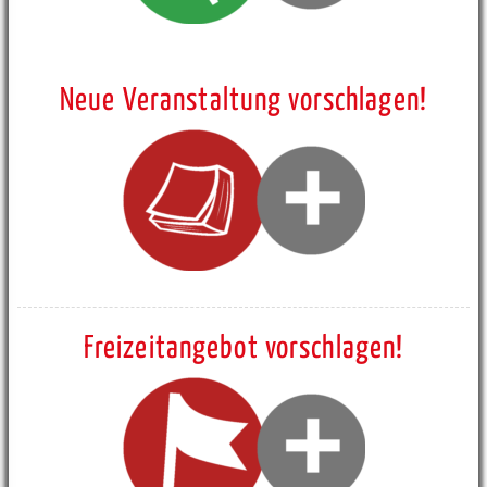
Neue Veranstaltung vorschlagen!
Freizeitangebot vorschlagen!