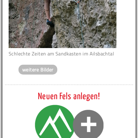
Schlechte Zeiten am Sandkasten im Ailsbachtal
weitere Bilder
Neuen Fels anlegen!