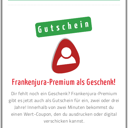
Frankenjura-Premium als Geschenk!
Dir fehlt noch ein Geschenk? Frankenjura-Premium
gibt es jetzt auch als Gutschein für ein, zwei oder drei
Jahre! Innerhalb von zwei Minuten bekommst du
einen Wert-Coupon, den du ausdrucken oder digital
verschicken kannst.