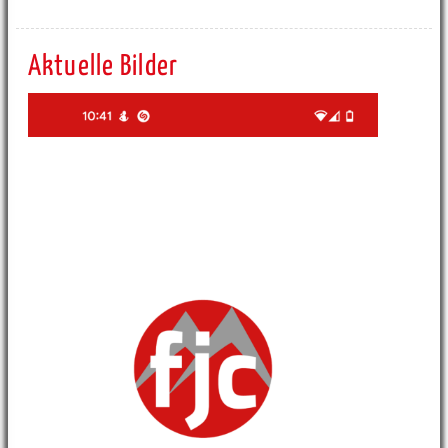
Aktuelle Bilder