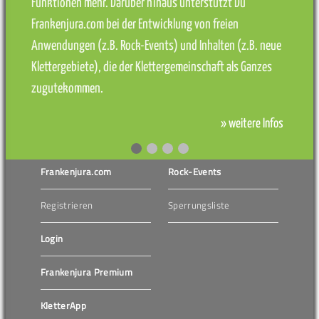
Funktionen mehr. Darüber hinaus unterstützt Du
Frankenjura.com bei der Entwicklung von freien
Anwendungen (z.B. Rock-Events) und Inhalten (z.B. neue
Klettergebiete), die der Klettergemeinschaft als Ganzes
zugutekommen.
» weitere Infos
Frankenjura.com
Rock-Events
Registrieren
Sperrungsliste
Login
Frankenjura Premium
KletterApp