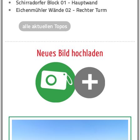
Schirradorfer Block 01 - Hauptwand
Eichenmühler Wände 02 - Rechter Turm
alle aktuellen Topos
Neues Bild hochladen