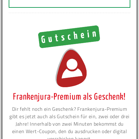
Frankenjura-Premium als Geschenk!
Dir fehlt noch ein Geschenk? Frankenjura-Premium
gibt es jetzt auch als Gutschein für ein, zwei oder drei
Jahre! Innerhalb von zwei Minuten bekommst du
einen Wert-Coupon, den du ausdrucken oder digital
verschicken kannst.