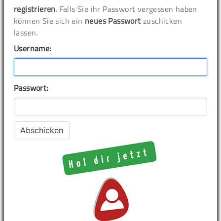
registrieren
. Falls Sie ihr Passwort vergessen haben
können Sie sich ein
neues Passwort
zuschicken
lassen.
Username:
Passwort: