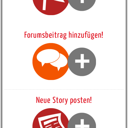
Forumsbeitrag hinzufügen!
Neue Story posten!