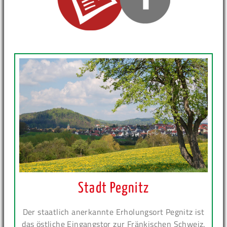
Stadt Pegnitz
Der staatlich anerkannte Erholungsort Pegnitz ist
das östliche Eingangstor zur Fränkischen Schweiz.