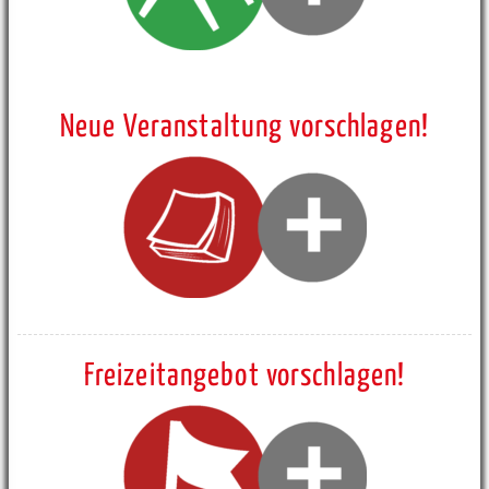
Neue Veranstaltung vorschlagen!
Freizeitangebot vorschlagen!