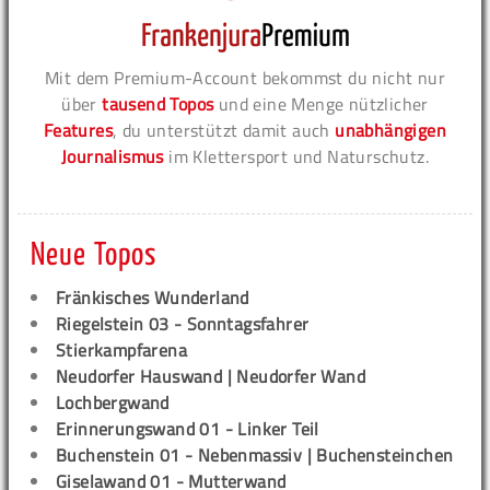
Mit dem Premium-Account bekommst du nicht nur
über
tausend Topos
und eine Menge nützlicher
Features
, du unterstützt damit auch
unabhängigen
Journalismus
im Klettersport und Naturschutz.
Neue Topos
Fränkisches Wunderland
Riegelstein 03 - Sonntagsfahrer
Stierkampfarena
Neudorfer Hauswand | Neudorfer Wand
Lochbergwand
Erinnerungswand 01 - Linker Teil
Buchenstein 01 - Nebenmassiv | Buchensteinchen
Giselawand 01 - Mutterwand