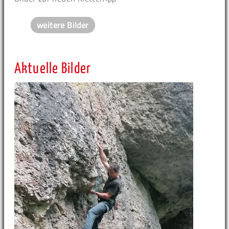
weitere Bilder
Aktuelle Bilder