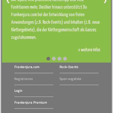
❮
❯
Funktionen mehr. Darüber hinaus unterstützt Du
Frankenjura.com bei der Entwicklung von freien
Anwendungen (z.B. Rock-Events) und Inhalten (z.B. neue
Klettergebiete), die der Klettergemeinschaft als Ganzes
zugutekommen.
» weitere Infos
Frankenjura.com
Rock-Events
Registrieren
Sperrungsliste
Login
Frankenjura Premium