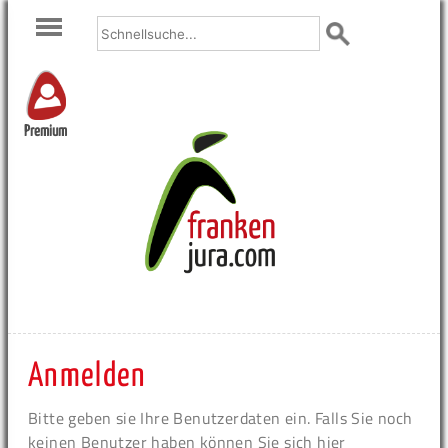
Premium
Anmelden
Bitte geben sie Ihre Benutzerdaten ein. Falls Sie noch
keinen Benutzer haben können Sie sich hier