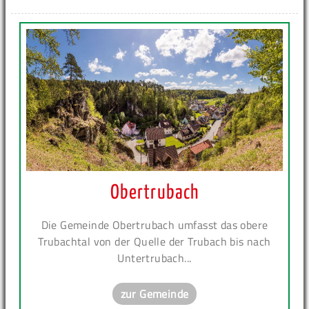
Obertrubach
Die Gemeinde Obertrubach umfasst das obere
Trubachtal von der Quelle der Trubach bis nach
Untertrubach...
zur Gemeinde