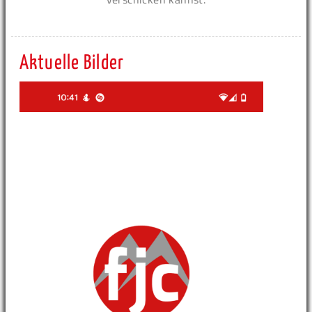
Aktuelle Bilder