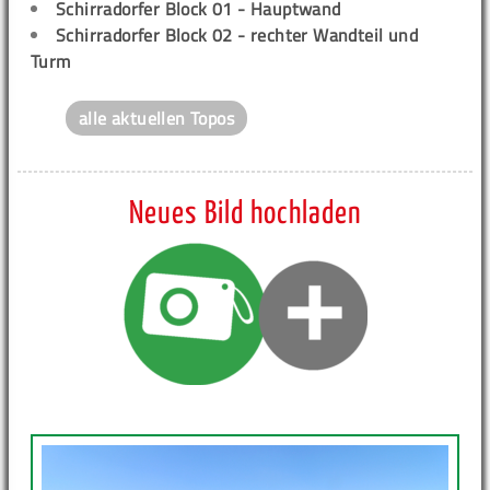
Schirradorfer Block 01 - Hauptwand
Schirradorfer Block 02 - rechter Wandteil und
Turm
alle aktuellen Topos
Neues Bild hochladen