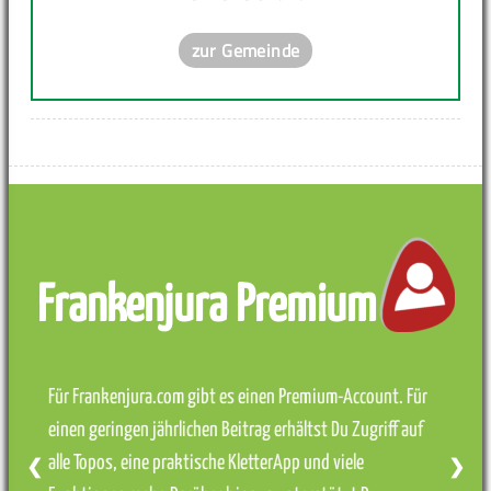
zur Gemeinde
Frankenjura Premium
Für Frankenjura.com gibt es einen Premium-Account. Für
einen geringen jährlichen Beitrag erhältst Du Zugriff auf
alle Topos, eine praktische KletterApp und viele
❮
❯