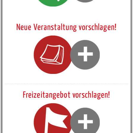
Neue Veranstaltung vorschlagen!
Freizeitangebot vorschlagen!