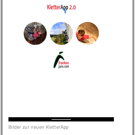
Bilder zur neuen KletterApp