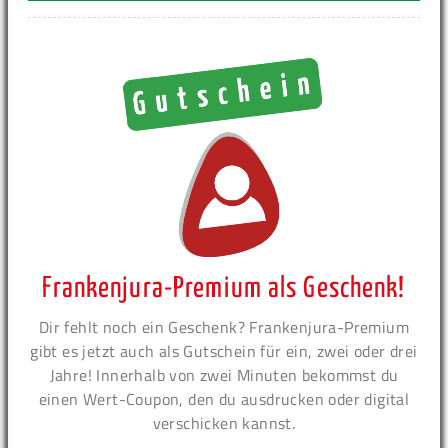
Frankenjura-Premium als Geschenk!
Dir fehlt noch ein Geschenk? Frankenjura-Premium
gibt es jetzt auch als Gutschein für ein, zwei oder drei
Jahre! Innerhalb von zwei Minuten bekommst du
einen Wert-Coupon, den du ausdrucken oder digital
verschicken kannst.