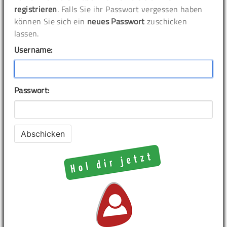
registrieren
. Falls Sie ihr Passwort vergessen haben
können Sie sich ein
neues Passwort
zuschicken
lassen.
Username:
Passwort: