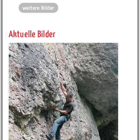
weitere Bilder
Aktuelle Bilder