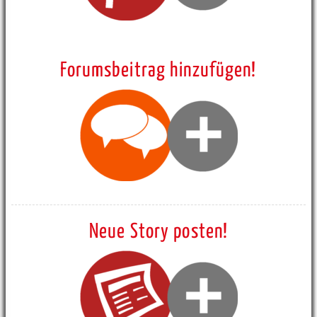
Forumsbeitrag hinzufügen!
Neue Story posten!