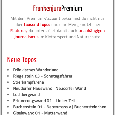
Mit dem Premium-Account bekommst du nicht nur
über
tausend Topos
und eine Menge nützlicher
Features
, du unterstützt damit auch
unabhängigen
Journalismus
im Klettersport und Naturschutz.
Neue Topos
Fränkisches Wunderland
Riegelstein 03 - Sonntagsfahrer
Stierkampfarena
Neudorfer Hauswand | Neudorfer Wand
Lochbergwand
Erinnerungswand 01 - Linker Teil
Buchenstein 01 - Nebenmassiv | Buchensteinchen
Giselawand 01 - Mutterwand