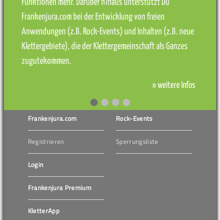
Funktionen mehr. Darüber hinaus unterstützt Du
Frankenjura.com bei der Entwicklung von freien
Anwendungen (z.B. Rock-Events) und Inhalten (z.B. neue
Klettergebiete), die der Klettergemeinschaft als Ganzes
zugutekommen.
» weitere Infos
Frankenjura.com
Rock-Events
Registrieren
Sperrungsliste
Login
Frankenjura Premium
KletterApp