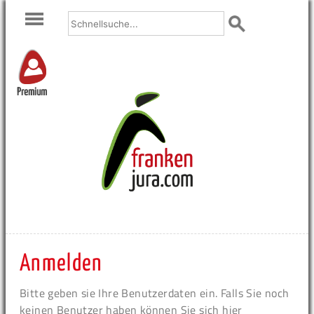
Premium
Anmelden
Bitte geben sie Ihre Benutzerdaten ein. Falls Sie noch
keinen Benutzer haben können Sie sich hier