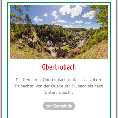
Obertrubach
Die Gemeinde Obertrubach umfasst das obere
Trubachtal von der Quelle der Trubach bis nach
Untertrubach...
zur Gemeinde