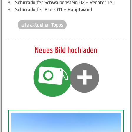
Schirradorfer Schwalbenstein 02 - Rechter Teil
Schirradorfer Block 01 - Hauptwand
alle aktuellen Topos
Neues Bild hochladen