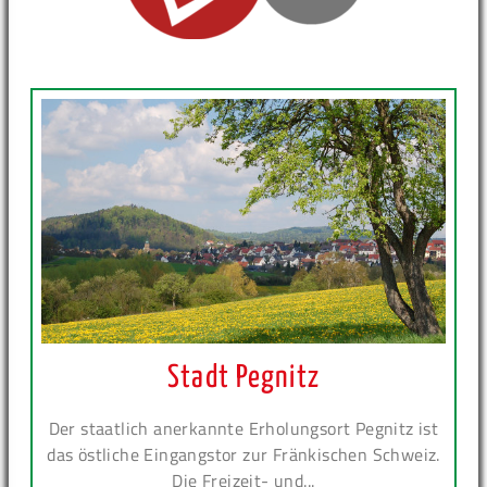
Stadt Pegnitz
Der staatlich anerkannte Erholungsort Pegnitz ist
das östliche Eingangstor zur Fränkischen Schweiz.
Die Freizeit- und...