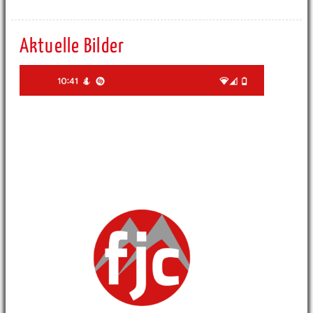
Aktuelle Bilder