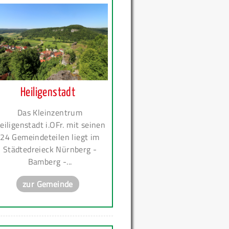
Heiligenstadt
Das Kleinzentrum
eiligenstadt i.OFr. mit seinen
24 Gemeindeteilen liegt im
Städtedreieck Nürnberg -
Bamberg -...
zur Gemeinde