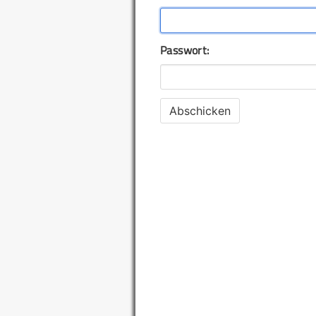
Passwort: