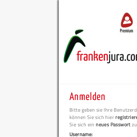
Premium
Anmelden
Bitte geben sie Ihre Benutzerd
können Sie sich hier
registrie
Sie sich ein
neues Passwort
zu
Username: