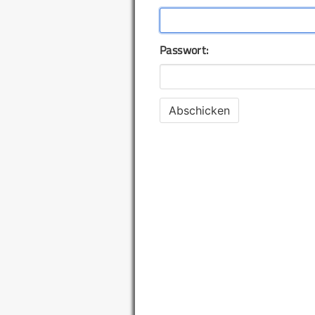
Passwort: