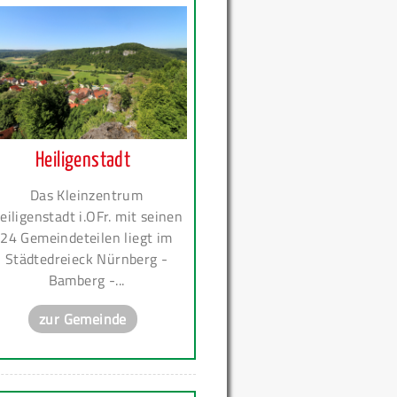
Heiligenstadt
Das Kleinzentrum
eiligenstadt i.OFr. mit seinen
24 Gemeindeteilen liegt im
Städtedreieck Nürnberg -
Bamberg -...
zur Gemeinde