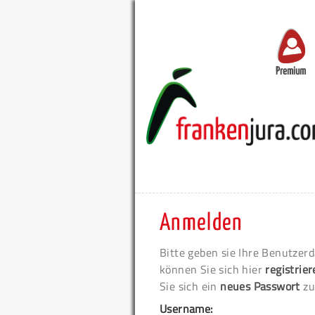
Premium
Anmelden
Bitte geben sie Ihre Benutzerd
können Sie sich hier
registrie
Sie sich ein
neues Passwort
zu
Username: