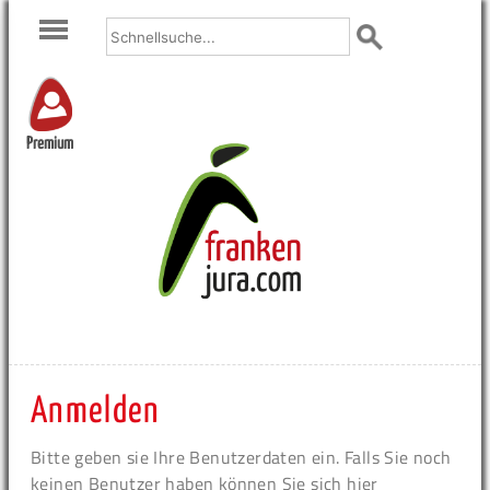
Premium
Anmelden
Bitte geben sie Ihre Benutzerdaten ein. Falls Sie noch
keinen Benutzer haben können Sie sich hier