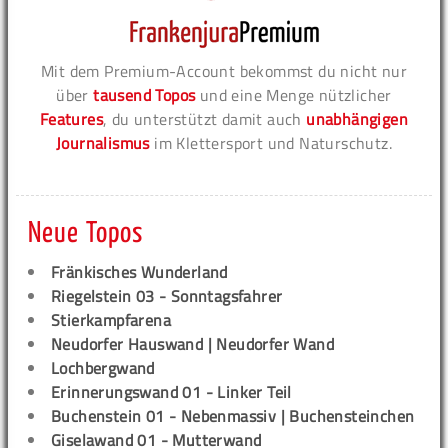
Mit dem Premium-Account bekommst du nicht nur
über
tausend Topos
und eine Menge nützlicher
Features
, du unterstützt damit auch
unabhängigen
Journalismus
im Klettersport und Naturschutz.
Neue Topos
Fränkisches Wunderland
Riegelstein 03 - Sonntagsfahrer
Stierkampfarena
Neudorfer Hauswand | Neudorfer Wand
Lochbergwand
Erinnerungswand 01 - Linker Teil
Buchenstein 01 - Nebenmassiv | Buchensteinchen
Giselawand 01 - Mutterwand