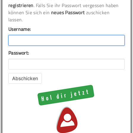
registrieren
. Falls Sie ihr Passwort vergessen haben
können Sie sich ein
neues Passwort
zuschicken
lassen.
Username:
Passwort: