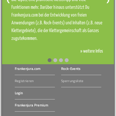
❮
❯
Funktionen mehr. Darüber hinaus unterstützt Du
Frankenjura.com bei der Entwicklung von freien
Anwendungen (z.B. Rock-Events) und Inhalten (z.B. neue
Klettergebiete), die der Klettergemeinschaft als Ganzes
zugutekommen.
» weitere Infos
Frankenjura.com
Rock-Events
Registrieren
Sperrungsliste
Login
Frankenjura Premium