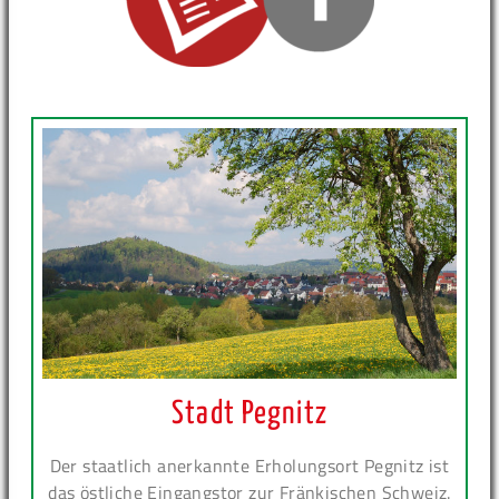
Stadt Pegnitz
Der staatlich anerkannte Erholungsort Pegnitz ist
das östliche Eingangstor zur Fränkischen Schweiz.