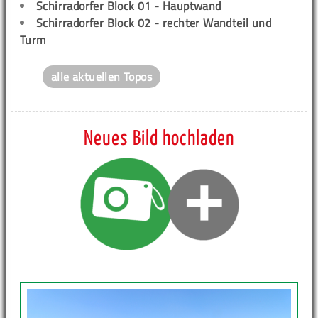
Schirradorfer Block 01 - Hauptwand
Schirradorfer Block 02 - rechter Wandteil und
Turm
alle aktuellen Topos
Neues Bild hochladen