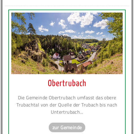
Obertrubach
Die Gemeinde Obertrubach umfasst das obere
Trubachtal von der Quelle der Trubach bis nach
Untertrubach...
zur Gemeinde