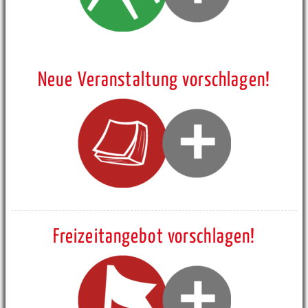
Neue Veranstaltung vorschlagen!
Freizeitangebot vorschlagen!