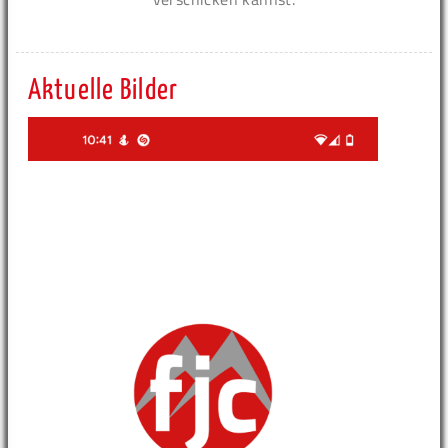
Aktuelle Bilder