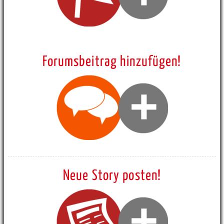
Forumsbeitrag hinzufügen!
Neue Story posten!