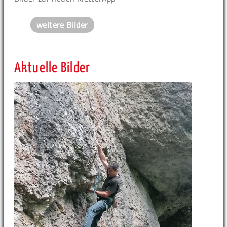
weitere Bilder
Aktuelle Bilder