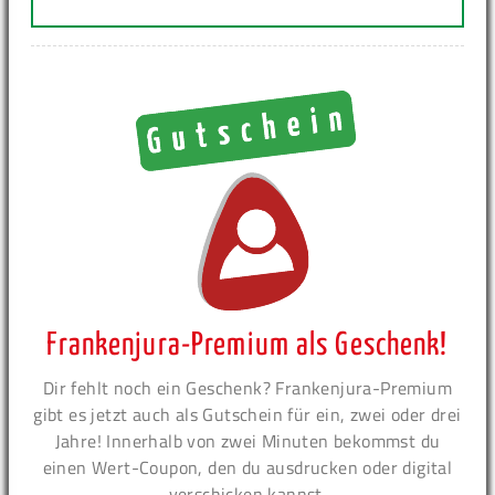
Frankenjura-Premium als Geschenk!
Dir fehlt noch ein Geschenk? Frankenjura-Premium
gibt es jetzt auch als Gutschein für ein, zwei oder drei
Jahre! Innerhalb von zwei Minuten bekommst du
einen Wert-Coupon, den du ausdrucken oder digital
verschicken kannst.