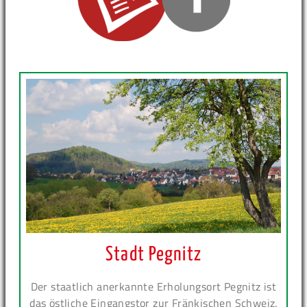
Stadt Pegnitz
Der staatlich anerkannte Erholungsort Pegnitz ist
das östliche Eingangstor zur Fränkischen Schweiz.