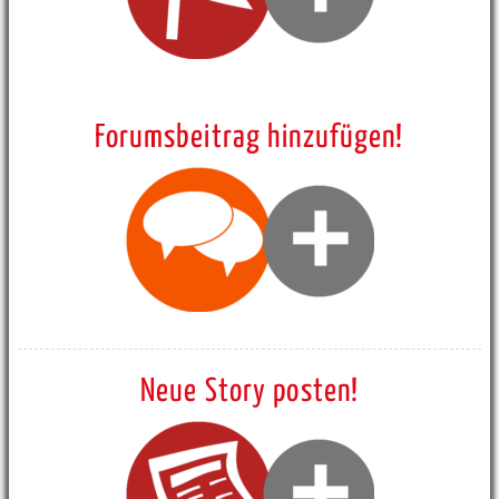
Forumsbeitrag hinzufügen!
Neue Story posten!