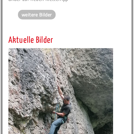
weitere Bilder
Aktuelle Bilder