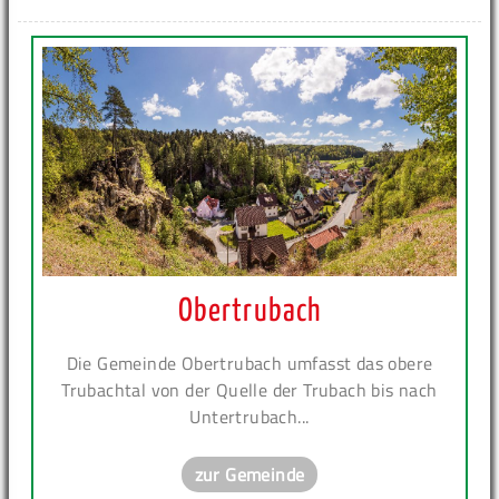
Obertrubach
Die Gemeinde Obertrubach umfasst das obere
Trubachtal von der Quelle der Trubach bis nach
Untertrubach...
zur Gemeinde