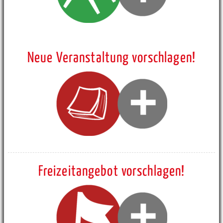
Neue Veranstaltung vorschlagen!
Freizeitangebot vorschlagen!