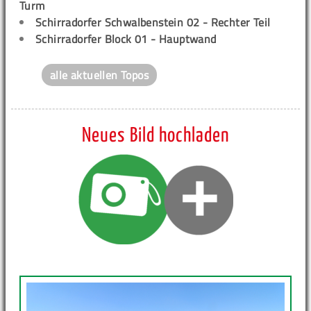
Turm
Schirradorfer Schwalbenstein 02 - Rechter Teil
Schirradorfer Block 01 - Hauptwand
alle aktuellen Topos
Neues Bild hochladen