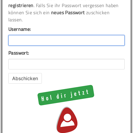
registrieren
. Falls Sie ihr Passwort vergessen haben
können Sie sich ein
neues Passwort
zuschicken
lassen.
Username:
Passwort: