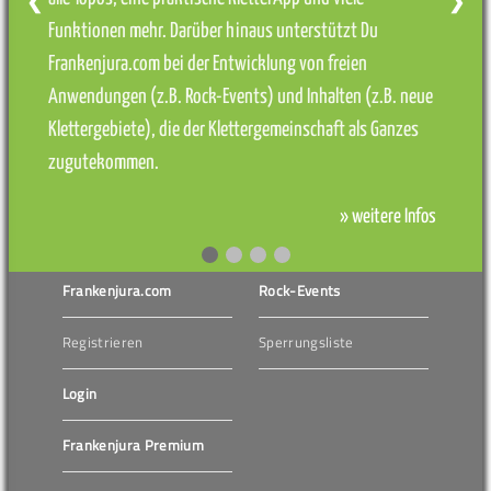
❮
❯
Funktionen mehr. Darüber hinaus unterstützt Du
Frankenjura.com bei der Entwicklung von freien
Anwendungen (z.B. Rock-Events) und Inhalten (z.B. neue
Klettergebiete), die der Klettergemeinschaft als Ganzes
zugutekommen.
» weitere Infos
Frankenjura.com
Rock-Events
Registrieren
Sperrungsliste
Login
Frankenjura Premium