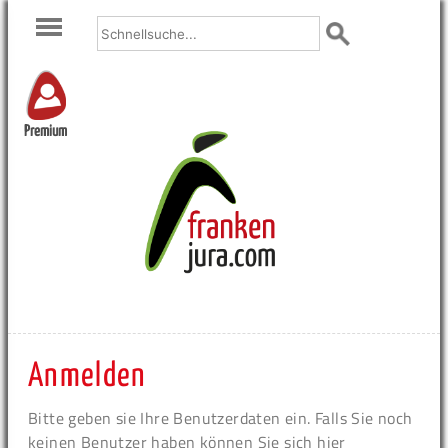
Premium
Anmelden
Bitte geben sie Ihre Benutzerdaten ein. Falls Sie noch
keinen Benutzer haben können Sie sich hier