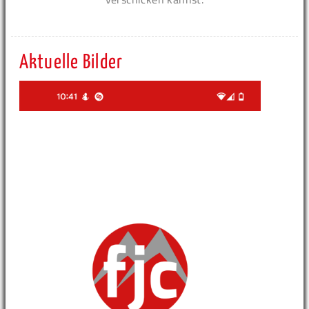
Aktuelle Bilder