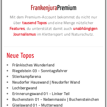
Mit dem Premium-Account bekommst du nicht nur
über
tausend Topos
und eine Menge nützlicher
Features
, du unterstützt damit auch
unabhängigen
Journalismus
im Klettersport und Naturschutz.
Neue Topos
Fränkisches Wunderland
Riegelstein 03 - Sonntagsfahrer
Stierkampfarena
Neudorfer Hauswand | Neudorfer Wand
Lochbergwand
Erinnerungswand 01 - Linker Teil
Buchenstein 01 - Nebenmassiv | Buchensteinchen
Giselawand 01 - Mutterwand