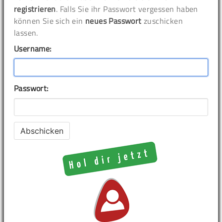
registrieren
. Falls Sie ihr Passwort vergessen haben
können Sie sich ein
neues Passwort
zuschicken
lassen.
Username:
Passwort: