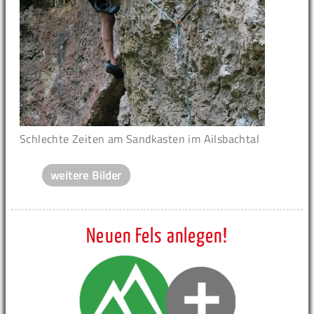
Schlechte Zeiten am Sandkasten im Ailsbachtal
weitere Bilder
Neuen Fels anlegen!