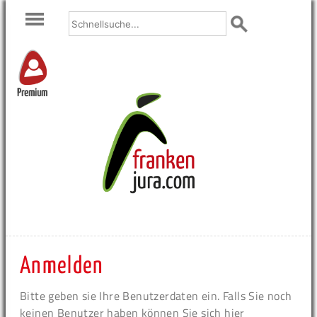
Premium
Anmelden
Bitte geben sie Ihre Benutzerdaten ein. Falls Sie noch
keinen Benutzer haben können Sie sich hier