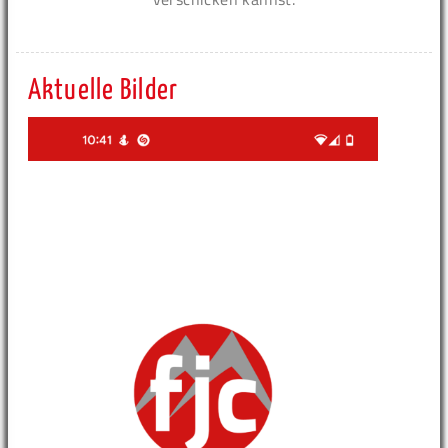
Aktuelle Bilder