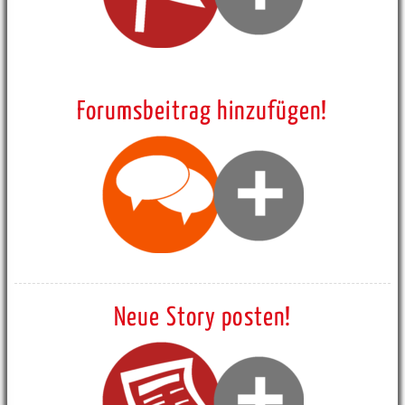
Forumsbeitrag hinzufügen!
Neue Story posten!