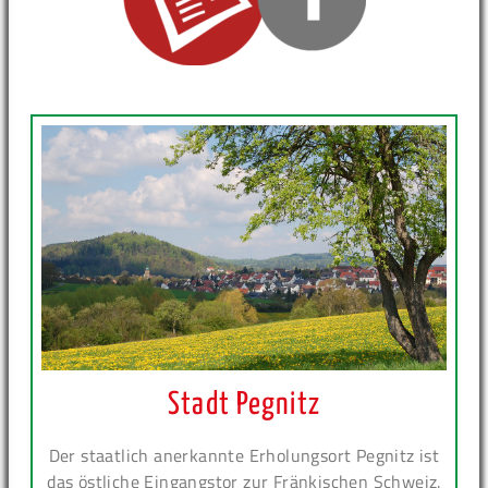
Stadt Pegnitz
Der staatlich anerkannte Erholungsort Pegnitz ist
das östliche Eingangstor zur Fränkischen Schweiz.