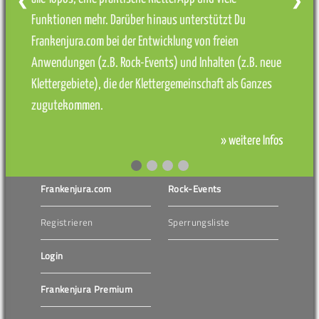
❮
❯
Funktionen mehr. Darüber hinaus unterstützt Du
Frankenjura.com bei der Entwicklung von freien
Anwendungen (z.B. Rock-Events) und Inhalten (z.B. neue
Klettergebiete), die der Klettergemeinschaft als Ganzes
zugutekommen.
» weitere Infos
Frankenjura.com
Rock-Events
Registrieren
Sperrungsliste
Login
Frankenjura Premium