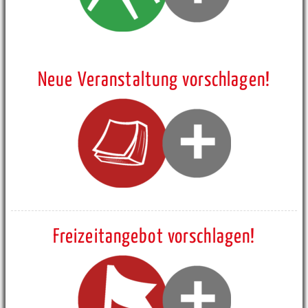
Neue Veranstaltung vorschlagen!
Freizeitangebot vorschlagen!