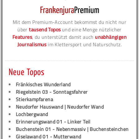
Mit dem Premium-Account bekommst du nicht nur
über
tausend Topos
und eine Menge nützlicher
Features
, du unterstützt damit auch
unabhängigen
Journalismus
im Klettersport und Naturschutz.
Neue Topos
Fränkisches Wunderland
Riegelstein 03 - Sonntagsfahrer
Stierkampfarena
Neudorfer Hauswand | Neudorfer Wand
Lochbergwand
Erinnerungswand 01 - Linker Teil
Buchenstein 01 - Nebenmassiv | Buchensteinchen
Giselawand 01 - Mutterwand