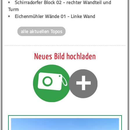
Schirradorfer Block 02 - rechter Wandteil und
Turm
Eichenmühler Wände 01 - Linke Wand
alle aktuellen Topos
Neues Bild hochladen