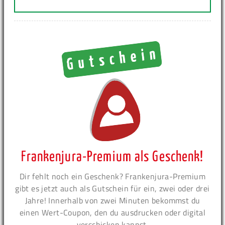
Frankenjura-Premium als Geschenk!
Dir fehlt noch ein Geschenk? Frankenjura-Premium
gibt es jetzt auch als Gutschein für ein, zwei oder drei
Jahre! Innerhalb von zwei Minuten bekommst du
einen Wert-Coupon, den du ausdrucken oder digital
verschicken kannst.