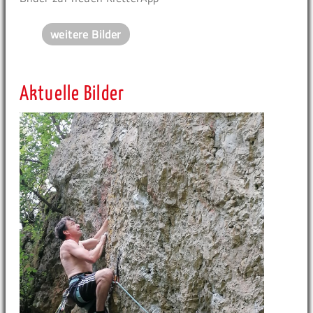
weitere Bilder
Aktuelle Bilder