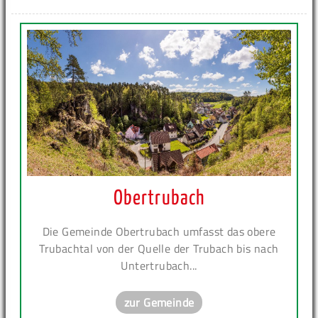
Obertrubach
Die Gemeinde Obertrubach umfasst das obere
Trubachtal von der Quelle der Trubach bis nach
Untertrubach...
zur Gemeinde