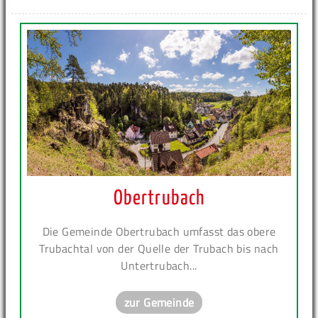
Obertrubach
Die Gemeinde Obertrubach umfasst das obere
Trubachtal von der Quelle der Trubach bis nach
Untertrubach...
zur Gemeinde