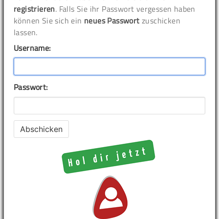
registrieren
. Falls Sie ihr Passwort vergessen haben
können Sie sich ein
neues Passwort
zuschicken
lassen.
Username:
Passwort: