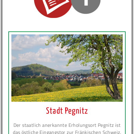
Stadt Pegnitz
Der staatlich anerkannte Erholungsort Pegnitz ist
das östliche Eingangstor zur Fränkischen Schweiz.