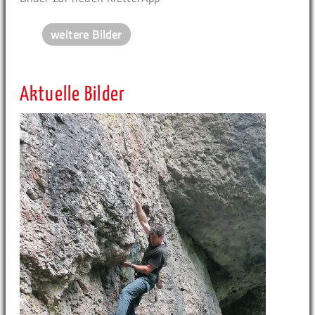
weitere Bilder
Aktuelle Bilder