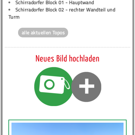
Schirradorfer Block 01 - Hauptwand
Schirradorfer Block 02 - rechter Wandteil und
Turm
alle aktuellen Topos
Neues Bild hochladen