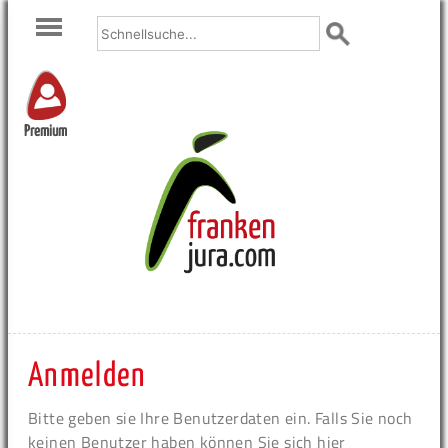
Premium
Anmelden
Bitte geben sie Ihre Benutzerdaten ein. Falls Sie noch
keinen Benutzer haben können Sie sich hier