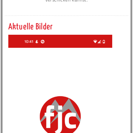
Aktuelle Bilder