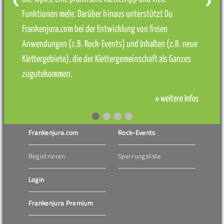
❮
❯
Funktionen mehr. Darüber hinaus unterstützt Du
Frankenjura.com bei der Entwicklung von freien
Anwendungen (z.B. Rock-Events) und Inhalten (z.B. neue
Klettergebiete), die der Klettergemeinschaft als Ganzes
zugutekommen.
» weitere Infos
Frankenjura.com
Rock-Events
Registrieren
Sperrungsliste
Login
Frankenjura Premium