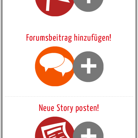
Forumsbeitrag hinzufügen!
Neue Story posten!