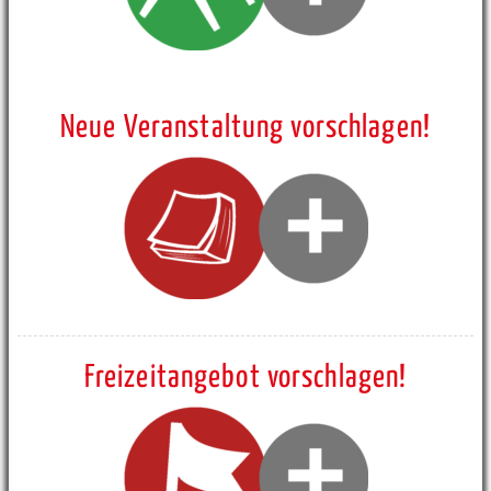
Neue Veranstaltung vorschlagen!
Freizeitangebot vorschlagen!