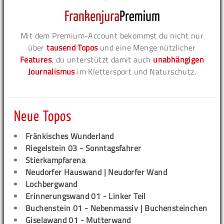
Mit dem Premium-Account bekommst du nicht nur
über
tausend Topos
und eine Menge nützlicher
Features
, du unterstützt damit auch
unabhängigen
Journalismus
im Klettersport und Naturschutz.
Neue Topos
Fränkisches Wunderland
Riegelstein 03 - Sonntagsfahrer
Stierkampfarena
Neudorfer Hauswand | Neudorfer Wand
Lochbergwand
Erinnerungswand 01 - Linker Teil
Buchenstein 01 - Nebenmassiv | Buchensteinchen
Giselawand 01 - Mutterwand