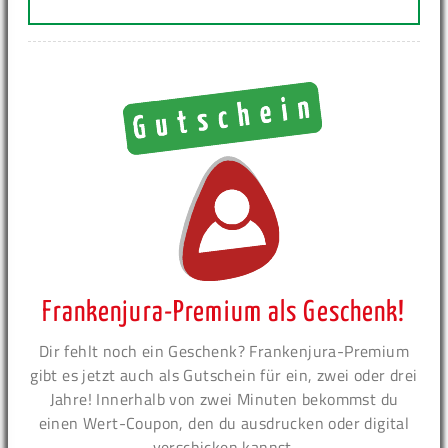
Frankenjura-Premium als Geschenk!
Dir fehlt noch ein Geschenk? Frankenjura-Premium
gibt es jetzt auch als Gutschein für ein, zwei oder drei
Jahre! Innerhalb von zwei Minuten bekommst du
einen Wert-Coupon, den du ausdrucken oder digital
verschicken kannst.