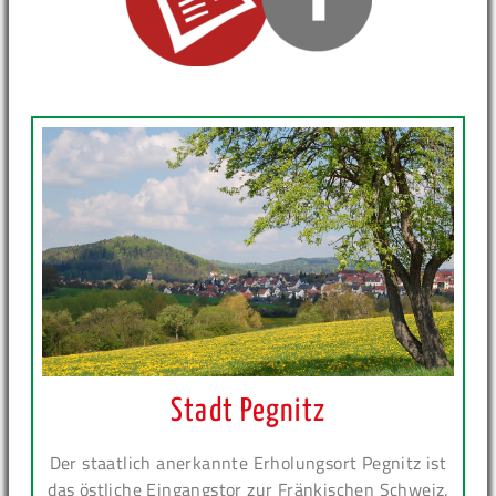
Stadt Pegnitz
Der staatlich anerkannte Erholungsort Pegnitz ist
das östliche Eingangstor zur Fränkischen Schweiz.