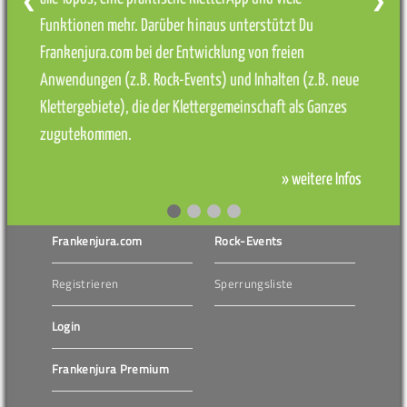
❮
❯
Funktionen mehr. Darüber hinaus unterstützt Du
Frankenjura.com bei der Entwicklung von freien
Anwendungen (z.B. Rock-Events) und Inhalten (z.B. neue
Klettergebiete), die der Klettergemeinschaft als Ganzes
zugutekommen.
» weitere Infos
Frankenjura.com
Rock-Events
Registrieren
Sperrungsliste
Login
Frankenjura Premium