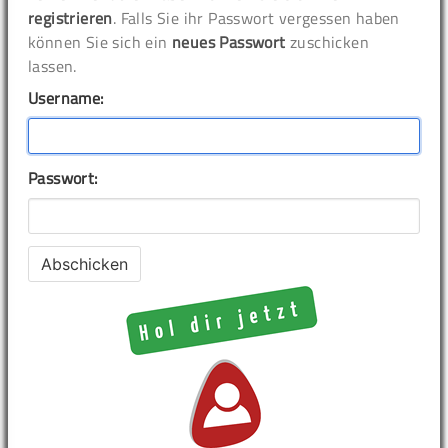
registrieren
. Falls Sie ihr Passwort vergessen haben
können Sie sich ein
neues Passwort
zuschicken
lassen.
Username:
Passwort: