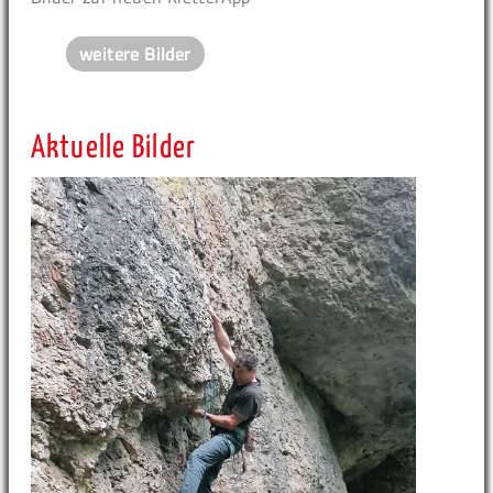
weitere Bilder
Aktuelle Bilder