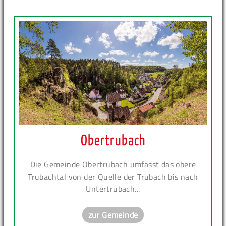
Obertrubach
Die Gemeinde Obertrubach umfasst das obere
Trubachtal von der Quelle der Trubach bis nach
Untertrubach...
zur Gemeinde