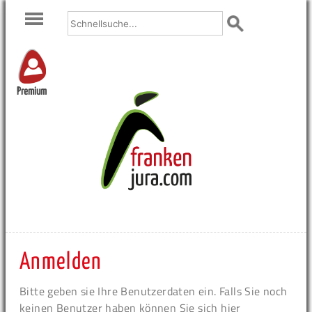
Premium
Anmelden
Bitte geben sie Ihre Benutzerdaten ein. Falls Sie noch
keinen Benutzer haben können Sie sich hier