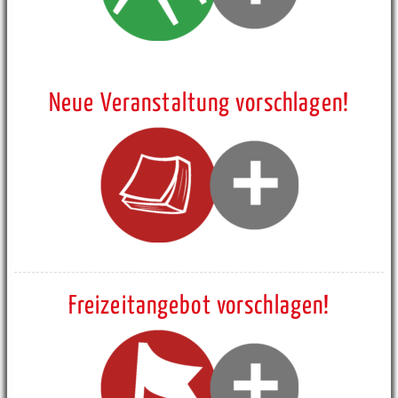
Neue Veranstaltung vorschlagen!
Freizeitangebot vorschlagen!