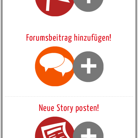
Forumsbeitrag hinzufügen!
Neue Story posten!