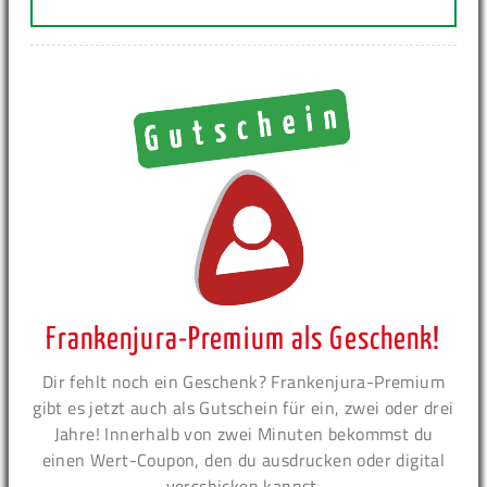
Frankenjura-Premium als Geschenk!
Dir fehlt noch ein Geschenk? Frankenjura-Premium
gibt es jetzt auch als Gutschein für ein, zwei oder drei
Jahre! Innerhalb von zwei Minuten bekommst du
einen Wert-Coupon, den du ausdrucken oder digital
verschicken kannst.