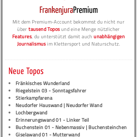
Mit dem Premium-Account bekommst du nicht nur
über
tausend Topos
und eine Menge nützlicher
Features
, du unterstützt damit auch
unabhängigen
Journalismus
im Klettersport und Naturschutz.
Neue Topos
Fränkisches Wunderland
Riegelstein 03 - Sonntagsfahrer
Stierkampfarena
Neudorfer Hauswand | Neudorfer Wand
Lochbergwand
Erinnerungswand 01 - Linker Teil
Buchenstein 01 - Nebenmassiv | Buchensteinchen
Giselawand 01 - Mutterwand