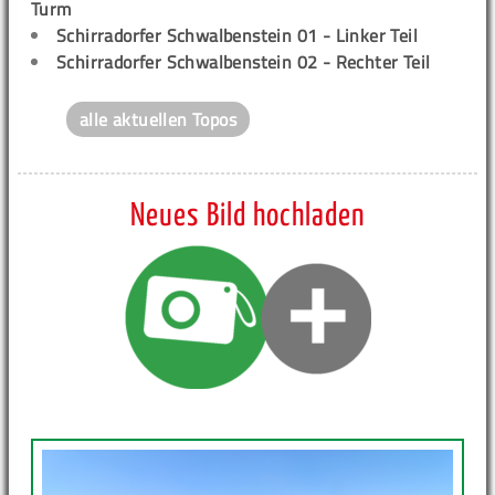
Turm
Schirradorfer Schwalbenstein 01 - Linker Teil
Schirradorfer Schwalbenstein 02 - Rechter Teil
alle aktuellen Topos
Neues Bild hochladen