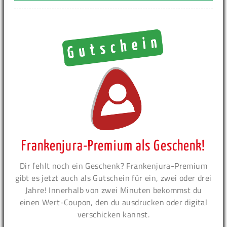
Frankenjura-Premium als Geschenk!
Dir fehlt noch ein Geschenk? Frankenjura-Premium
gibt es jetzt auch als Gutschein für ein, zwei oder drei
Jahre! Innerhalb von zwei Minuten bekommst du
einen Wert-Coupon, den du ausdrucken oder digital
verschicken kannst.