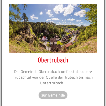
Obertrubach
Die Gemeinde Obertrubach umfasst das obere
Trubachtal von der Quelle der Trubach bis nach
Untertrubach...
zur Gemeinde