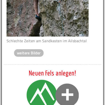
Schlechte Zeiten am Sandkasten im Ailsbachtal
weitere Bilder
Neuen Fels anlegen!