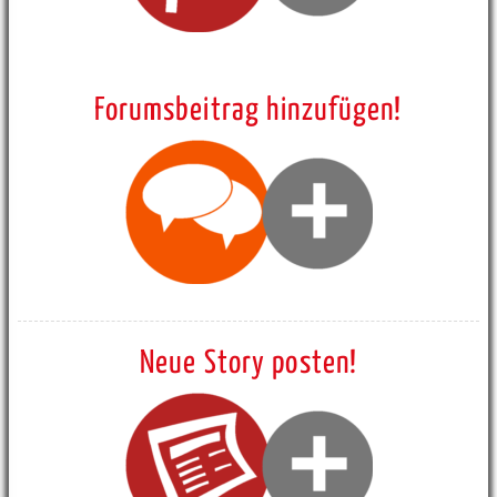
Forumsbeitrag hinzufügen!
Neue Story posten!