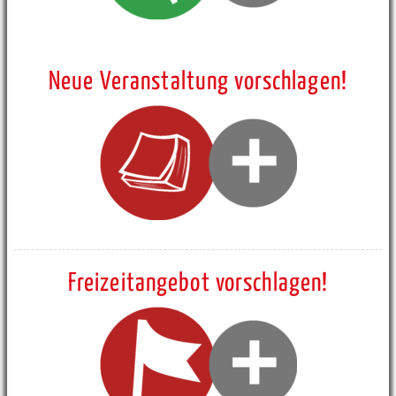
Neue Veranstaltung vorschlagen!
Freizeitangebot vorschlagen!