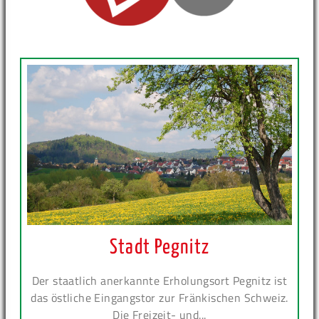
Stadt Pegnitz
Der staatlich anerkannte Erholungsort Pegnitz ist
das östliche Eingangstor zur Fränkischen Schweiz.
Die Freizeit- und...