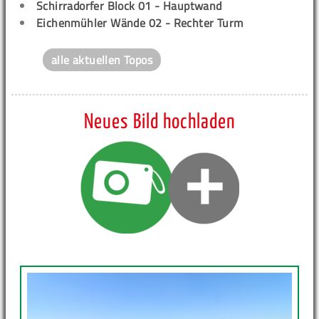
Schirradorfer Block 01 - Hauptwand
Eichenmühler Wände 02 - Rechter Turm
alle aktuellen Topos
Neues Bild hochladen