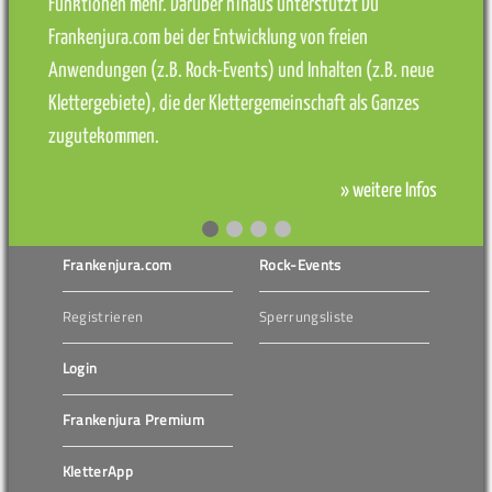
Funktionen mehr. Darüber hinaus unterstützt Du
Frankenjura.com bei der Entwicklung von freien
Anwendungen (z.B. Rock-Events) und Inhalten (z.B. neue
Klettergebiete), die der Klettergemeinschaft als Ganzes
zugutekommen.
» weitere Infos
Frankenjura.com
Rock-Events
Registrieren
Sperrungsliste
Login
Frankenjura Premium
KletterApp