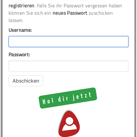
registrieren
. Falls Sie ihr Passwort vergessen haben
können Sie sich ein
neues Passwort
zuschicken
lassen.
Username:
Passwort: