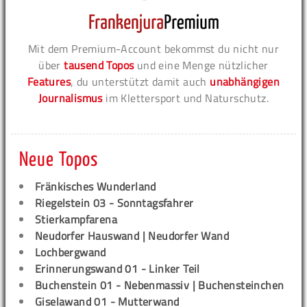
Mit dem Premium-Account bekommst du nicht nur
über
tausend Topos
und eine Menge nützlicher
Features
, du unterstützt damit auch
unabhängigen
Journalismus
im Klettersport und Naturschutz.
Neue Topos
Fränkisches Wunderland
Riegelstein 03 - Sonntagsfahrer
Stierkampfarena
Neudorfer Hauswand | Neudorfer Wand
Lochbergwand
Erinnerungswand 01 - Linker Teil
Buchenstein 01 - Nebenmassiv | Buchensteinchen
Giselawand 01 - Mutterwand