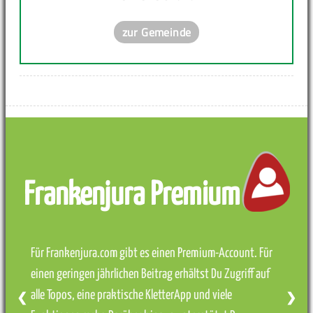
zur Gemeinde
Frankenjura Premium
Für Frankenjura.com gibt es einen Premium-Account. Für
einen geringen jährlichen Beitrag erhältst Du Zugriff auf
alle Topos, eine praktische KletterApp und viele
❮
❯