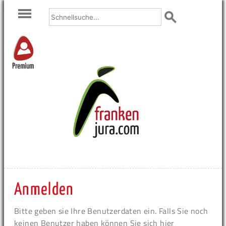
Premium
Anmelden
Bitte geben sie Ihre Benutzerdaten ein. Falls Sie noch
keinen Benutzer haben können Sie sich hier