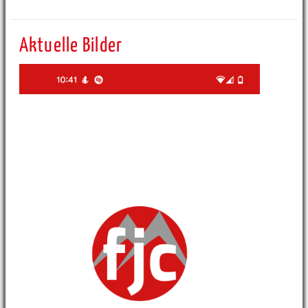
Aktuelle Bilder