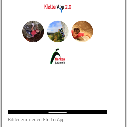
Bilder zur neuen KletterApp