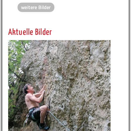
weitere Bilder
Aktuelle Bilder