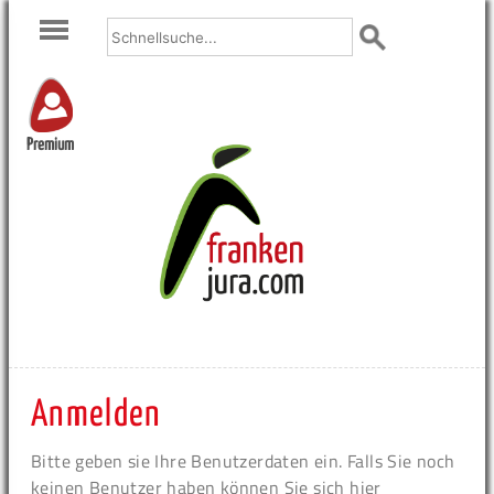
Premium
Anmelden
Bitte geben sie Ihre Benutzerdaten ein. Falls Sie noch
keinen Benutzer haben können Sie sich hier