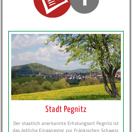
Stadt Pegnitz
Der staatlich anerkannte Erholungsort Pegnitz ist
das östliche Eingangstor zur Fränkischen Schweiz.