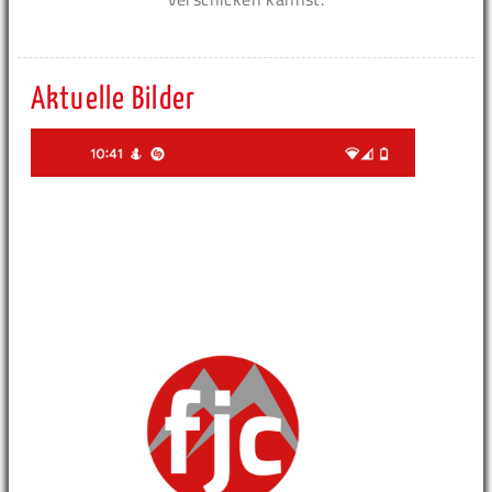
Aktuelle Bilder