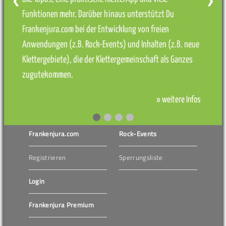
❮
❯
Funktionen mehr. Darüber hinaus unterstützt Du
Frankenjura.com bei der Entwicklung von freien
Anwendungen (z.B. Rock-Events) und Inhalten (z.B. neue
Klettergebiete), die der Klettergemeinschaft als Ganzes
zugutekommen.
» weitere Infos
Frankenjura.com
Rock-Events
Registrieren
Sperrungsliste
Login
Frankenjura Premium