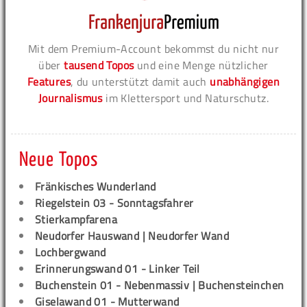
Mit dem Premium-Account bekommst du nicht nur
über
tausend Topos
und eine Menge nützlicher
Features
, du unterstützt damit auch
unabhängigen
Journalismus
im Klettersport und Naturschutz.
Neue Topos
Fränkisches Wunderland
Riegelstein 03 - Sonntagsfahrer
Stierkampfarena
Neudorfer Hauswand | Neudorfer Wand
Lochbergwand
Erinnerungswand 01 - Linker Teil
Buchenstein 01 - Nebenmassiv | Buchensteinchen
Giselawand 01 - Mutterwand