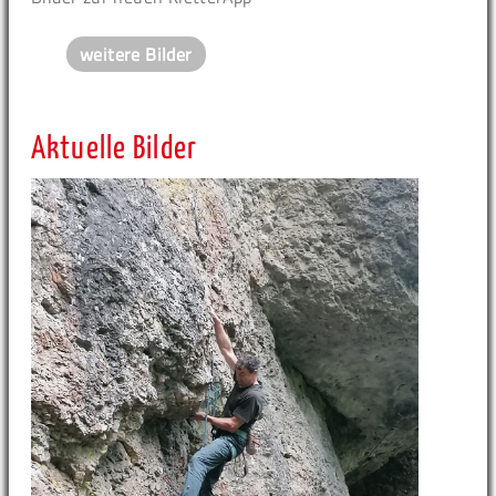
weitere Bilder
Aktuelle Bilder