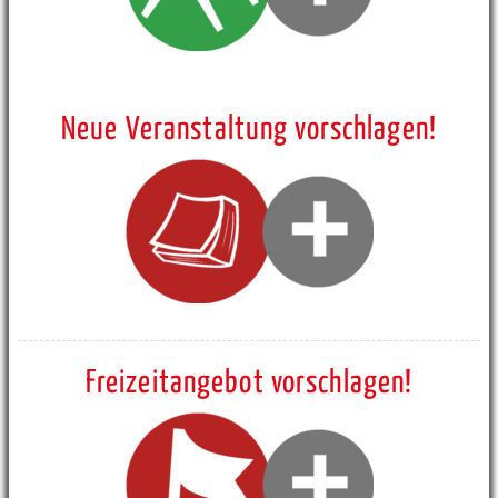
Neue Veranstaltung vorschlagen!
Freizeitangebot vorschlagen!