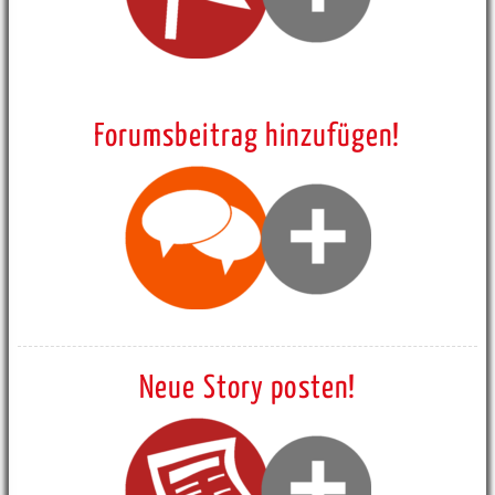
Forumsbeitrag hinzufügen!
Neue Story posten!