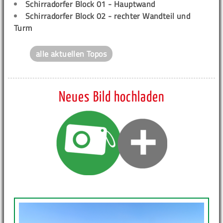
Schirradorfer Block 01 - Hauptwand
Schirradorfer Block 02 - rechter Wandteil und
Turm
alle aktuellen Topos
Neues Bild hochladen