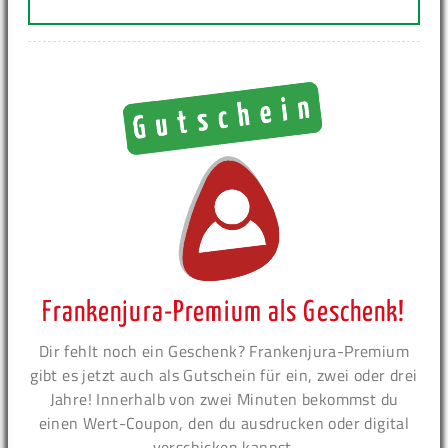
Frankenjura-Premium als Geschenk!
Dir fehlt noch ein Geschenk? Frankenjura-Premium
gibt es jetzt auch als Gutschein für ein, zwei oder drei
Jahre! Innerhalb von zwei Minuten bekommst du
einen Wert-Coupon, den du ausdrucken oder digital
verschicken kannst.