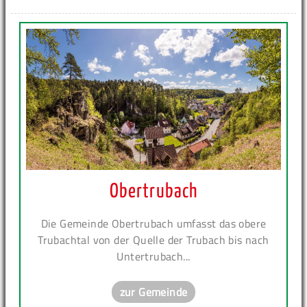
Obertrubach
Die Gemeinde Obertrubach umfasst das obere
Trubachtal von der Quelle der Trubach bis nach
Untertrubach...
zur Gemeinde