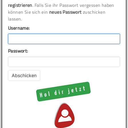
registrieren
. Falls Sie ihr Passwort vergessen haben
können Sie sich ein
neues Passwort
zuschicken
lassen.
Username:
Passwort: