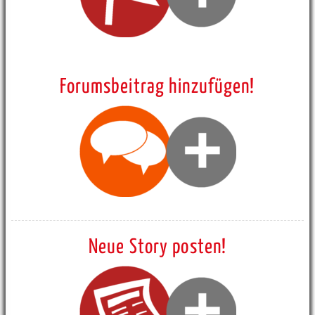
Forumsbeitrag hinzufügen!
Neue Story posten!