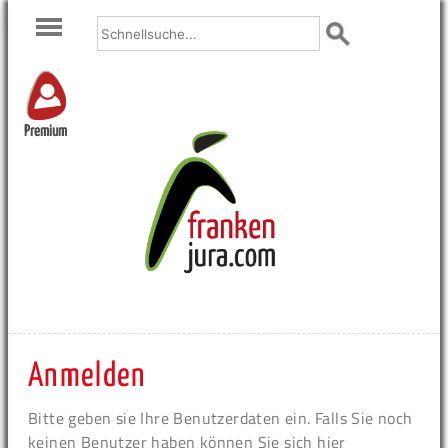
Premium
Anmelden
Bitte geben sie Ihre Benutzerdaten ein. Falls Sie noch
keinen Benutzer haben können Sie sich hier