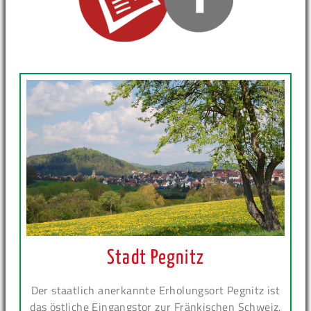
Stadt Pegnitz
Der staatlich anerkannte Erholungsort Pegnitz ist
das östliche Eingangstor zur Fränkischen Schweiz.