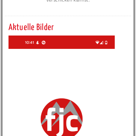
Aktuelle Bilder