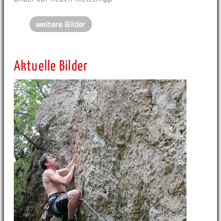
weitere Bilder
Aktuelle Bilder