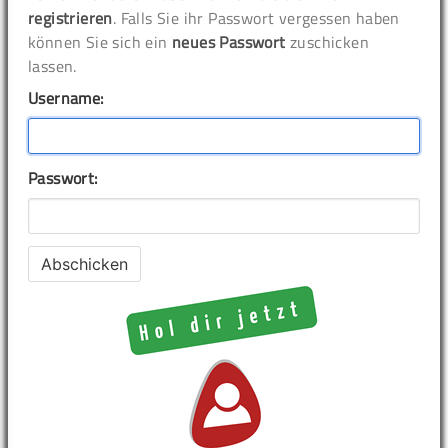
registrieren
. Falls Sie ihr Passwort vergessen haben
können Sie sich ein
neues Passwort
zuschicken
lassen.
Username:
Passwort: