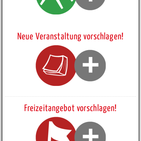
Neue Veranstaltung vorschlagen!
Freizeitangebot vorschlagen!