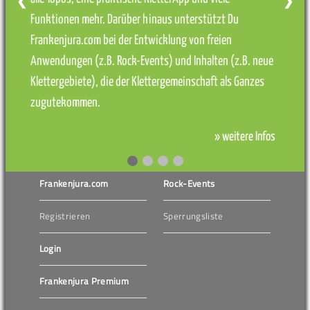
❮
❯
Funktionen mehr. Darüber hinaus unterstützt Du
Frankenjura.com bei der Entwicklung von freien
Anwendungen (z.B. Rock-Events) und Inhalten (z.B. neue
Klettergebiete), die der Klettergemeinschaft als Ganzes
zugutekommen.
» weitere Infos
Frankenjura.com
Rock-Events
Registrieren
Sperrungsliste
Login
Frankenjura Premium