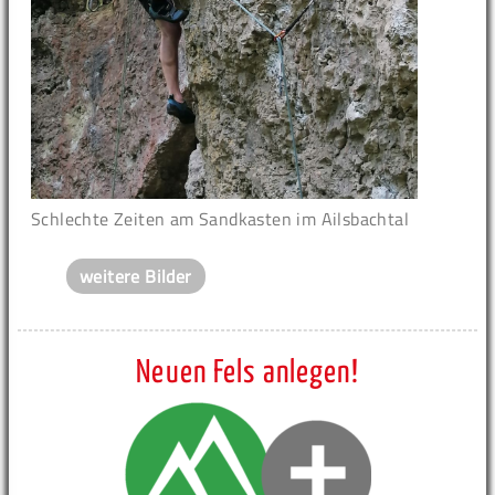
Schlechte Zeiten am Sandkasten im Ailsbachtal
weitere Bilder
Neuen Fels anlegen!