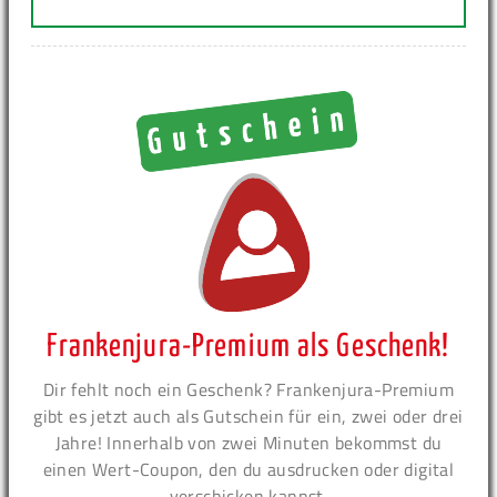
Frankenjura-Premium als Geschenk!
Dir fehlt noch ein Geschenk? Frankenjura-Premium
gibt es jetzt auch als Gutschein für ein, zwei oder drei
Jahre! Innerhalb von zwei Minuten bekommst du
einen Wert-Coupon, den du ausdrucken oder digital
verschicken kannst.