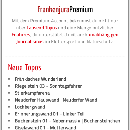
Mit dem Premium-Account bekommst du nicht nur
über
tausend Topos
und eine Menge nützlicher
Features
, du unterstützt damit auch
unabhängigen
Journalismus
im Klettersport und Naturschutz.
Neue Topos
Fränkisches Wunderland
Riegelstein 03 - Sonntagsfahrer
Stierkampfarena
Neudorfer Hauswand | Neudorfer Wand
Lochbergwand
Erinnerungswand 01 - Linker Teil
Buchenstein 01 - Nebenmassiv | Buchensteinchen
Giselawand 01 - Mutterwand