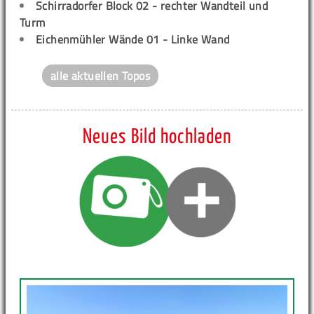
Schirradorfer Block 02 - rechter Wandteil und
Turm
Eichenmühler Wände 01 - Linke Wand
alle aktuellen Topos
Neues Bild hochladen