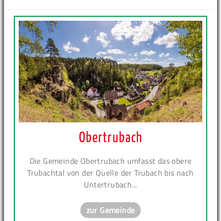
Obertrubach
Die Gemeinde Obertrubach umfasst das obere
Trubachtal von der Quelle der Trubach bis nach
Untertrubach...
zur Gemeinde