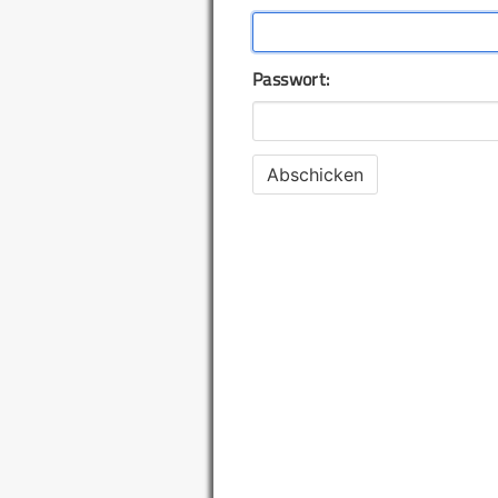
Passwort: