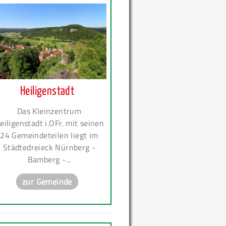
Heiligenstadt
Das Kleinzentrum
eiligenstadt i.OFr. mit seinen
24 Gemeindeteilen liegt im
Städtedreieck Nürnberg -
Bamberg -...
zur Gemeinde