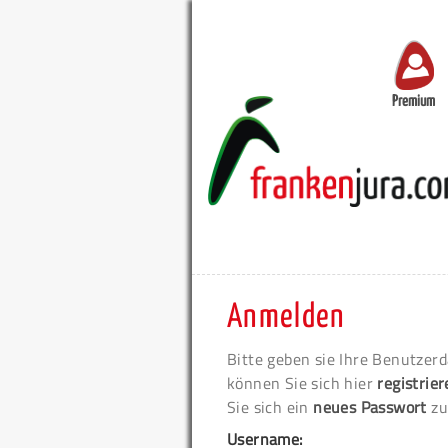
Premium
Anmelden
Bitte geben sie Ihre Benutzerd
können Sie sich hier
registrie
Sie sich ein
neues Passwort
zu
Username: