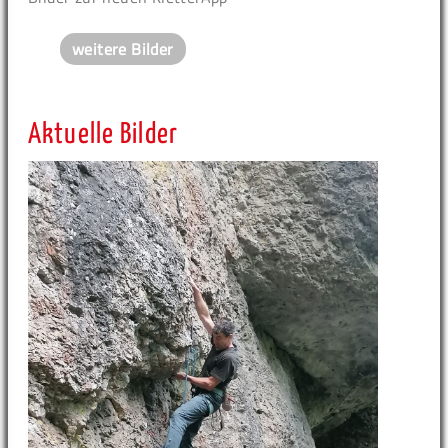
weitere Bilder
Aktuelle Bilder