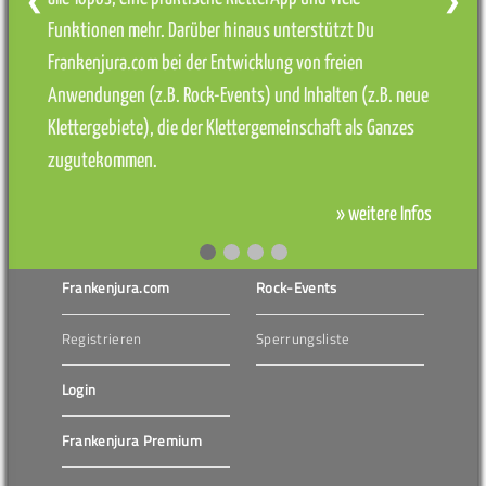
❮
❯
Funktionen mehr. Darüber hinaus unterstützt Du
Frankenjura.com bei der Entwicklung von freien
Anwendungen (z.B. Rock-Events) und Inhalten (z.B. neue
Klettergebiete), die der Klettergemeinschaft als Ganzes
zugutekommen.
» weitere Infos
Frankenjura.com
Rock-Events
Registrieren
Sperrungsliste
Login
Frankenjura Premium