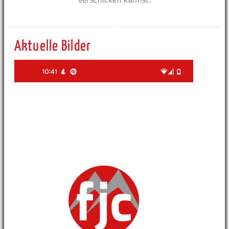
Aktuelle Bilder