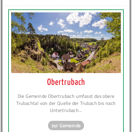
Obertrubach
Die Gemeinde Obertrubach umfasst das obere
Trubachtal von der Quelle der Trubach bis nach
Untertrubach...
zur Gemeinde