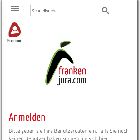
Premium
Anmelden
Bitte geben sie Ihre Benutzerdaten ein. Falls Sie noch
keinen Benutzer haben können Sie sich hier