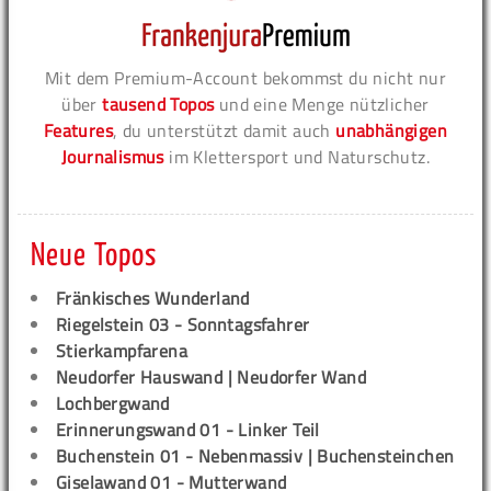
Mit dem Premium-Account bekommst du nicht nur
über
tausend Topos
und eine Menge nützlicher
Features
, du unterstützt damit auch
unabhängigen
Journalismus
im Klettersport und Naturschutz.
Neue Topos
Fränkisches Wunderland
Riegelstein 03 - Sonntagsfahrer
Stierkampfarena
Neudorfer Hauswand | Neudorfer Wand
Lochbergwand
Erinnerungswand 01 - Linker Teil
Buchenstein 01 - Nebenmassiv | Buchensteinchen
Giselawand 01 - Mutterwand