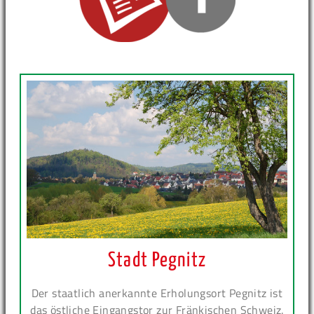
Stadt Pegnitz
Der staatlich anerkannte Erholungsort Pegnitz ist
das östliche Eingangstor zur Fränkischen Schweiz.