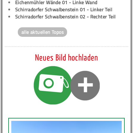
Eichenmühler Wände 01 - Linke Wand
Schirradorfer Schwalbenstein 01 - Linker Teil
Schirradorfer Schwalbenstein 02 - Rechter Teil
alle aktuellen Topos
Neues Bild hochladen