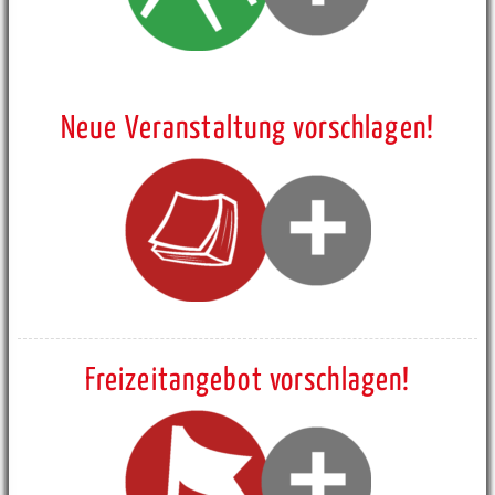
Neue Veranstaltung vorschlagen!
Freizeitangebot vorschlagen!