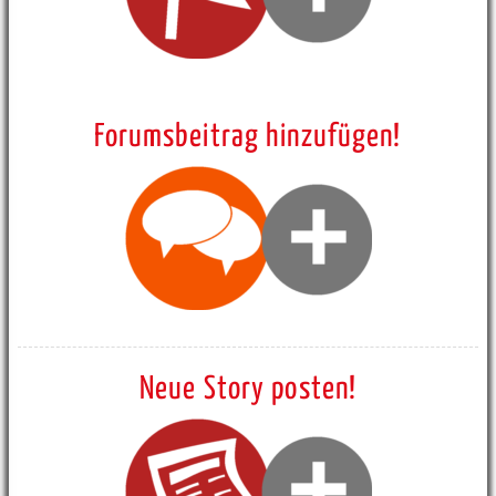
Forumsbeitrag hinzufügen!
Neue Story posten!