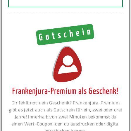
Frankenjura-Premium als Geschenk!
Dir fehlt noch ein Geschenk? Frankenjura-Premium
gibt es jetzt auch als Gutschein für ein, zwei oder drei
Jahre! Innerhalb von zwei Minuten bekommst du
einen Wert-Coupon, den du ausdrucken oder digital
verschicken kannst.