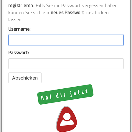
registrieren
. Falls Sie ihr Passwort vergessen haben
können Sie sich ein
neues Passwort
zuschicken
lassen.
Username:
Passwort: