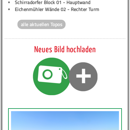
Schirradorfer Block 01 - Hauptwand
Eichenmühler Wände 02 - Rechter Turm
alle aktuellen Topos
Neues Bild hochladen