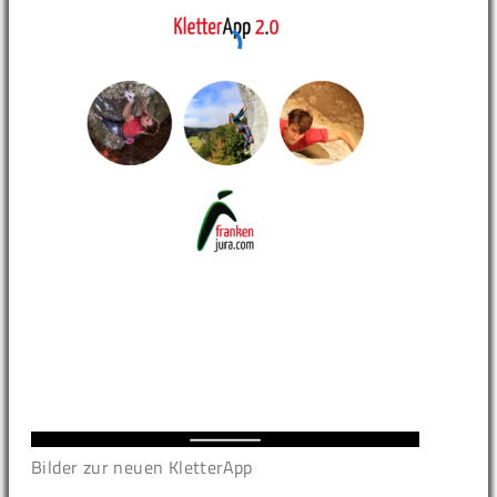
Bilder zur neuen KletterApp