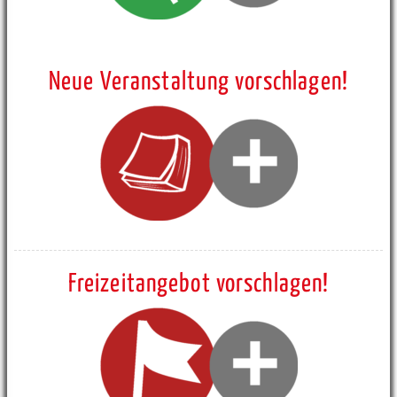
Neue Veranstaltung vorschlagen!
Freizeitangebot vorschlagen!