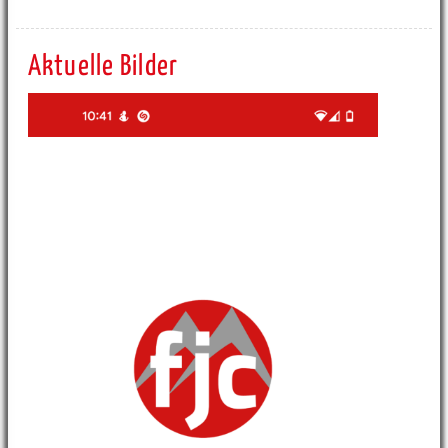
Aktuelle Bilder