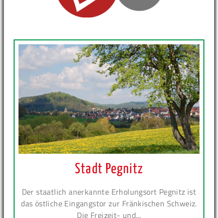
Stadt Pegnitz
Der staatlich anerkannte Erholungsort Pegnitz ist
das östliche Eingangstor zur Fränkischen Schweiz.
Die Freizeit- und...