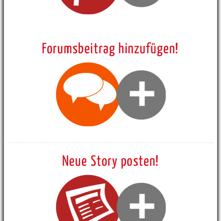
Forumsbeitrag hinzufügen!
Neue Story posten!