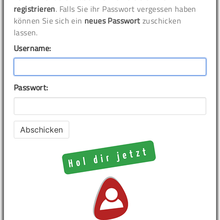
registrieren
. Falls Sie ihr Passwort vergessen haben
können Sie sich ein
neues Passwort
zuschicken
lassen.
Username:
Passwort: