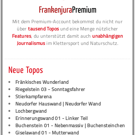
Mit dem Premium-Account bekommst du nicht nur
über
tausend Topos
und eine Menge nützlicher
Features
, du unterstützt damit auch
unabhängigen
Journalismus
im Klettersport und Naturschutz.
Neue Topos
Fränkisches Wunderland
Riegelstein 03 - Sonntagsfahrer
Stierkampfarena
Neudorfer Hauswand | Neudorfer Wand
Lochbergwand
Erinnerungswand 01 - Linker Teil
Buchenstein 01 - Nebenmassiv | Buchensteinchen
Giselawand 01 - Mutterwand