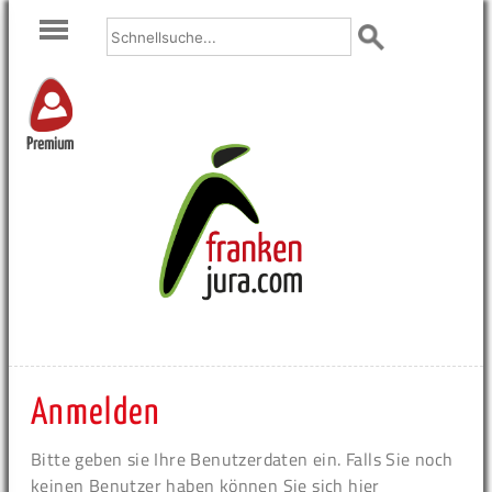
Premium
Anmelden
Bitte geben sie Ihre Benutzerdaten ein. Falls Sie noch
keinen Benutzer haben können Sie sich hier