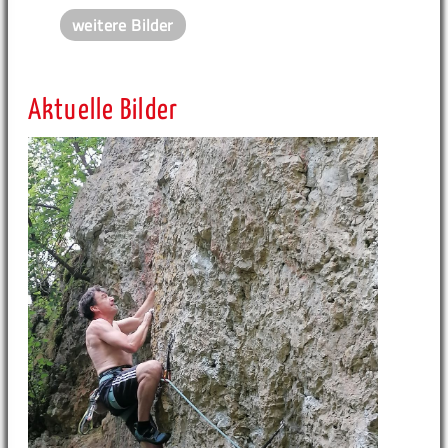
weitere Bilder
Aktuelle Bilder