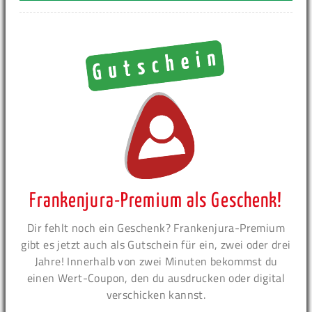
Frankenjura-Premium als Geschenk!
Dir fehlt noch ein Geschenk? Frankenjura-Premium
gibt es jetzt auch als Gutschein für ein, zwei oder drei
Jahre! Innerhalb von zwei Minuten bekommst du
einen Wert-Coupon, den du ausdrucken oder digital
verschicken kannst.