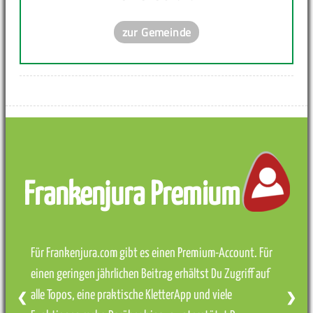
zur Gemeinde
Frankenjura Premium
Für Frankenjura.com gibt es einen Premium-Account. Für
einen geringen jährlichen Beitrag erhältst Du Zugriff auf
alle Topos, eine praktische KletterApp und viele
❮
❯