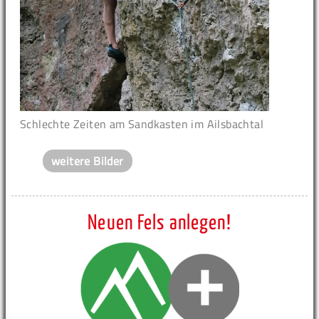
Schlechte Zeiten am Sandkasten im Ailsbachtal
weitere Bilder
Neuen Fels anlegen!