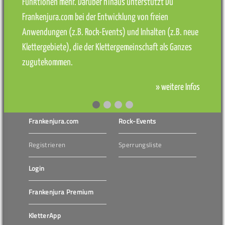
Funktionen mehr. Darüber hinaus unterstützt Du
Frankenjura.com bei der Entwicklung von freien
Anwendungen (z.B. Rock-Events) und Inhalten (z.B. neue
Klettergebiete), die der Klettergemeinschaft als Ganzes
zugutekommen.
» weitere Infos
Frankenjura.com
Rock-Events
Registrieren
Sperrungsliste
Login
Frankenjura Premium
KletterApp