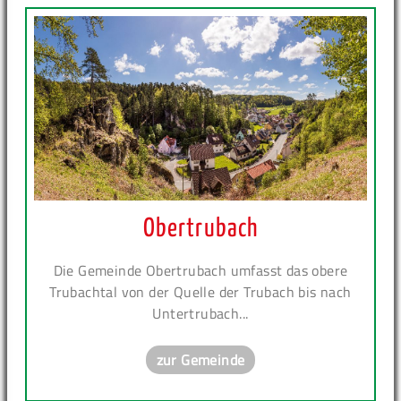
Obertrubach
Die Gemeinde Obertrubach umfasst das obere
Trubachtal von der Quelle der Trubach bis nach
Untertrubach...
zur Gemeinde