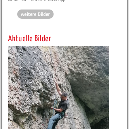
weitere Bilder
Aktuelle Bilder