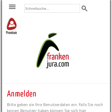
Premium
Anmelden
Bitte geben sie Ihre Benutzerdaten ein. Falls Sie noch
keinen Benutzer haben können Sie sich hier