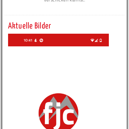
Aktuelle Bilder