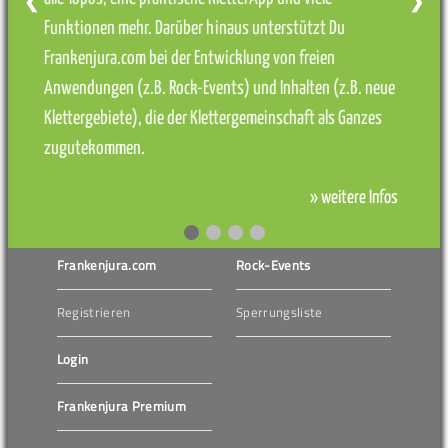
❮
❯
Funktionen mehr. Darüber hinaus unterstützt Du
Frankenjura.com bei der Entwicklung von freien
Anwendungen (z.B. Rock-Events) und Inhalten (z.B. neue
Klettergebiete), die der Klettergemeinschaft als Ganzes
zugutekommen.
» weitere Infos
Frankenjura.com
Rock-Events
Registrieren
Sperrungsliste
Login
Frankenjura Premium