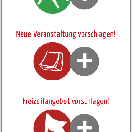
Neue Veranstaltung vorschlagen!
Freizeitangebot vorschlagen!