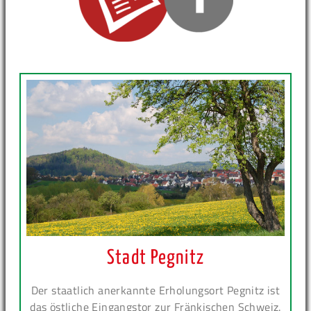
Stadt Pegnitz
Der staatlich anerkannte Erholungsort Pegnitz ist
das östliche Eingangstor zur Fränkischen Schweiz.