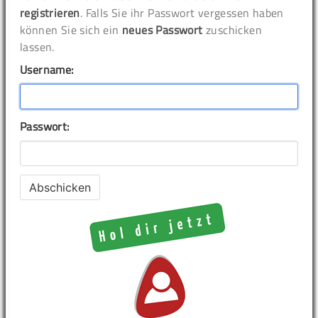
registrieren
. Falls Sie ihr Passwort vergessen haben
können Sie sich ein
neues Passwort
zuschicken
lassen.
Username:
Passwort: