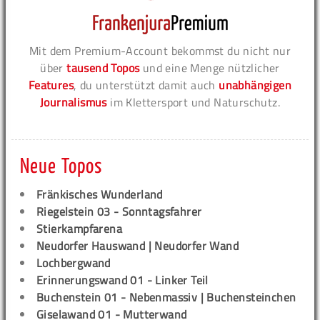
Mit dem Premium-Account bekommst du nicht nur
über
tausend Topos
und eine Menge nützlicher
Features
, du unterstützt damit auch
unabhängigen
Journalismus
im Klettersport und Naturschutz.
Neue Topos
Fränkisches Wunderland
Riegelstein 03 - Sonntagsfahrer
Stierkampfarena
Neudorfer Hauswand | Neudorfer Wand
Lochbergwand
Erinnerungswand 01 - Linker Teil
Buchenstein 01 - Nebenmassiv | Buchensteinchen
Giselawand 01 - Mutterwand