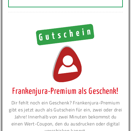
Frankenjura-Premium als Geschenk!
Dir fehlt noch ein Geschenk? Frankenjura-Premium
gibt es jetzt auch als Gutschein für ein, zwei oder drei
Jahre! Innerhalb von zwei Minuten bekommst du
einen Wert-Coupon, den du ausdrucken oder digital
verschicken kannst.