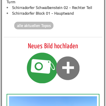
Turm
Schirradorfer Schwalbenstein 02 - Rechter Teil
Schirradorfer Block 01 - Hauptwand
alle aktuellen Topos
Neues Bild hochladen