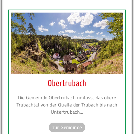
Obertrubach
Die Gemeinde Obertrubach umfasst das obere
Trubachtal von der Quelle der Trubach bis nach
Untertrubach...
zur Gemeinde