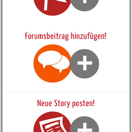
Forumsbeitrag hinzufügen!
Neue Story posten!