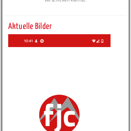
Aktuelle Bilder