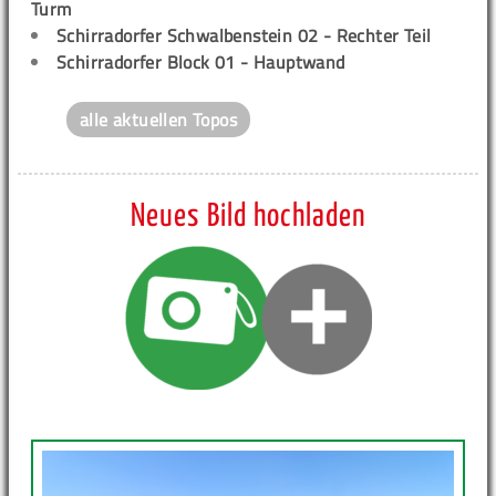
Turm
Schirradorfer Schwalbenstein 02 - Rechter Teil
Schirradorfer Block 01 - Hauptwand
alle aktuellen Topos
Neues Bild hochladen