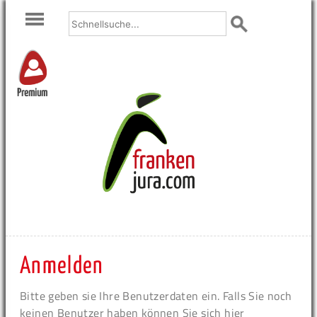
Premium
Anmelden
Bitte geben sie Ihre Benutzerdaten ein. Falls Sie noch
keinen Benutzer haben können Sie sich hier