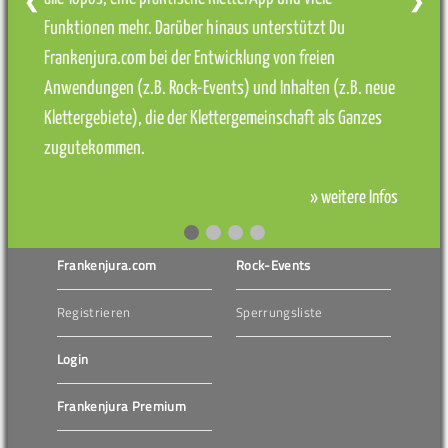
❮
❯
Funktionen mehr. Darüber hinaus unterstützt Du
Frankenjura.com bei der Entwicklung von freien
Anwendungen (z.B. Rock-Events) und Inhalten (z.B. neue
Klettergebiete), die der Klettergemeinschaft als Ganzes
zugutekommen.
» weitere Infos
Frankenjura.com
Rock-Events
Registrieren
Sperrungsliste
Login
Frankenjura Premium