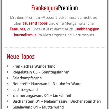
Mit dem Premium-Account bekommst du nicht nur
über
tausend Topos
und eine Menge nützlicher
Features
, du unterstützt damit auch
unabhängigen
Journalismus
im Klettersport und Naturschutz.
Neue Topos
Fränkisches Wunderland
Riegelstein 03 - Sonntagsfahrer
Stierkampfarena
Neudorfer Hauswand | Neudorfer Wand
Lochbergwand
Erinnerungswand 01 - Linker Teil
Buchenstein 01 - Nebenmassiv | Buchensteinchen
Giselawand 01 - Mutterwand