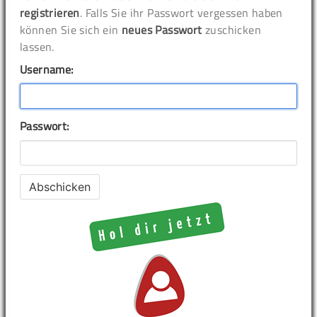
registrieren
. Falls Sie ihr Passwort vergessen haben
können Sie sich ein
neues Passwort
zuschicken
lassen.
Username:
Passwort: