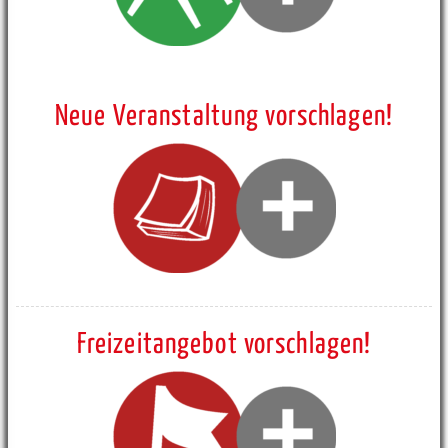
Neue Veranstaltung vorschlagen!
Freizeitangebot vorschlagen!