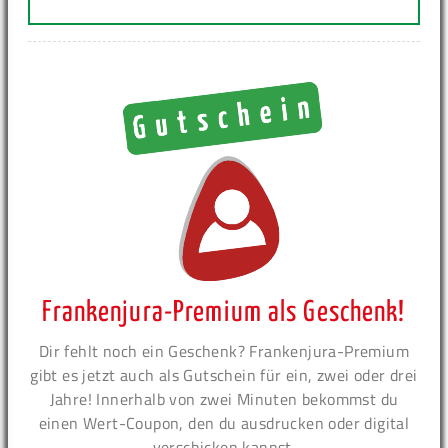
Frankenjura-Premium als Geschenk!
Dir fehlt noch ein Geschenk? Frankenjura-Premium
gibt es jetzt auch als Gutschein für ein, zwei oder drei
Jahre! Innerhalb von zwei Minuten bekommst du
einen Wert-Coupon, den du ausdrucken oder digital
verschicken kannst.