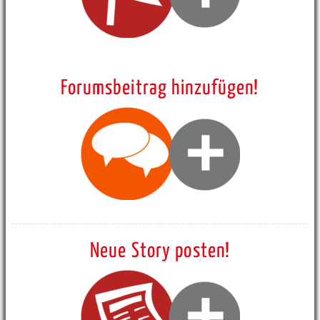
Forumsbeitrag hinzufügen!
Neue Story posten!