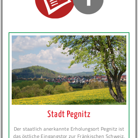
Stadt Pegnitz
Der staatlich anerkannte Erholungsort Pegnitz ist
das östliche Eingangstor zur Fränkischen Schweiz.