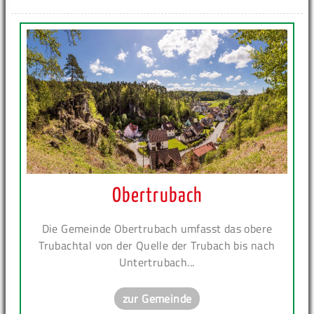
Obertrubach
Die Gemeinde Obertrubach umfasst das obere
Trubachtal von der Quelle der Trubach bis nach
Untertrubach...
zur Gemeinde