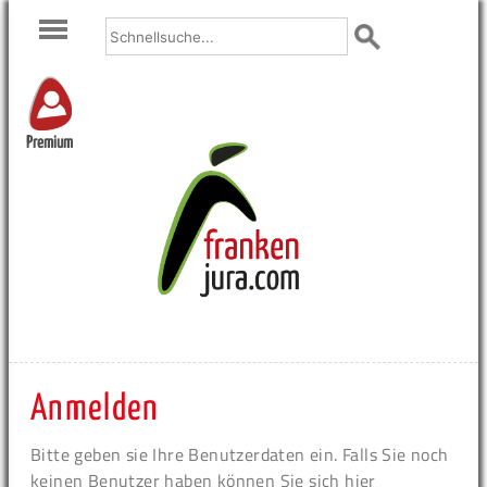
Premium
Anmelden
Bitte geben sie Ihre Benutzerdaten ein. Falls Sie noch
keinen Benutzer haben können Sie sich hier