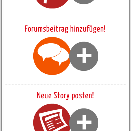
Forumsbeitrag hinzufügen!
Neue Story posten!