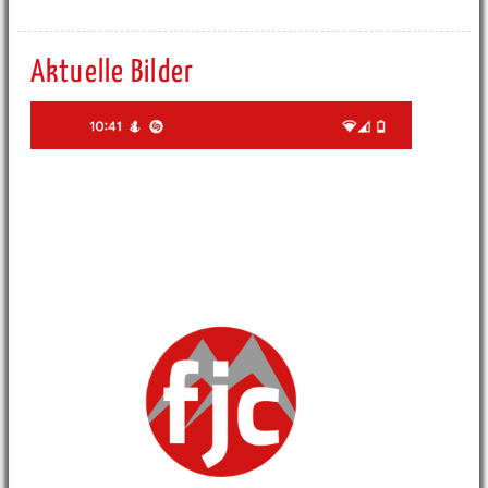
Aktuelle Bilder