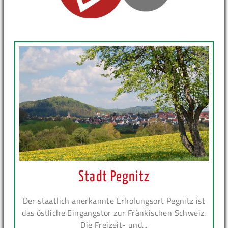
Stadt Pegnitz
Der staatlich anerkannte Erholungsort Pegnitz ist
das östliche Eingangstor zur Fränkischen Schweiz.
Die Freizeit- und...