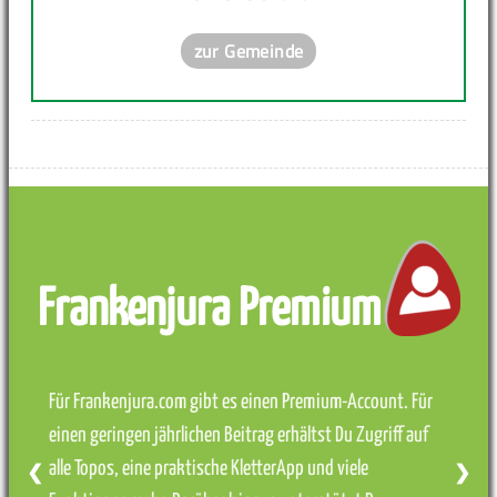
zur Gemeinde
Frankenjura Premium
Für Frankenjura.com gibt es einen Premium-Account. Für
einen geringen jährlichen Beitrag erhältst Du Zugriff auf
alle Topos, eine praktische KletterApp und viele
❮
❯