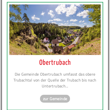
Obertrubach
Die Gemeinde Obertrubach umfasst das obere
Trubachtal von der Quelle der Trubach bis nach
Untertrubach...
zur Gemeinde