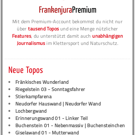
Mit dem Premium-Account bekommst du nicht nur
über
tausend Topos
und eine Menge nützlicher
Features
, du unterstützt damit auch
unabhängigen
Journalismus
im Klettersport und Naturschutz.
Neue Topos
Fränkisches Wunderland
Riegelstein 03 - Sonntagsfahrer
Stierkampfarena
Neudorfer Hauswand | Neudorfer Wand
Lochbergwand
Erinnerungswand 01 - Linker Teil
Buchenstein 01 - Nebenmassiv | Buchensteinchen
Giselawand 01 - Mutterwand