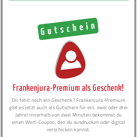
Frankenjura-Premium als Geschenk!
Dir fehlt noch ein Geschenk? Frankenjura-Premium
gibt es jetzt auch als Gutschein für ein, zwei oder drei
Jahre! Innerhalb von zwei Minuten bekommst du
einen Wert-Coupon, den du ausdrucken oder digital
verschicken kannst.