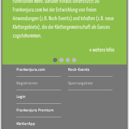
Funktionen mehr. Darüber hinaus unterstützt Du
Frankenjura.com bei der Entwicklung von freien
Anwendungen (z.B. Rock-Events) und Inhalten (z.B. neue
Klettergebiete), die der Klettergemeinschaft als Ganzes
zugutekommen.
» weitere Infos
Frankenjura.com
Rock-Events
Registrieren
Sperrungsliste
Login
Frankenjura Premium
KletterApp