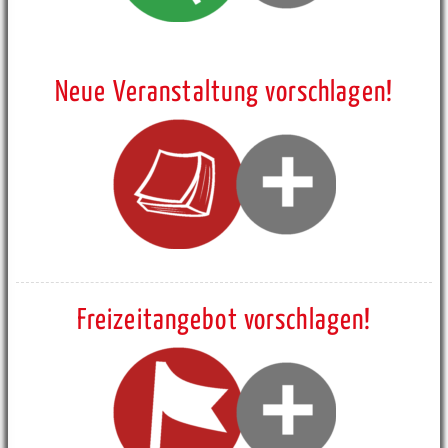
Neue Veranstaltung vorschlagen!
Freizeitangebot vorschlagen!