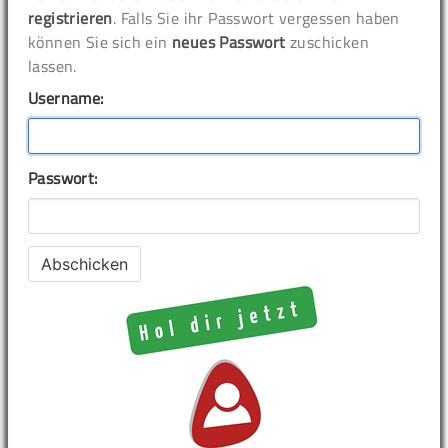
registrieren
. Falls Sie ihr Passwort vergessen haben
können Sie sich ein
neues Passwort
zuschicken
lassen.
Username:
Passwort: