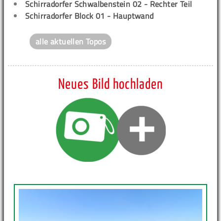
Schirradorfer Schwalbenstein 02 - Rechter Teil
Schirradorfer Block 01 - Hauptwand
alle aktuellen Topos
Neues Bild hochladen