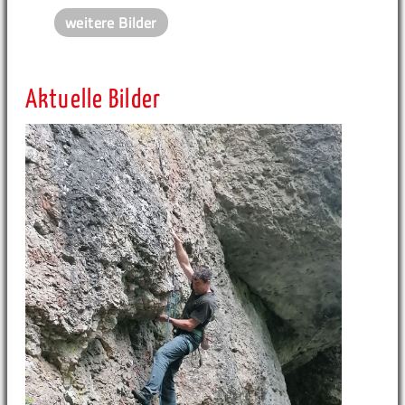
weitere Bilder
Aktuelle Bilder