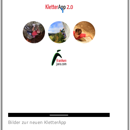
Bilder zur neuen KletterApp