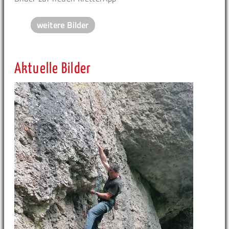
weitere Bilder
Aktuelle Bilder