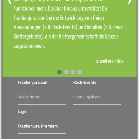
❮
❯
Funktionen mehr. Darüber hinaus unterstützt Du
Frankenjura.com bei der Entwicklung von freien
Anwendungen (z.B. Rock-Events) und Inhalten (z.B. neue
Klettergebiete), die der Klettergemeinschaft als Ganzes
zugutekommen.
» weitere Infos
Frankenjura.com
Rock-Events
Registrieren
Sperrungsliste
Login
Frankenjura Premium