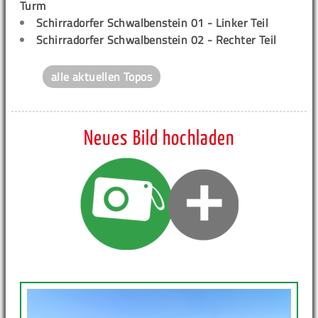
Turm
Schirradorfer Schwalbenstein 01 - Linker Teil
Schirradorfer Schwalbenstein 02 - Rechter Teil
alle aktuellen Topos
Neues Bild hochladen