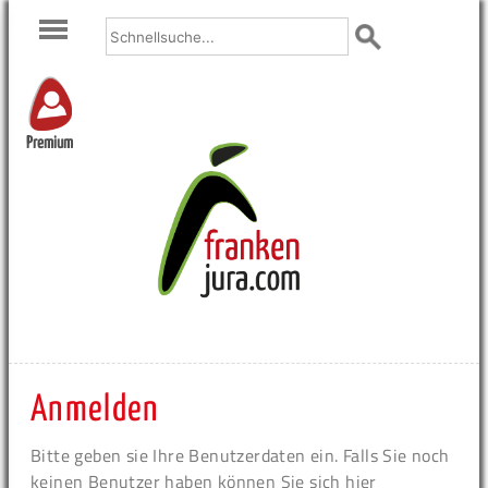
Premium
Anmelden
Bitte geben sie Ihre Benutzerdaten ein. Falls Sie noch
keinen Benutzer haben können Sie sich hier