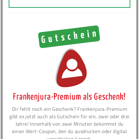
Frankenjura-Premium als Geschenk!
Dir fehlt noch ein Geschenk? Frankenjura-Premium
gibt es jetzt auch als Gutschein für ein, zwei oder drei
Jahre! Innerhalb von zwei Minuten bekommst du
einen Wert-Coupon, den du ausdrucken oder digital
verschicken kannst.