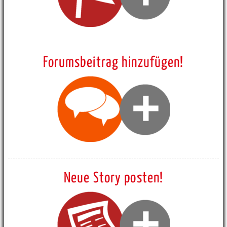
Forumsbeitrag hinzufügen!
Neue Story posten!