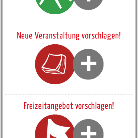
Neue Veranstaltung vorschlagen!
Freizeitangebot vorschlagen!