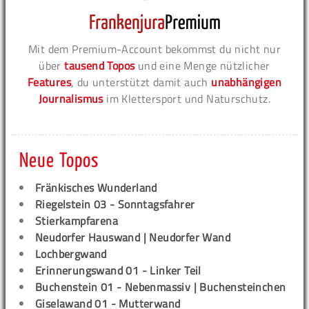
Mit dem Premium-Account bekommst du nicht nur
über
tausend Topos
und eine Menge nützlicher
Features
, du unterstützt damit auch
unabhängigen
Journalismus
im Klettersport und Naturschutz.
Neue Topos
Fränkisches Wunderland
Riegelstein 03 - Sonntagsfahrer
Stierkampfarena
Neudorfer Hauswand | Neudorfer Wand
Lochbergwand
Erinnerungswand 01 - Linker Teil
Buchenstein 01 - Nebenmassiv | Buchensteinchen
Giselawand 01 - Mutterwand