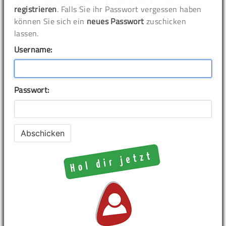
registrieren
. Falls Sie ihr Passwort vergessen haben
können Sie sich ein
neues Passwort
zuschicken
lassen.
Username:
Passwort: