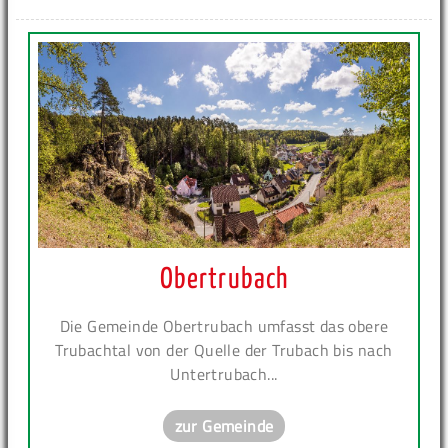
Obertrubach
Die Gemeinde Obertrubach umfasst das obere
Trubachtal von der Quelle der Trubach bis nach
Untertrubach...
zur Gemeinde