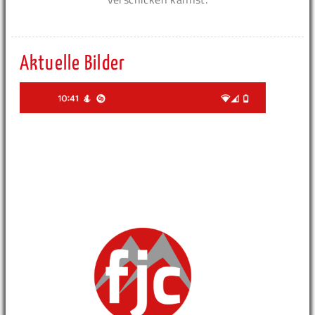
Aktuelle Bilder