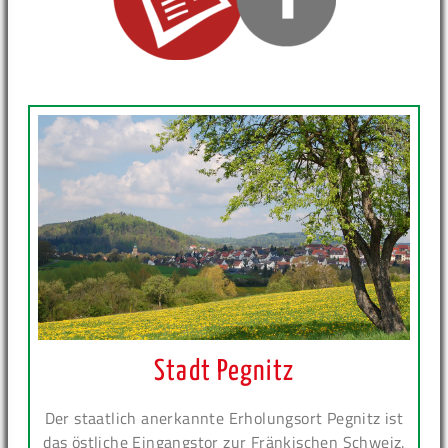
Stadt Pegnitz
Der staatlich anerkannte Erholungsort Pegnitz ist
das östliche Eingangstor zur Fränkischen Schweiz.