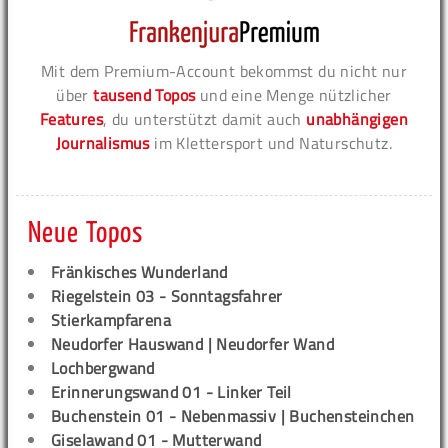
Mit dem Premium-Account bekommst du nicht nur
über
tausend Topos
und eine Menge nützlicher
Features
, du unterstützt damit auch
unabhängigen
Journalismus
im Klettersport und Naturschutz.
Neue Topos
Fränkisches Wunderland
Riegelstein 03 - Sonntagsfahrer
Stierkampfarena
Neudorfer Hauswand | Neudorfer Wand
Lochbergwand
Erinnerungswand 01 - Linker Teil
Buchenstein 01 - Nebenmassiv | Buchensteinchen
Giselawand 01 - Mutterwand