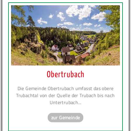
Obertrubach
Die Gemeinde Obertrubach umfasst das obere
Trubachtal von der Quelle der Trubach bis nach
Untertrubach...
zur Gemeinde