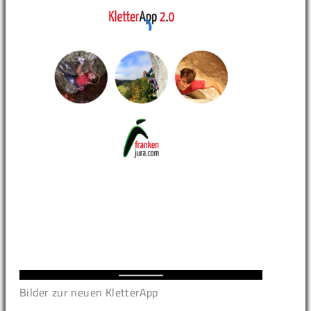
Bilder zur neuen KletterApp