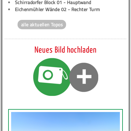
Schirradorfer Block 01 - Hauptwand
Eichenmühler Wände 02 - Rechter Turm
alle aktuellen Topos
Neues Bild hochladen