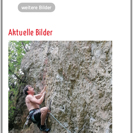
weitere Bilder
Aktuelle Bilder