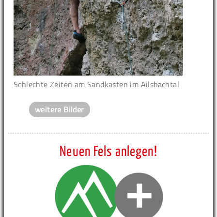
Schlechte Zeiten am Sandkasten im Ailsbachtal
weitere Bilder
Neuen Fels anlegen!