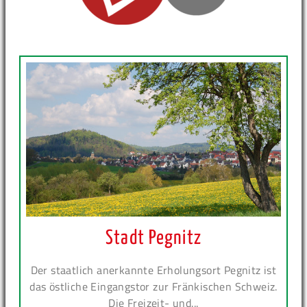
Stadt Pegnitz
Der staatlich anerkannte Erholungsort Pegnitz ist
das östliche Eingangstor zur Fränkischen Schweiz.
Die Freizeit- und...