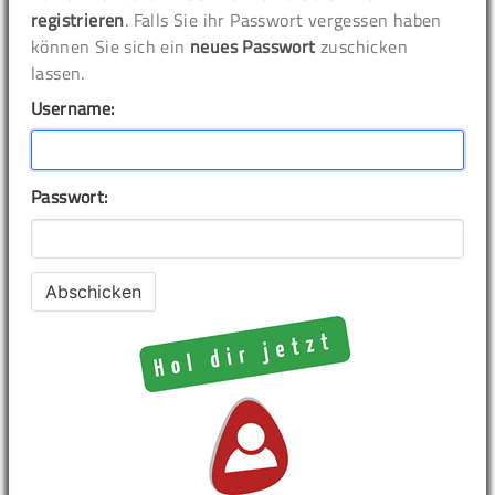
registrieren
. Falls Sie ihr Passwort vergessen haben
können Sie sich ein
neues Passwort
zuschicken
lassen.
Username:
Passwort: