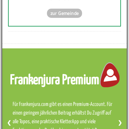
zur Gemeinde
Frankenjura Premium
Für Frankenjura.com gibt es einen Premium-Account. Für
einen geringen jährlichen Beitrag erhältst Du Zugriff auf
alle Topos, eine praktische KletterApp und viele
❮
❯