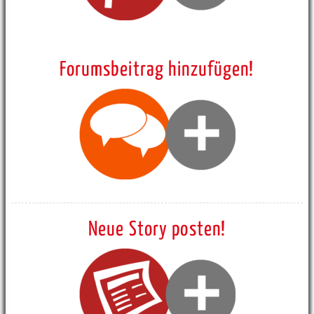
Forumsbeitrag hinzufügen!
Neue Story posten!