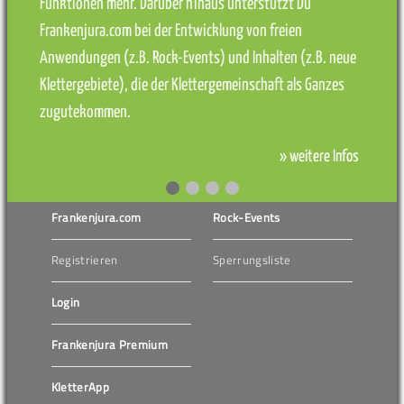
Funktionen mehr. Darüber hinaus unterstützt Du
Frankenjura.com bei der Entwicklung von freien
Anwendungen (z.B. Rock-Events) und Inhalten (z.B. neue
Klettergebiete), die der Klettergemeinschaft als Ganzes
zugutekommen.
» weitere Infos
Frankenjura.com
Rock-Events
Registrieren
Sperrungsliste
Login
Frankenjura Premium
KletterApp