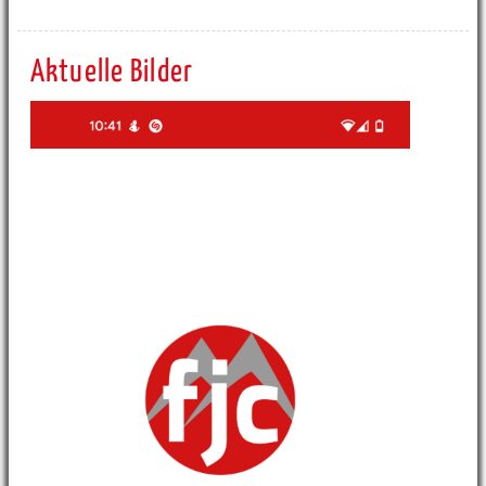
Aktuelle Bilder