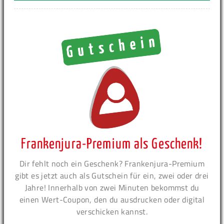
Frankenjura-Premium als Geschenk!
Dir fehlt noch ein Geschenk? Frankenjura-Premium
gibt es jetzt auch als Gutschein für ein, zwei oder drei
Jahre! Innerhalb von zwei Minuten bekommst du
einen Wert-Coupon, den du ausdrucken oder digital
verschicken kannst.