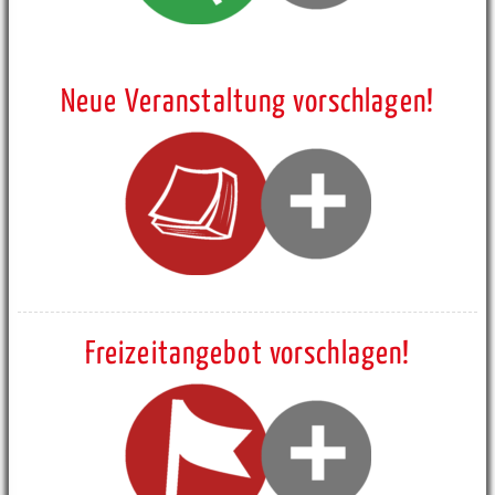
Neue Veranstaltung vorschlagen!
Freizeitangebot vorschlagen!