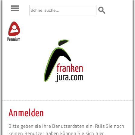
Premium
Anmelden
Bitte geben sie Ihre Benutzerdaten ein. Falls Sie noch
keinen Benutzer haben können Sie sich hier