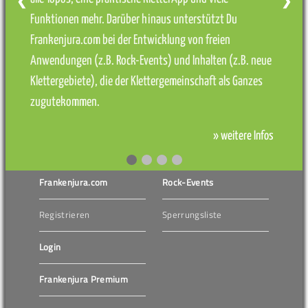
❮
❯
Funktionen mehr. Darüber hinaus unterstützt Du
Frankenjura.com bei der Entwicklung von freien
Anwendungen (z.B. Rock-Events) und Inhalten (z.B. neue
Klettergebiete), die der Klettergemeinschaft als Ganzes
zugutekommen.
» weitere Infos
Frankenjura.com
Rock-Events
Registrieren
Sperrungsliste
Login
Frankenjura Premium