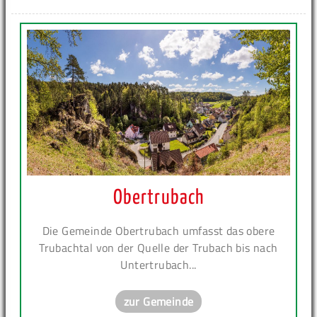
Obertrubach
Die Gemeinde Obertrubach umfasst das obere
Trubachtal von der Quelle der Trubach bis nach
Untertrubach...
zur Gemeinde