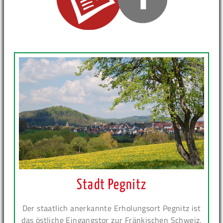
Stadt Pegnitz
Der staatlich anerkannte Erholungsort Pegnitz ist
das östliche Eingangstor zur Fränkischen Schweiz.