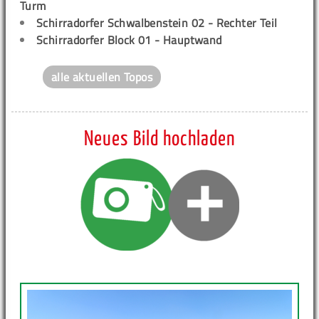
Turm
Schirradorfer Schwalbenstein 02 - Rechter Teil
Schirradorfer Block 01 - Hauptwand
alle aktuellen Topos
Neues Bild hochladen