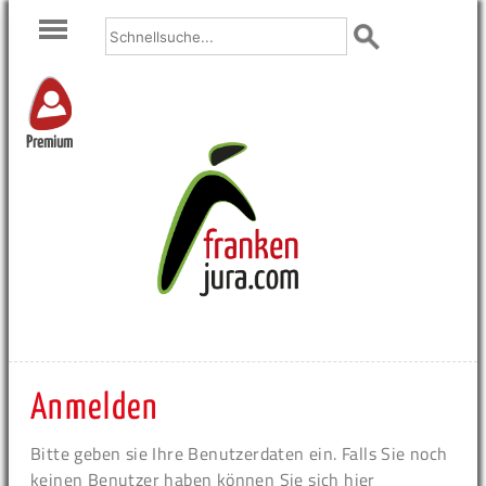
Premium
Anmelden
Bitte geben sie Ihre Benutzerdaten ein. Falls Sie noch
keinen Benutzer haben können Sie sich hier