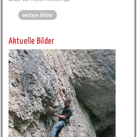
weitere Bilder
Aktuelle Bilder