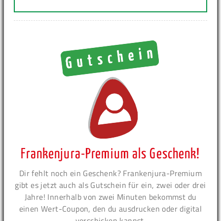
Frankenjura-Premium als Geschenk!
Dir fehlt noch ein Geschenk? Frankenjura-Premium
gibt es jetzt auch als Gutschein für ein, zwei oder drei
Jahre! Innerhalb von zwei Minuten bekommst du
einen Wert-Coupon, den du ausdrucken oder digital
verschicken kannst.