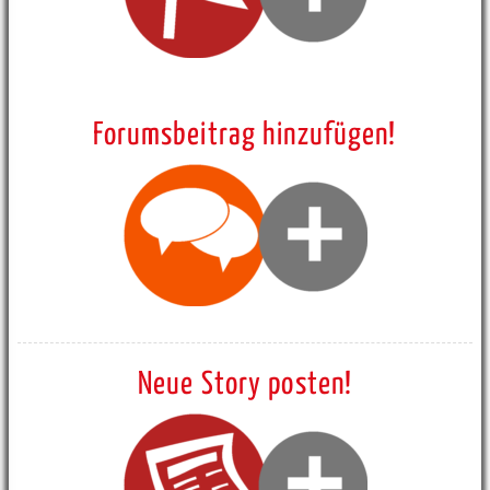
Forumsbeitrag hinzufügen!
Neue Story posten!