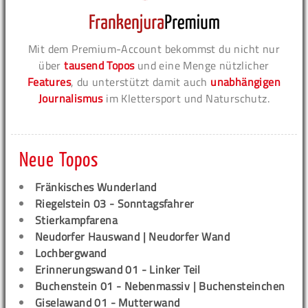
Mit dem Premium-Account bekommst du nicht nur
über
tausend Topos
und eine Menge nützlicher
Features
, du unterstützt damit auch
unabhängigen
Journalismus
im Klettersport und Naturschutz.
Neue Topos
Fränkisches Wunderland
Riegelstein 03 - Sonntagsfahrer
Stierkampfarena
Neudorfer Hauswand | Neudorfer Wand
Lochbergwand
Erinnerungswand 01 - Linker Teil
Buchenstein 01 - Nebenmassiv | Buchensteinchen
Giselawand 01 - Mutterwand