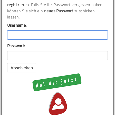
registrieren
. Falls Sie ihr Passwort vergessen haben
können Sie sich ein
neues Passwort
zuschicken
lassen.
Username:
Passwort: