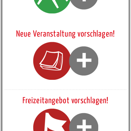
Neue Veranstaltung vorschlagen!
Freizeitangebot vorschlagen!