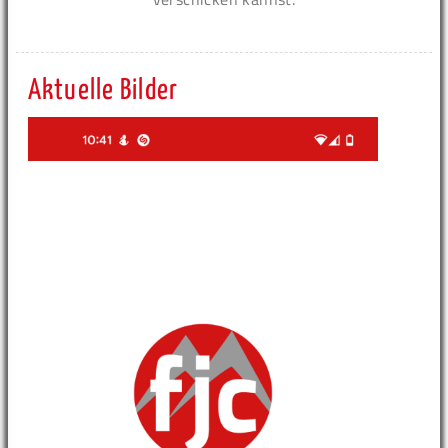
Aktuelle Bilder