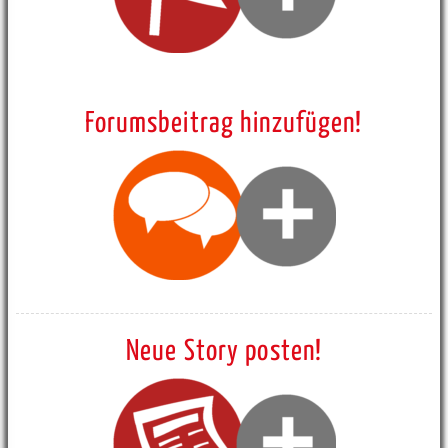
Forumsbeitrag hinzufügen!
Neue Story posten!