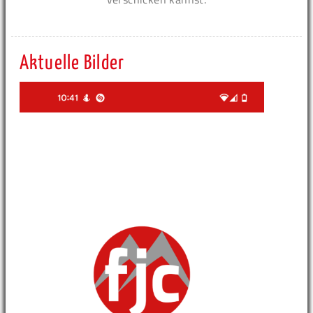
Aktuelle Bilder