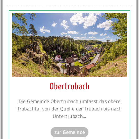
Obertrubach
Die Gemeinde Obertrubach umfasst das obere
Trubachtal von der Quelle der Trubach bis nach
Untertrubach...
zur Gemeinde