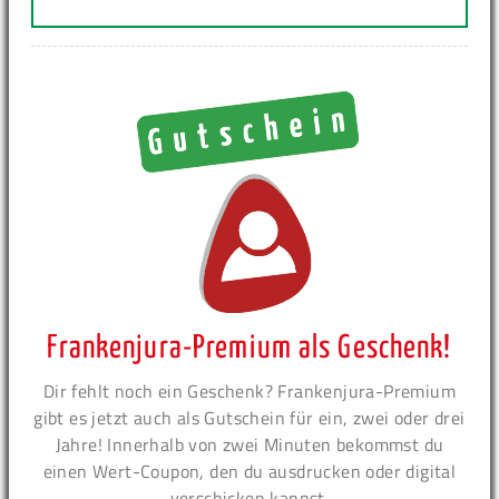
Frankenjura-Premium als Geschenk!
Dir fehlt noch ein Geschenk? Frankenjura-Premium
gibt es jetzt auch als Gutschein für ein, zwei oder drei
Jahre! Innerhalb von zwei Minuten bekommst du
einen Wert-Coupon, den du ausdrucken oder digital
verschicken kannst.