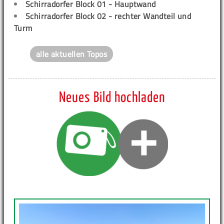
Schirradorfer Block 01 - Hauptwand
Schirradorfer Block 02 - rechter Wandteil und
Turm
alle aktuellen Topos
Neues Bild hochladen