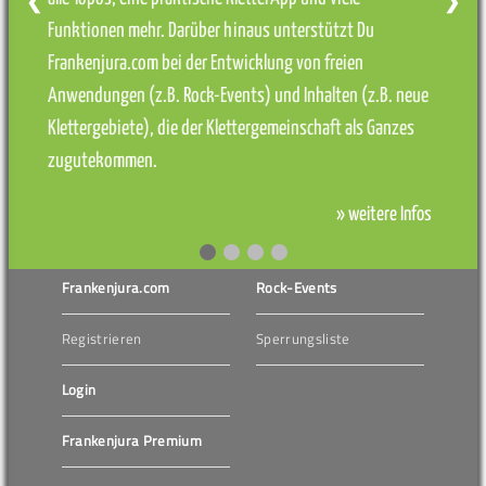
❮
❯
Funktionen mehr. Darüber hinaus unterstützt Du
Frankenjura.com bei der Entwicklung von freien
Anwendungen (z.B. Rock-Events) und Inhalten (z.B. neue
Klettergebiete), die der Klettergemeinschaft als Ganzes
zugutekommen.
» weitere Infos
Frankenjura.com
Rock-Events
Registrieren
Sperrungsliste
Login
Frankenjura Premium