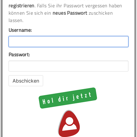
registrieren
. Falls Sie ihr Passwort vergessen haben
können Sie sich ein
neues Passwort
zuschicken
lassen.
Username:
Passwort: