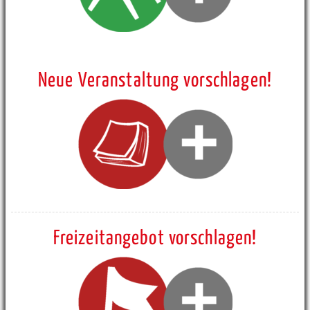
Neue Veranstaltung vorschlagen!
Freizeitangebot vorschlagen!