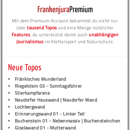
Mit dem Premium-Account bekommst du nicht nur
über
tausend Topos
und eine Menge nützlicher
Features
, du unterstützt damit auch
unabhängigen
Journalismus
im Klettersport und Naturschutz.
Neue Topos
Fränkisches Wunderland
Riegelstein 03 - Sonntagsfahrer
Stierkampfarena
Neudorfer Hauswand | Neudorfer Wand
Lochbergwand
Erinnerungswand 01 - Linker Teil
Buchenstein 01 - Nebenmassiv | Buchensteinchen
Giselawand 01 - Mutterwand