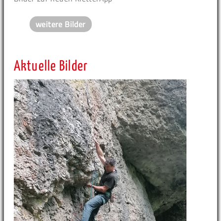
weitere Bilder
Aktuelle Bilder