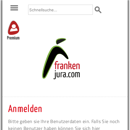
Premium
Anmelden
Bitte geben sie Ihre Benutzerdaten ein. Falls Sie noch
keinen Benutzer haben können Sie sich hier