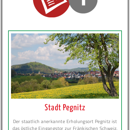
Stadt Pegnitz
Der staatlich anerkannte Erholungsort Pegnitz ist
das östliche Eingangstor zur Fränkischen Schweiz.