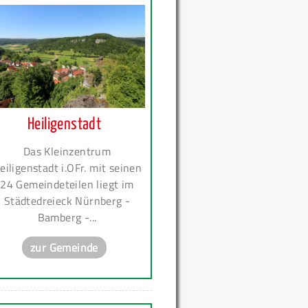
Heiligenstadt
Das Kleinzentrum
eiligenstadt i.OFr. mit seinen
24 Gemeindeteilen liegt im
Städtedreieck Nürnberg -
Bamberg -...
zur Gemeinde