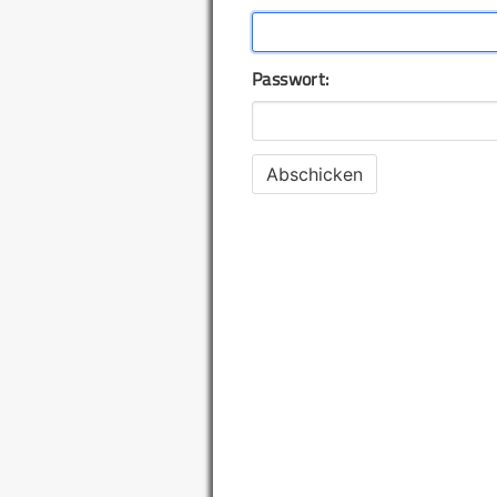
Passwort: