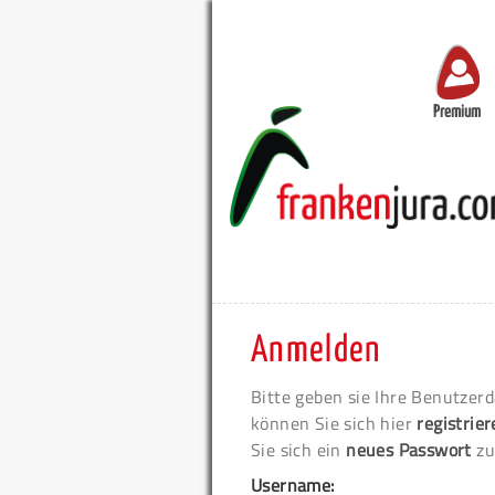
Premium
Anmelden
Bitte geben sie Ihre Benutzerd
können Sie sich hier
registrie
Sie sich ein
neues Passwort
zu
Username: