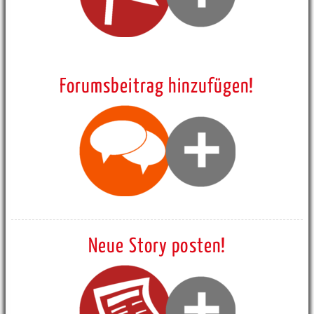
Forumsbeitrag hinzufügen!
Neue Story posten!