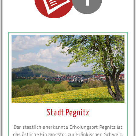
Stadt Pegnitz
Der staatlich anerkannte Erholungsort Pegnitz ist
das östliche Eingangstor zur Fränkischen Schweiz.