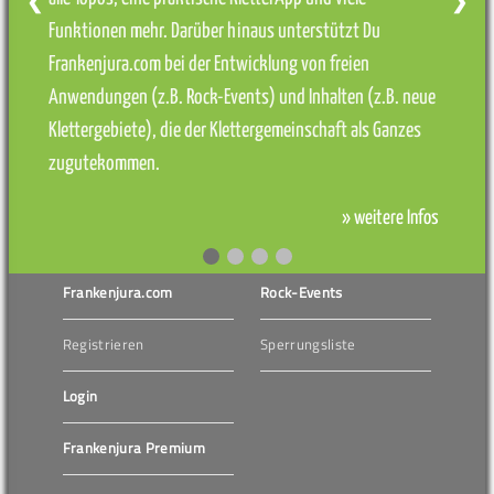
❮
❯
Funktionen mehr. Darüber hinaus unterstützt Du
Frankenjura.com bei der Entwicklung von freien
Anwendungen (z.B. Rock-Events) und Inhalten (z.B. neue
Klettergebiete), die der Klettergemeinschaft als Ganzes
zugutekommen.
» weitere Infos
Frankenjura.com
Rock-Events
Registrieren
Sperrungsliste
Login
Frankenjura Premium