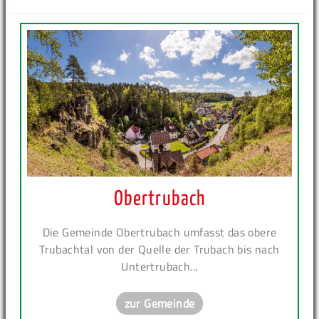
Obertrubach
Die Gemeinde Obertrubach umfasst das obere
Trubachtal von der Quelle der Trubach bis nach
Untertrubach...
zur Gemeinde