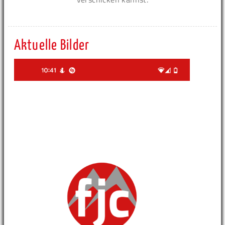
Aktuelle Bilder