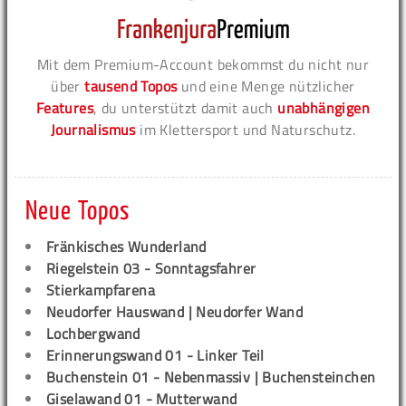
Mit dem Premium-Account bekommst du nicht nur
über
tausend Topos
und eine Menge nützlicher
Features
, du unterstützt damit auch
unabhängigen
Journalismus
im Klettersport und Naturschutz.
Neue Topos
Fränkisches Wunderland
Riegelstein 03 - Sonntagsfahrer
Stierkampfarena
Neudorfer Hauswand | Neudorfer Wand
Lochbergwand
Erinnerungswand 01 - Linker Teil
Buchenstein 01 - Nebenmassiv | Buchensteinchen
Giselawand 01 - Mutterwand