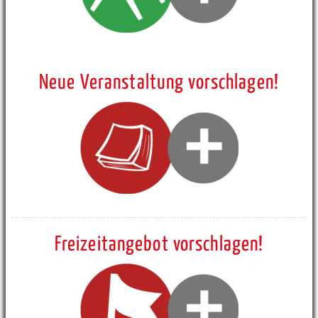
Neue Veranstaltung vorschlagen!
Freizeitangebot vorschlagen!