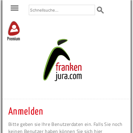
Premium
Anmelden
Bitte geben sie Ihre Benutzerdaten ein. Falls Sie noch
keinen Benutzer haben können Sie sich hier