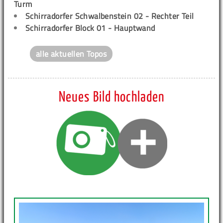
Turm
Schirradorfer Schwalbenstein 02 - Rechter Teil
Schirradorfer Block 01 - Hauptwand
alle aktuellen Topos
Neues Bild hochladen