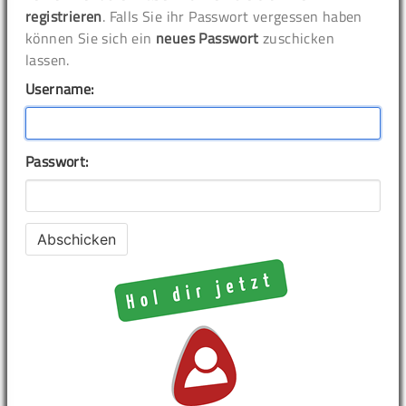
registrieren
. Falls Sie ihr Passwort vergessen haben
können Sie sich ein
neues Passwort
zuschicken
lassen.
Username:
Passwort: