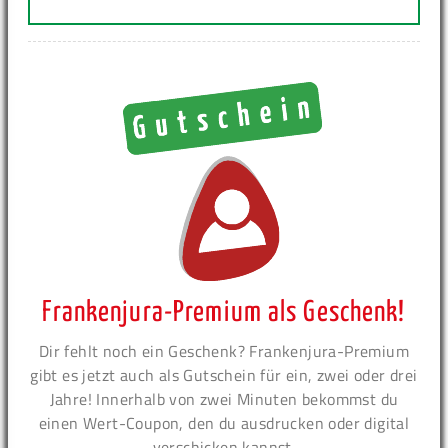
Frankenjura-Premium als Geschenk!
Dir fehlt noch ein Geschenk? Frankenjura-Premium
gibt es jetzt auch als Gutschein für ein, zwei oder drei
Jahre! Innerhalb von zwei Minuten bekommst du
einen Wert-Coupon, den du ausdrucken oder digital
verschicken kannst.