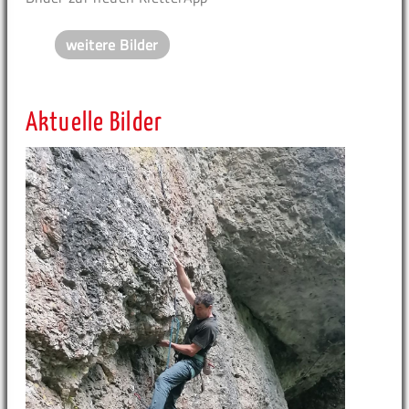
weitere Bilder
Aktuelle Bilder