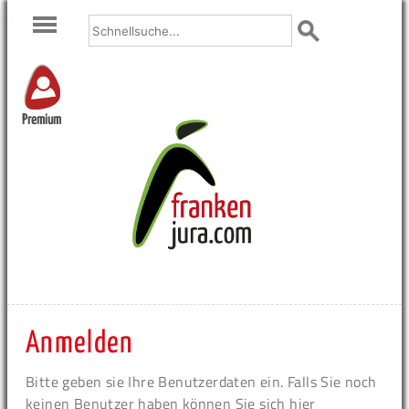
Premium
Anmelden
Bitte geben sie Ihre Benutzerdaten ein. Falls Sie noch
keinen Benutzer haben können Sie sich hier