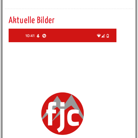
Aktuelle Bilder