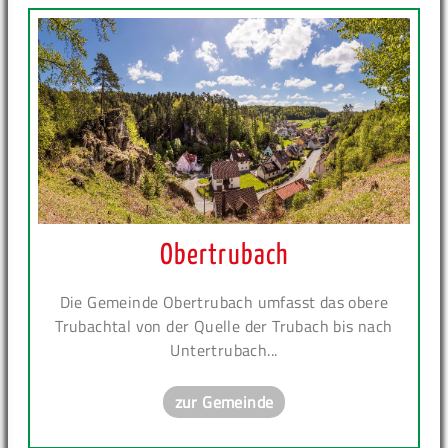
Obertrubach
Die Gemeinde Obertrubach umfasst das obere
Trubachtal von der Quelle der Trubach bis nach
Untertrubach...
zur Gemeinde