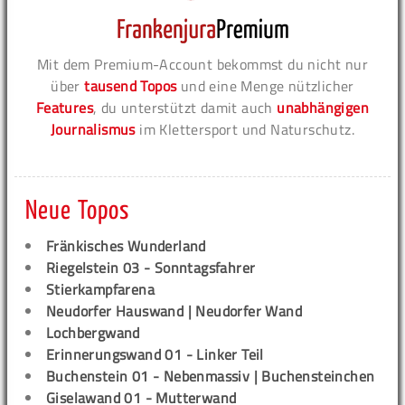
Mit dem Premium-Account bekommst du nicht nur
über
tausend Topos
und eine Menge nützlicher
Features
, du unterstützt damit auch
unabhängigen
Journalismus
im Klettersport und Naturschutz.
Neue Topos
Fränkisches Wunderland
Riegelstein 03 - Sonntagsfahrer
Stierkampfarena
Neudorfer Hauswand | Neudorfer Wand
Lochbergwand
Erinnerungswand 01 - Linker Teil
Buchenstein 01 - Nebenmassiv | Buchensteinchen
Giselawand 01 - Mutterwand