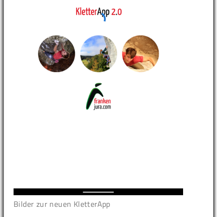
Bilder zur neuen KletterApp