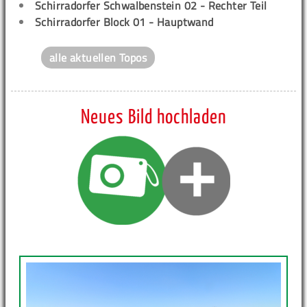
Schirradorfer Schwalbenstein 02 - Rechter Teil
Schirradorfer Block 01 - Hauptwand
alle aktuellen Topos
Neues Bild hochladen