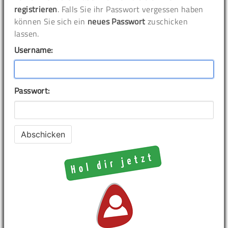
registrieren
. Falls Sie ihr Passwort vergessen haben
können Sie sich ein
neues Passwort
zuschicken
lassen.
Username:
Passwort: