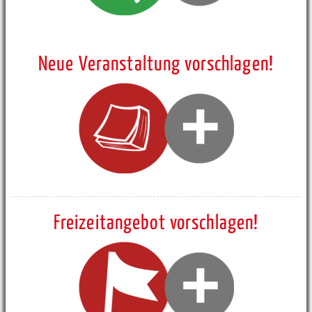
Neue Veranstaltung vorschlagen!
Freizeitangebot vorschlagen!