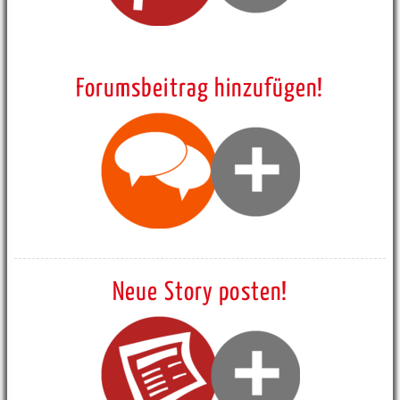
Forumsbeitrag hinzufügen!
Neue Story posten!