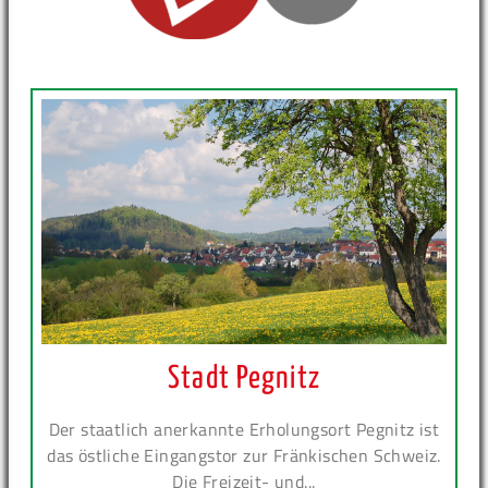
Stadt Pegnitz
Der staatlich anerkannte Erholungsort Pegnitz ist
das östliche Eingangstor zur Fränkischen Schweiz.
Die Freizeit- und...