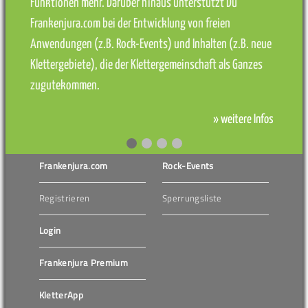
Funktionen mehr. Darüber hinaus unterstützt Du
Frankenjura.com bei der Entwicklung von freien
Anwendungen (z.B. Rock-Events) und Inhalten (z.B. neue
Klettergebiete), die der Klettergemeinschaft als Ganzes
zugutekommen.
» weitere Infos
Frankenjura.com
Rock-Events
Registrieren
Sperrungsliste
Login
Frankenjura Premium
KletterApp