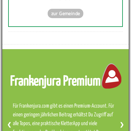
zur Gemeinde
Frankenjura Premium
Für Frankenjura.com gibt es einen Premium-Account. Für
einen geringen jährlichen Beitrag erhältst Du Zugriff auf
alle Topos, eine praktische KletterApp und viele
❮
❯