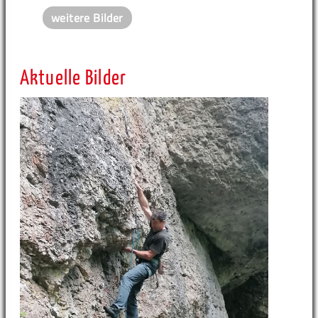
weitere Bilder
Aktuelle Bilder