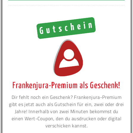
Frankenjura-Premium als Geschenk!
Dir fehlt noch ein Geschenk? Frankenjura-Premium
gibt es jetzt auch als Gutschein für ein, zwei oder drei
Jahre! Innerhalb von zwei Minuten bekommst du
einen Wert-Coupon, den du ausdrucken oder digital
verschicken kannst.