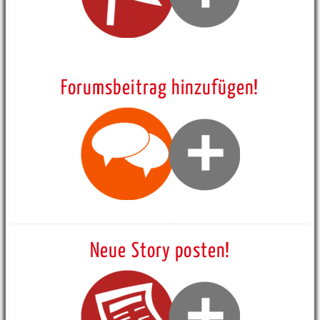
Forumsbeitrag hinzufügen!
Neue Story posten!