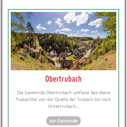
Obertrubach
Die Gemeinde Obertrubach umfasst das obere
Trubachtal von der Quelle der Trubach bis nach
Untertrubach...
zur Gemeinde