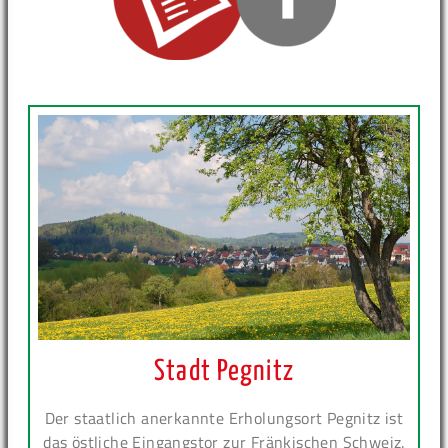
Stadt Pegnitz
Der staatlich anerkannte Erholungsort Pegnitz ist
das östliche Eingangstor zur Fränkischen Schweiz.