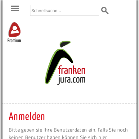
Premium
Anmelden
Bitte geben sie Ihre Benutzerdaten ein. Falls Sie noch
keinen Benutzer haben können Sie sich hier