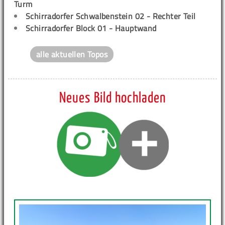
Turm
Schirradorfer Schwalbenstein 02 - Rechter Teil
Schirradorfer Block 01 - Hauptwand
alle aktuellen Topos
Neues Bild hochladen