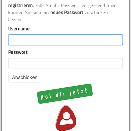
registrieren
. Falls Sie ihr Passwort vergessen haben
können Sie sich ein
neues Passwort
zuschicken
lassen.
Username:
Passwort: