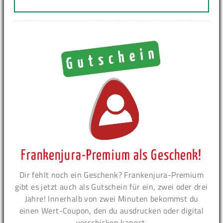
Frankenjura-Premium als Geschenk!
Dir fehlt noch ein Geschenk? Frankenjura-Premium
gibt es jetzt auch als Gutschein für ein, zwei oder drei
Jahre! Innerhalb von zwei Minuten bekommst du
einen Wert-Coupon, den du ausdrucken oder digital
verschicken kannst.