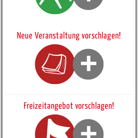
Neue Veranstaltung vorschlagen!
Freizeitangebot vorschlagen!