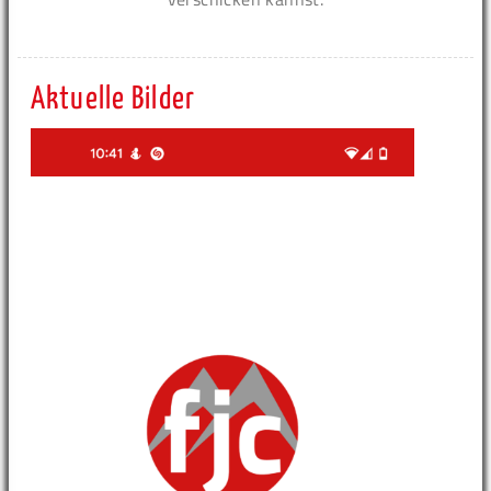
Aktuelle Bilder