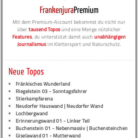
Mit dem Premium-Account bekommst du nicht nur
über
tausend Topos
und eine Menge nützlicher
Features
, du unterstützt damit auch
unabhängigen
Journalismus
im Klettersport und Naturschutz.
Neue Topos
Fränkisches Wunderland
Riegelstein 03 - Sonntagsfahrer
Stierkampfarena
Neudorfer Hauswand | Neudorfer Wand
Lochbergwand
Erinnerungswand 01 - Linker Teil
Buchenstein 01 - Nebenmassiv | Buchensteinchen
Giselawand 01 - Mutterwand