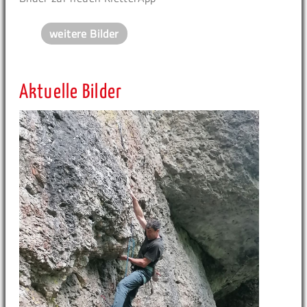
weitere Bilder
Aktuelle Bilder