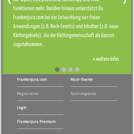
❮
❯
Funktionen mehr. Darüber hinaus unterstützt Du
Frankenjura.com bei der Entwicklung von freien
Anwendungen (z.B. Rock-Events) und Inhalten (z.B. neue
Klettergebiete), die der Klettergemeinschaft als Ganzes
zugutekommen.
» weitere Infos
Frankenjura.com
Rock-Events
Registrieren
Sperrungsliste
Login
Frankenjura Premium