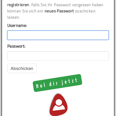
registrieren
. Falls Sie ihr Passwort vergessen haben
können Sie sich ein
neues Passwort
zuschicken
lassen.
Username:
Passwort: