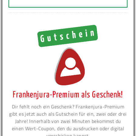
Frankenjura-Premium als Geschenk!
Dir fehlt noch ein Geschenk? Frankenjura-Premium
gibt es jetzt auch als Gutschein für ein, zwei oder drei
Jahre! Innerhalb von zwei Minuten bekommst du
einen Wert-Coupon, den du ausdrucken oder digital
verschicken kannst.