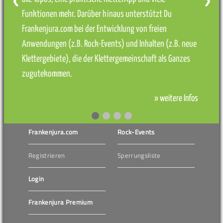
❮
❯
Funktionen mehr. Darüber hinaus unterstützt Du
Frankenjura.com bei der Entwicklung von freien
Anwendungen (z.B. Rock-Events) und Inhalten (z.B. neue
Klettergebiete), die der Klettergemeinschaft als Ganzes
zugutekommen.
» weitere Infos
Frankenjura.com
Rock-Events
Registrieren
Sperrungsliste
Login
Frankenjura Premium