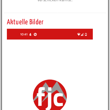
Aktuelle Bilder