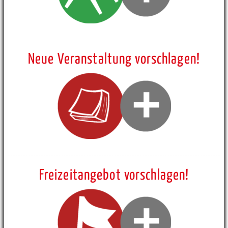
Neue Veranstaltung vorschlagen!
Freizeitangebot vorschlagen!