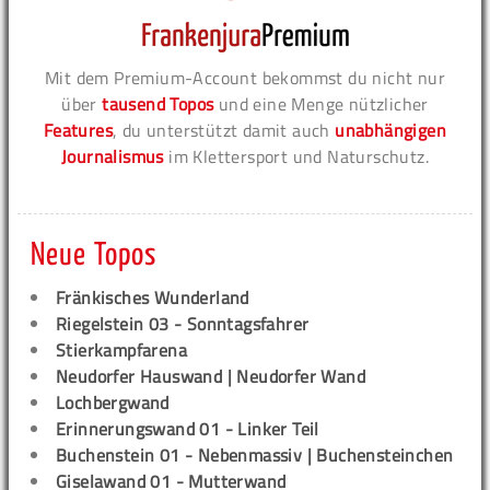
Mit dem Premium-Account bekommst du nicht nur
über
tausend Topos
und eine Menge nützlicher
Features
, du unterstützt damit auch
unabhängigen
Journalismus
im Klettersport und Naturschutz.
Neue Topos
Fränkisches Wunderland
Riegelstein 03 - Sonntagsfahrer
Stierkampfarena
Neudorfer Hauswand | Neudorfer Wand
Lochbergwand
Erinnerungswand 01 - Linker Teil
Buchenstein 01 - Nebenmassiv | Buchensteinchen
Giselawand 01 - Mutterwand