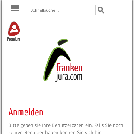
Premium
Anmelden
Bitte geben sie Ihre Benutzerdaten ein. Falls Sie noch
keinen Benutzer haben können Sie sich hier