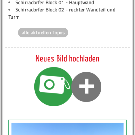
Schirradorfer Block 01 - Hauptwand
Schirradorfer Block 02 - rechter Wandteil und
Turm
alle aktuellen Topos
Neues Bild hochladen