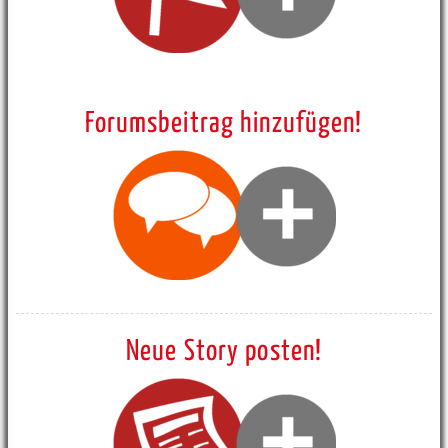
Forumsbeitrag hinzufügen!
Neue Story posten!