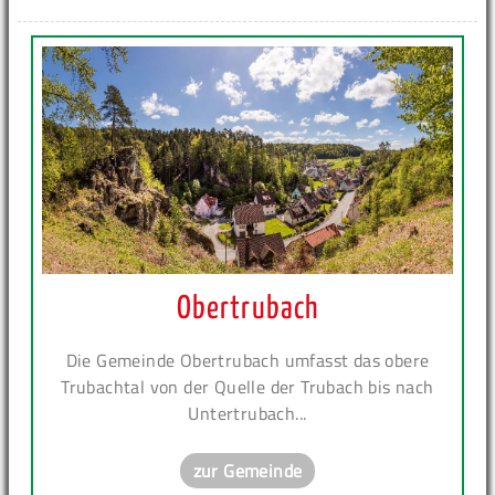
Obertrubach
Die Gemeinde Obertrubach umfasst das obere
Trubachtal von der Quelle der Trubach bis nach
Untertrubach...
zur Gemeinde