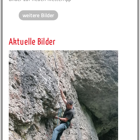
weitere Bilder
Aktuelle Bilder