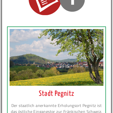
Stadt Pegnitz
Der staatlich anerkannte Erholungsort Pegnitz ist
das östliche Eingangstor zur Fränkischen Schweiz.