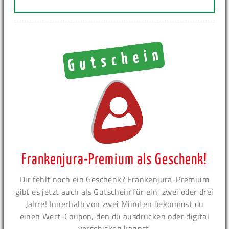
Frankenjura-Premium als Geschenk!
Dir fehlt noch ein Geschenk? Frankenjura-Premium
gibt es jetzt auch als Gutschein für ein, zwei oder drei
Jahre! Innerhalb von zwei Minuten bekommst du
einen Wert-Coupon, den du ausdrucken oder digital
verschicken kannst.