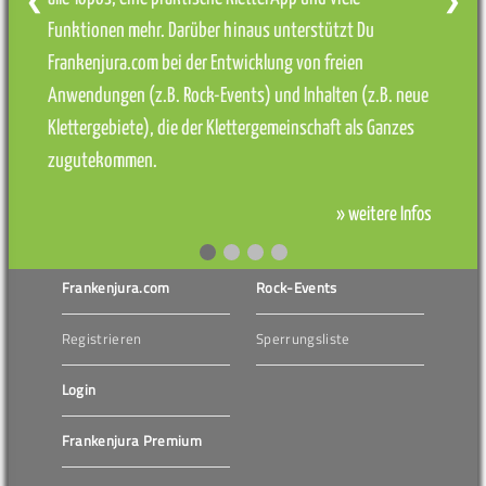
❮
❯
Funktionen mehr. Darüber hinaus unterstützt Du
Frankenjura.com bei der Entwicklung von freien
Anwendungen (z.B. Rock-Events) und Inhalten (z.B. neue
Klettergebiete), die der Klettergemeinschaft als Ganzes
zugutekommen.
» weitere Infos
Frankenjura.com
Rock-Events
Registrieren
Sperrungsliste
Login
Frankenjura Premium