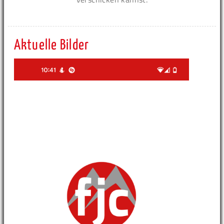
Aktuelle Bilder