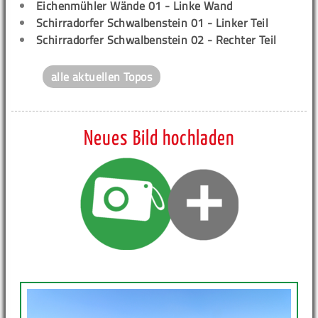
Eichenmühler Wände 01 - Linke Wand
Schirradorfer Schwalbenstein 01 - Linker Teil
Schirradorfer Schwalbenstein 02 - Rechter Teil
alle aktuellen Topos
Neues Bild hochladen