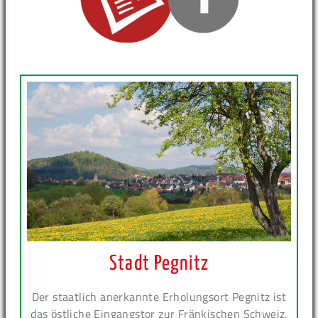
Stadt Pegnitz
Der staatlich anerkannte Erholungsort Pegnitz ist
das östliche Eingangstor zur Fränkischen Schweiz.