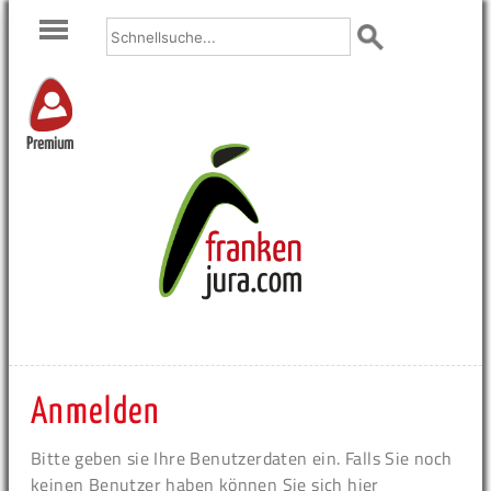
Premium
Anmelden
Bitte geben sie Ihre Benutzerdaten ein. Falls Sie noch
keinen Benutzer haben können Sie sich hier