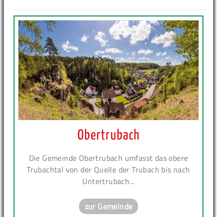
Obertrubach
Die Gemeinde Obertrubach umfasst das obere
Trubachtal von der Quelle der Trubach bis nach
Untertrubach...
zur Gemeinde