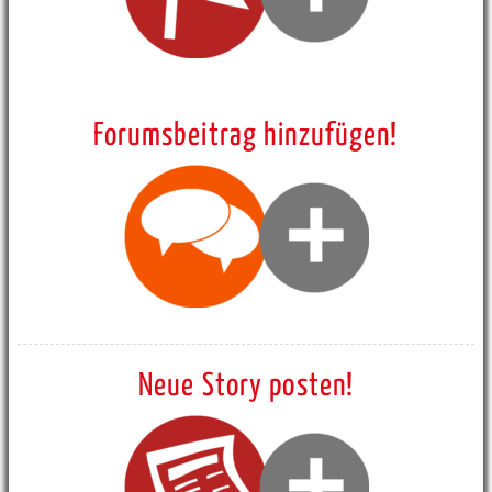
Forumsbeitrag hinzufügen!
Neue Story posten!