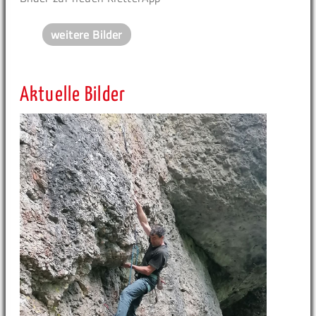
weitere Bilder
Aktuelle Bilder