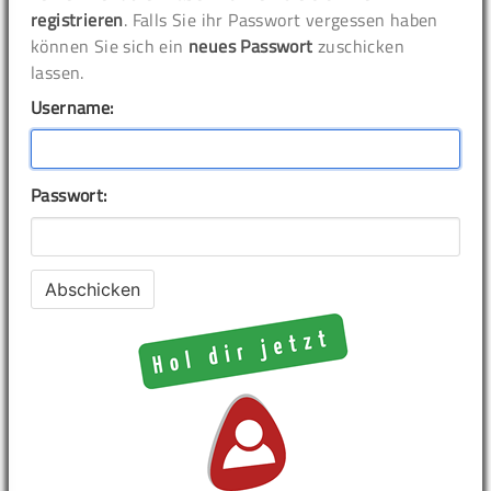
registrieren
. Falls Sie ihr Passwort vergessen haben
können Sie sich ein
neues Passwort
zuschicken
lassen.
Username:
Passwort: