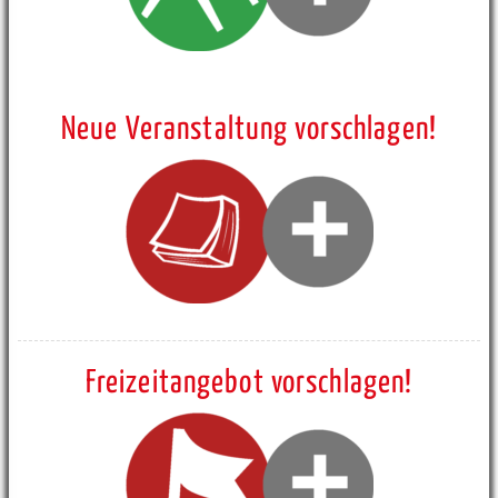
Neue Veranstaltung vorschlagen!
Freizeitangebot vorschlagen!