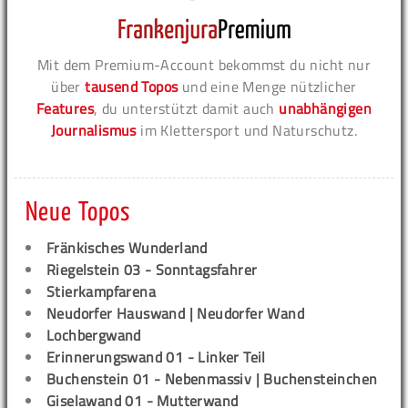
Mit dem Premium-Account bekommst du nicht nur
über
tausend Topos
und eine Menge nützlicher
Features
, du unterstützt damit auch
unabhängigen
Journalismus
im Klettersport und Naturschutz.
Neue Topos
Fränkisches Wunderland
Riegelstein 03 - Sonntagsfahrer
Stierkampfarena
Neudorfer Hauswand | Neudorfer Wand
Lochbergwand
Erinnerungswand 01 - Linker Teil
Buchenstein 01 - Nebenmassiv | Buchensteinchen
Giselawand 01 - Mutterwand