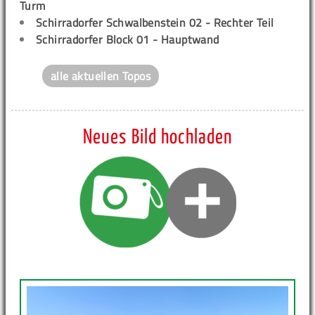
Turm
Schirradorfer Schwalbenstein 02 - Rechter Teil
Schirradorfer Block 01 - Hauptwand
alle aktuellen Topos
Neues Bild hochladen