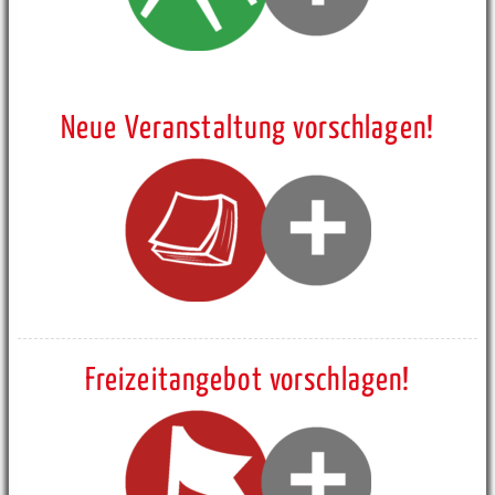
Neue Veranstaltung vorschlagen!
Freizeitangebot vorschlagen!