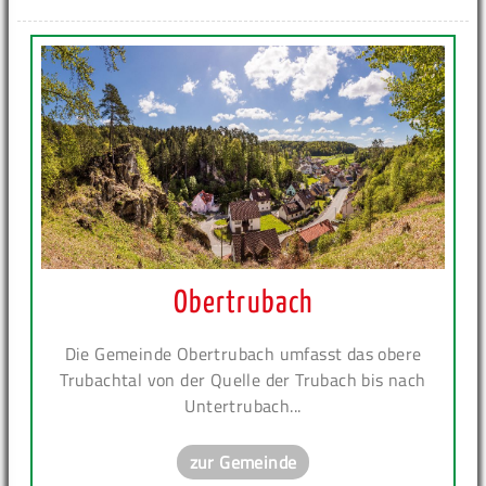
Obertrubach
Die Gemeinde Obertrubach umfasst das obere
Trubachtal von der Quelle der Trubach bis nach
Untertrubach...
zur Gemeinde