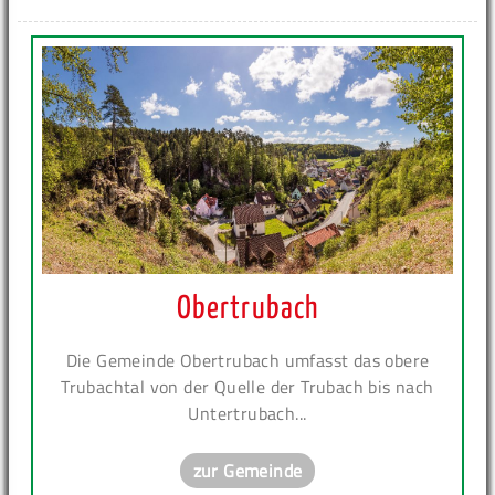
Obertrubach
Die Gemeinde Obertrubach umfasst das obere
Trubachtal von der Quelle der Trubach bis nach
Untertrubach...
zur Gemeinde