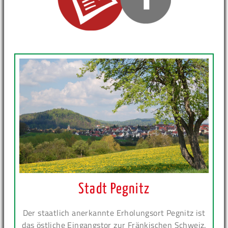
Stadt Pegnitz
Der staatlich anerkannte Erholungsort Pegnitz ist
das östliche Eingangstor zur Fränkischen Schweiz.