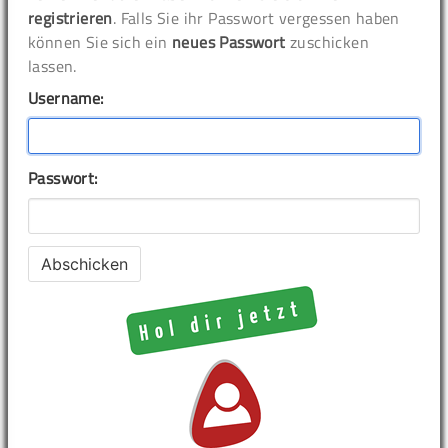
registrieren
. Falls Sie ihr Passwort vergessen haben
können Sie sich ein
neues Passwort
zuschicken
lassen.
Username:
Passwort: