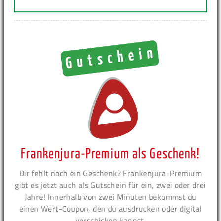
Frankenjura-Premium als Geschenk!
Dir fehlt noch ein Geschenk? Frankenjura-Premium
gibt es jetzt auch als Gutschein für ein, zwei oder drei
Jahre! Innerhalb von zwei Minuten bekommst du
einen Wert-Coupon, den du ausdrucken oder digital
verschicken kannst.