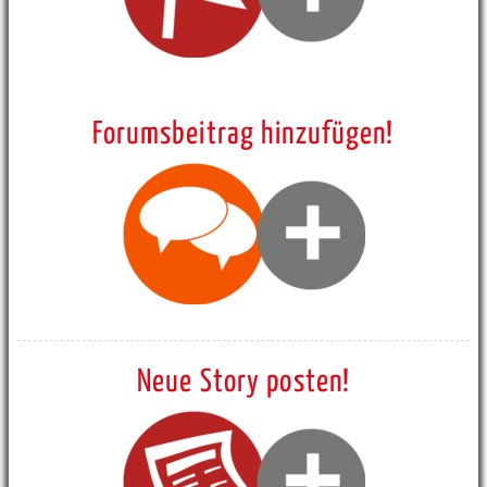
Forumsbeitrag hinzufügen!
Neue Story posten!