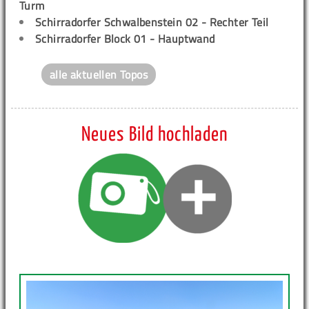
Turm
Schirradorfer Schwalbenstein 02 - Rechter Teil
Schirradorfer Block 01 - Hauptwand
alle aktuellen Topos
Neues Bild hochladen