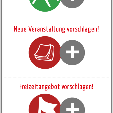
Neue Veranstaltung vorschlagen!
Freizeitangebot vorschlagen!