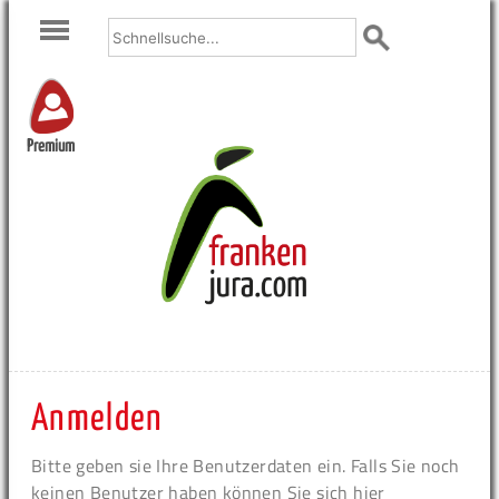
Premium
Anmelden
Bitte geben sie Ihre Benutzerdaten ein. Falls Sie noch
keinen Benutzer haben können Sie sich hier