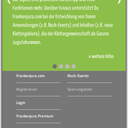
❮
❯
Funktionen mehr. Darüber hinaus unterstützt Du
Frankenjura.com bei der Entwicklung von freien
Anwendungen (z.B. Rock-Events) und Inhalten (z.B. neue
Klettergebiete), die der Klettergemeinschaft als Ganzes
zugutekommen.
» weitere Infos
Frankenjura.com
Rock-Events
Registrieren
Sperrungsliste
Login
Frankenjura Premium