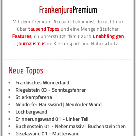
Mit dem Premium-Account bekommst du nicht nur
über
tausend Topos
und eine Menge nützlicher
Features
, du unterstützt damit auch
unabhängigen
Journalismus
im Klettersport und Naturschutz.
Neue Topos
Fränkisches Wunderland
Riegelstein 03 - Sonntagsfahrer
Stierkampfarena
Neudorfer Hauswand | Neudorfer Wand
Lochbergwand
Erinnerungswand 01 - Linker Teil
Buchenstein 01 - Nebenmassiv | Buchensteinchen
Giselawand 01 - Mutterwand