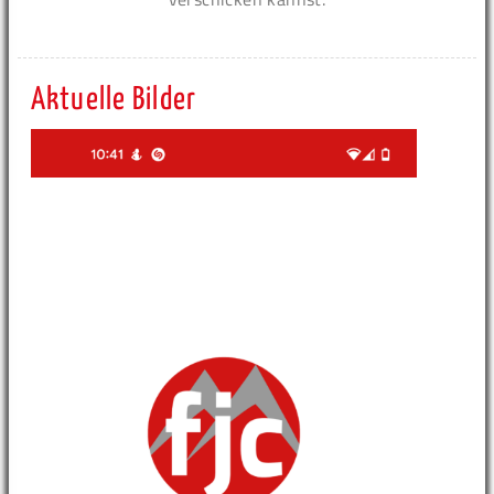
Aktuelle Bilder