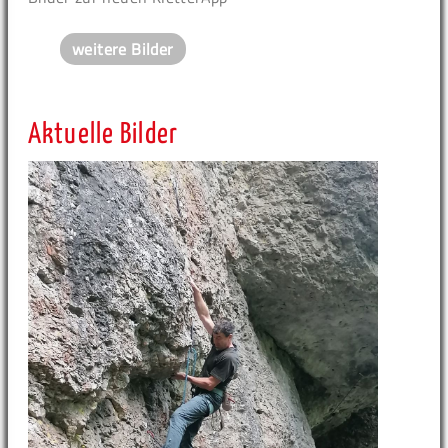
weitere Bilder
Aktuelle Bilder