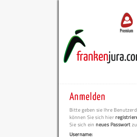
Premium
Anmelden
Bitte geben sie Ihre Benutzerd
können Sie sich hier
registrie
Sie sich ein
neues Passwort
zu
Username: