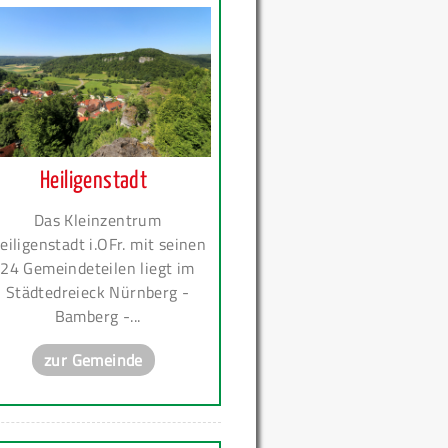
Heiligenstadt
Das Kleinzentrum
eiligenstadt i.OFr. mit seinen
24 Gemeindeteilen liegt im
Städtedreieck Nürnberg -
Bamberg -...
zur Gemeinde