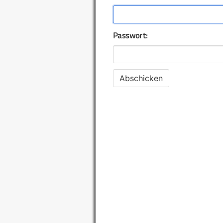
Passwort: