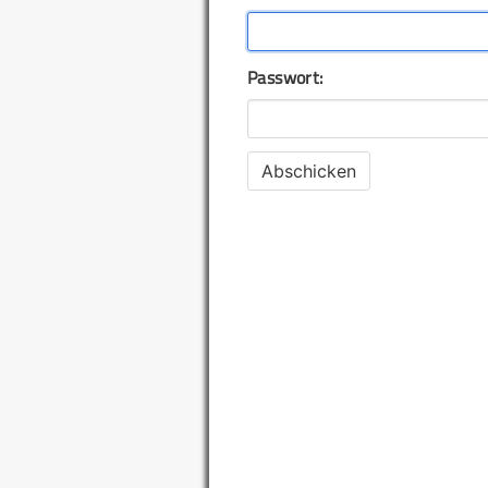
Passwort: