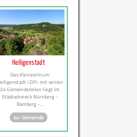
Heiligenstadt
Das Kleinzentrum
eiligenstadt i.OFr. mit seinen
24 Gemeindeteilen liegt im
Städtedreieck Nürnberg -
Bamberg -...
zur Gemeinde