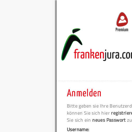
Premium
Anmelden
Bitte geben sie Ihre Benutzerd
können Sie sich hier
registrie
Sie sich ein
neues Passwort
zu
Username: