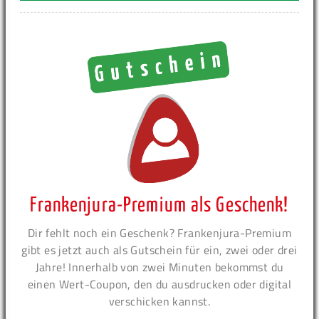
Frankenjura-Premium als Geschenk!
Dir fehlt noch ein Geschenk? Frankenjura-Premium
gibt es jetzt auch als Gutschein für ein, zwei oder drei
Jahre! Innerhalb von zwei Minuten bekommst du
einen Wert-Coupon, den du ausdrucken oder digital
verschicken kannst.