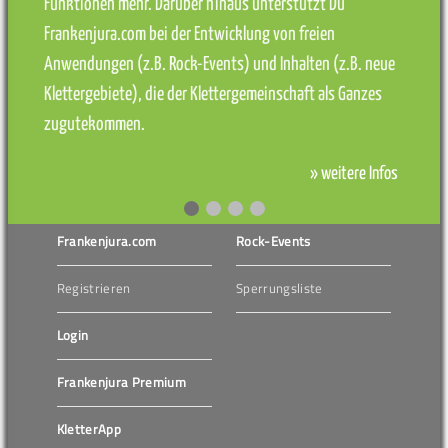
Funktionen mehr. Darüber hinaus unterstützt Du
Frankenjura.com bei der Entwicklung von freien
Anwendungen (z.B. Rock-Events) und Inhalten (z.B. neue
Klettergebiete), die der Klettergemeinschaft als Ganzes
zugutekommen.
» weitere Infos
Frankenjura.com
Rock-Events
Registrieren
Sperrungsliste
Login
Frankenjura Premium
KletterApp