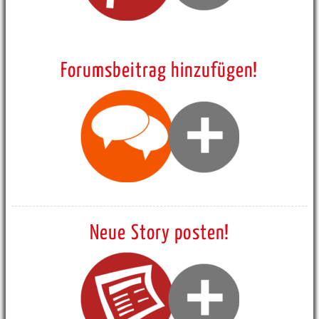
Forumsbeitrag hinzufügen!
Neue Story posten!