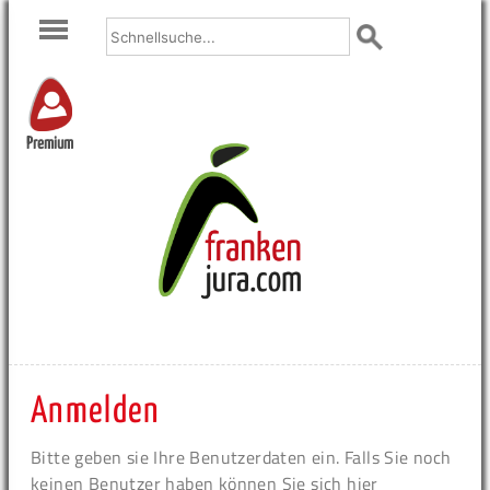
Premium
Anmelden
Bitte geben sie Ihre Benutzerdaten ein. Falls Sie noch
keinen Benutzer haben können Sie sich hier