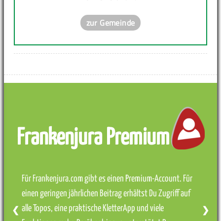
zur Gemeinde
Frankenjura Premium
Für Frankenjura.com gibt es einen Premium-Account. Für
einen geringen jährlichen Beitrag erhältst Du Zugriff auf
alle Topos, eine praktische KletterApp und viele
❮
❯