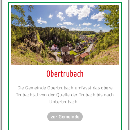
Obertrubach
Die Gemeinde Obertrubach umfasst das obere
Trubachtal von der Quelle der Trubach bis nach
Untertrubach...
zur Gemeinde