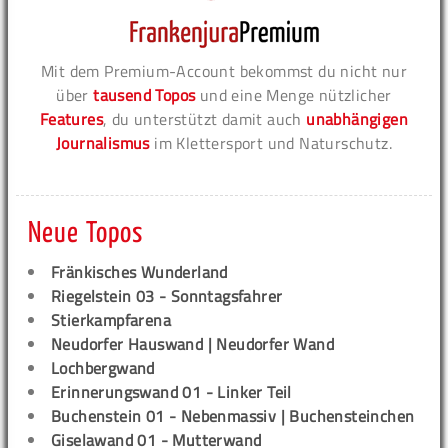
Mit dem Premium-Account bekommst du nicht nur
über
tausend Topos
und eine Menge nützlicher
Features
, du unterstützt damit auch
unabhängigen
Journalismus
im Klettersport und Naturschutz.
Neue Topos
Fränkisches Wunderland
Riegelstein 03 - Sonntagsfahrer
Stierkampfarena
Neudorfer Hauswand | Neudorfer Wand
Lochbergwand
Erinnerungswand 01 - Linker Teil
Buchenstein 01 - Nebenmassiv | Buchensteinchen
Giselawand 01 - Mutterwand