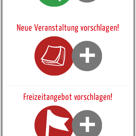
Neue Veranstaltung vorschlagen!
Freizeitangebot vorschlagen!