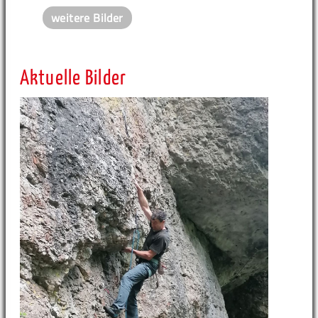
weitere Bilder
Aktuelle Bilder