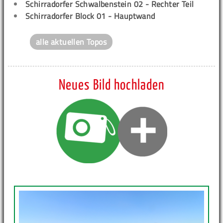
Schirradorfer Schwalbenstein 02 - Rechter Teil
Schirradorfer Block 01 - Hauptwand
alle aktuellen Topos
Neues Bild hochladen