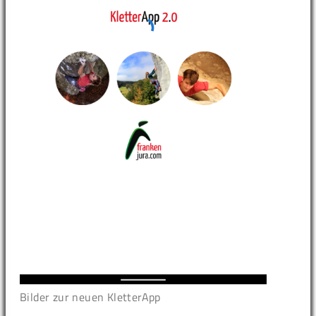
Bilder zur neuen KletterApp