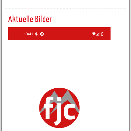
Aktuelle Bilder