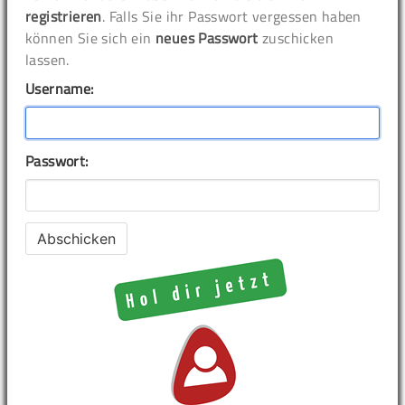
registrieren
. Falls Sie ihr Passwort vergessen haben
können Sie sich ein
neues Passwort
zuschicken
lassen.
Username:
Passwort: