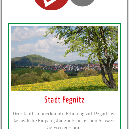
Stadt Pegnitz
Der staatlich anerkannte Erholungsort Pegnitz ist
das östliche Eingangstor zur Fränkischen Schweiz.
Die Freizeit- und...