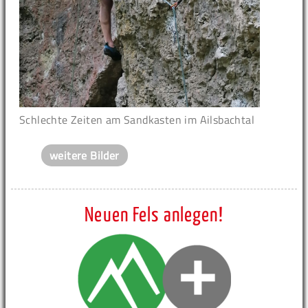
Schlechte Zeiten am Sandkasten im Ailsbachtal
weitere Bilder
Neuen Fels anlegen!