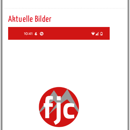
Aktuelle Bilder