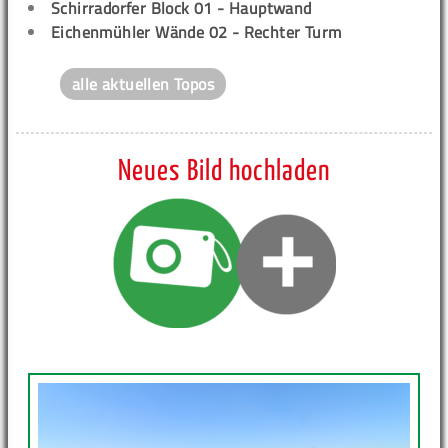
Schirradorfer Block 01 - Hauptwand
Eichenmühler Wände 02 - Rechter Turm
alle aktuellen Topos
Neues Bild hochladen