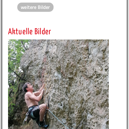
weitere Bilder
Aktuelle Bilder