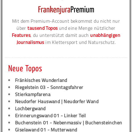
Mit dem Premium-Account bekommst du nicht nur
über
tausend Topos
und eine Menge nützlicher
Features
, du unterstützt damit auch
unabhängigen
Journalismus
im Klettersport und Naturschutz.
Neue Topos
Fränkisches Wunderland
Riegelstein 03 - Sonntagsfahrer
Stierkampfarena
Neudorfer Hauswand | Neudorfer Wand
Lochbergwand
Erinnerungswand 01 - Linker Teil
Buchenstein 01 - Nebenmassiv | Buchensteinchen
Giselawand 01 - Mutterwand