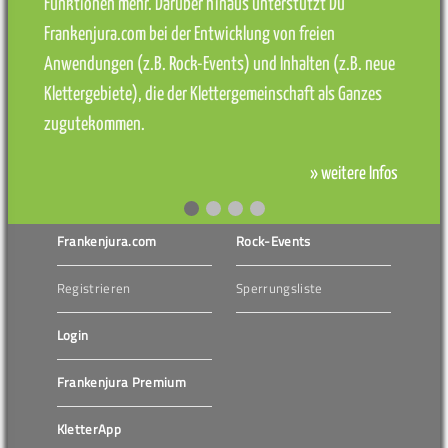
Funktionen mehr. Darüber hinaus unterstützt Du
Frankenjura.com bei der Entwicklung von freien
Anwendungen (z.B. Rock-Events) und Inhalten (z.B. neue
Klettergebiete), die der Klettergemeinschaft als Ganzes
zugutekommen.
» weitere Infos
Frankenjura.com
Rock-Events
Registrieren
Sperrungsliste
Login
Frankenjura Premium
KletterApp