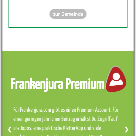
zur Gemeinde
Frankenjura Premium
Für Frankenjura.com gibt es einen Premium-Account. Für
einen geringen jährlichen Beitrag erhältst Du Zugriff auf
alle Topos, eine praktische KletterApp und viele
❮
❯