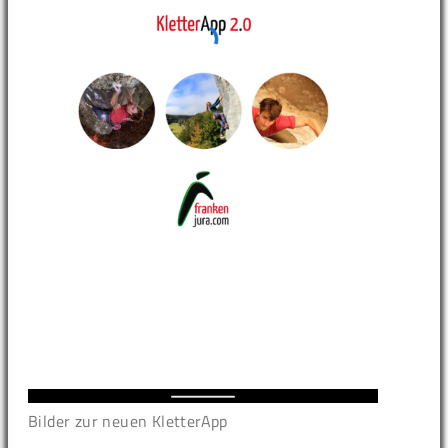
Bilder zur neuen KletterApp