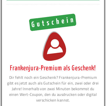
Frankenjura-Premium als Geschenk!
Dir fehlt noch ein Geschenk? Frankenjura-Premium
gibt es jetzt auch als Gutschein für ein, zwei oder drei
Jahre! Innerhalb von zwei Minuten bekommst du
einen Wert-Coupon, den du ausdrucken oder digital
verschicken kannst.