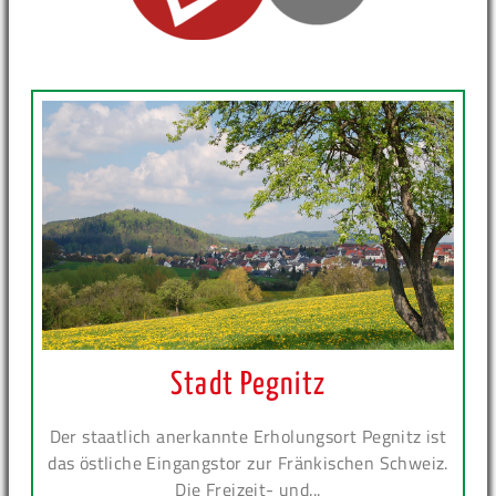
Stadt Pegnitz
Der staatlich anerkannte Erholungsort Pegnitz ist
das östliche Eingangstor zur Fränkischen Schweiz.
Die Freizeit- und...