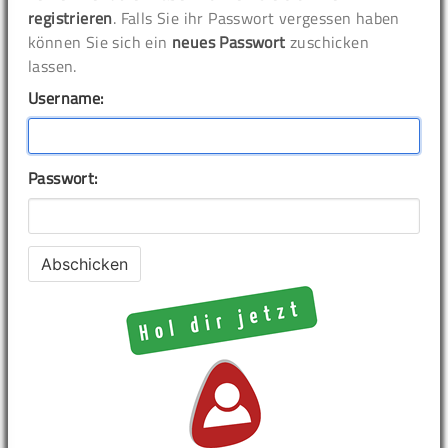
registrieren
. Falls Sie ihr Passwort vergessen haben
können Sie sich ein
neues Passwort
zuschicken
lassen.
Username:
Passwort: