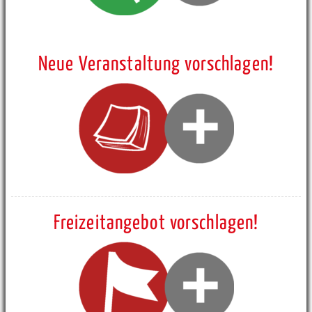
Neue Veranstaltung vorschlagen!
Freizeitangebot vorschlagen!