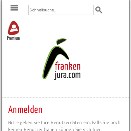
Premium
Anmelden
Bitte geben sie Ihre Benutzerdaten ein. Falls Sie noch
keinen Benutzer haben können Sie sich hier