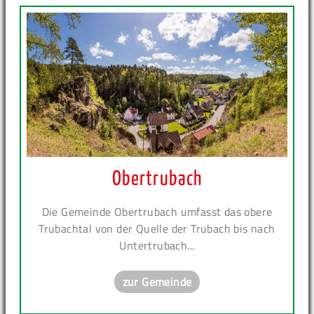
Obertrubach
Die Gemeinde Obertrubach umfasst das obere
Trubachtal von der Quelle der Trubach bis nach
Untertrubach...
zur Gemeinde