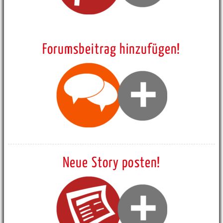
Forumsbeitrag hinzufügen!
Neue Story posten!