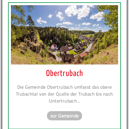
Obertrubach
Die Gemeinde Obertrubach umfasst das obere
Trubachtal von der Quelle der Trubach bis nach
Untertrubach...
zur Gemeinde