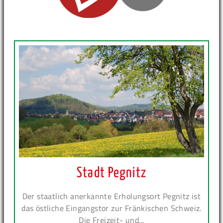
Stadt Pegnitz
Der staatlich anerkannte Erholungsort Pegnitz ist
das östliche Eingangstor zur Fränkischen Schweiz.
Die Freizeit- und...