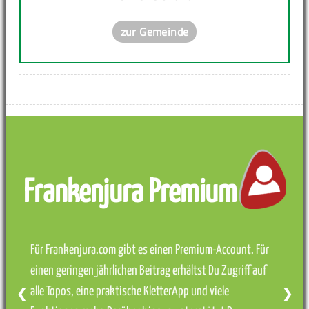
zur Gemeinde
Frankenjura Premium
Für Frankenjura.com gibt es einen Premium-Account. Für
einen geringen jährlichen Beitrag erhältst Du Zugriff auf
alle Topos, eine praktische KletterApp und viele
❮
❯