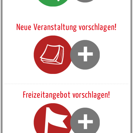
Neue Veranstaltung vorschlagen!
Freizeitangebot vorschlagen!