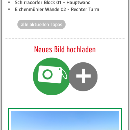
Schirradorfer Block 01 - Hauptwand
Eichenmühler Wände 02 - Rechter Turm
alle aktuellen Topos
Neues Bild hochladen