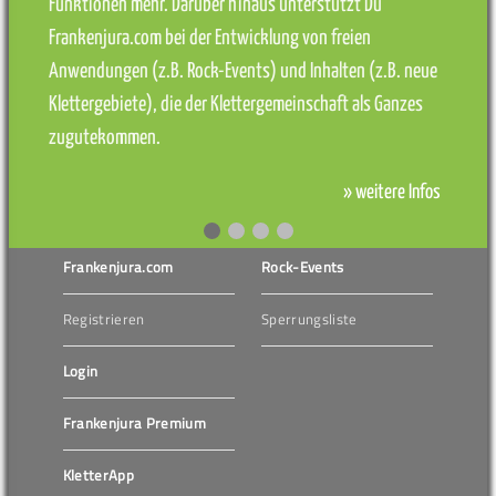
Funktionen mehr. Darüber hinaus unterstützt Du
Frankenjura.com bei der Entwicklung von freien
Anwendungen (z.B. Rock-Events) und Inhalten (z.B. neue
Klettergebiete), die der Klettergemeinschaft als Ganzes
zugutekommen.
» weitere Infos
Frankenjura.com
Rock-Events
Registrieren
Sperrungsliste
Login
Frankenjura Premium
KletterApp