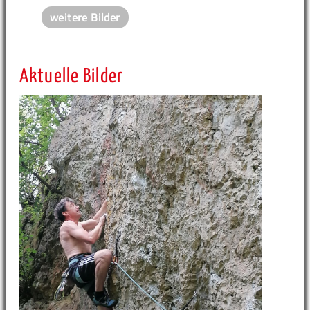
weitere Bilder
Aktuelle Bilder