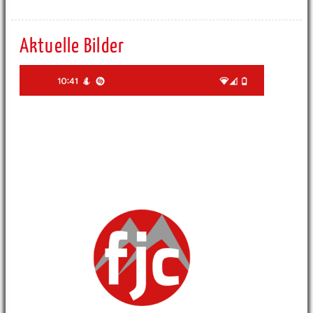
Aktuelle Bilder