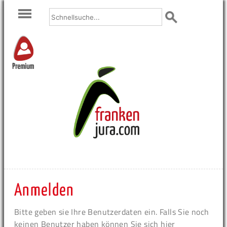
Premium
Anmelden
Bitte geben sie Ihre Benutzerdaten ein. Falls Sie noch
keinen Benutzer haben können Sie sich hier