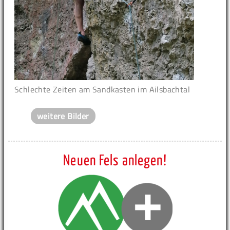
Schlechte Zeiten am Sandkasten im Ailsbachtal
weitere Bilder
Neuen Fels anlegen!