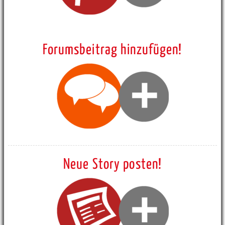
Forumsbeitrag hinzufügen!
Neue Story posten!