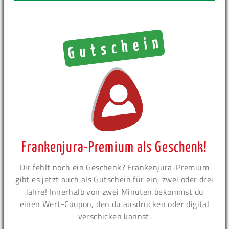
Frankenjura-Premium als Geschenk!
Dir fehlt noch ein Geschenk? Frankenjura-Premium
gibt es jetzt auch als Gutschein für ein, zwei oder drei
Jahre! Innerhalb von zwei Minuten bekommst du
einen Wert-Coupon, den du ausdrucken oder digital
verschicken kannst.