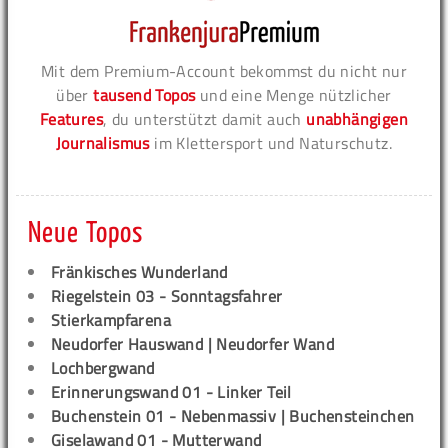
Mit dem Premium-Account bekommst du nicht nur
über
tausend Topos
und eine Menge nützlicher
Features
, du unterstützt damit auch
unabhängigen
Journalismus
im Klettersport und Naturschutz.
Neue Topos
Fränkisches Wunderland
Riegelstein 03 - Sonntagsfahrer
Stierkampfarena
Neudorfer Hauswand | Neudorfer Wand
Lochbergwand
Erinnerungswand 01 - Linker Teil
Buchenstein 01 - Nebenmassiv | Buchensteinchen
Giselawand 01 - Mutterwand