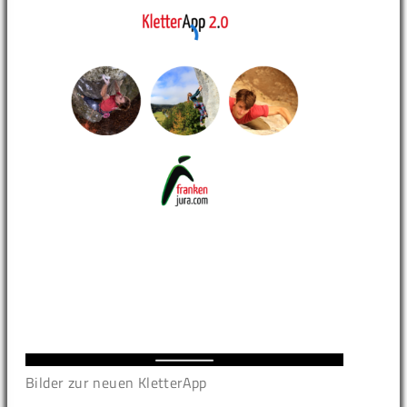
Bilder zur neuen KletterApp