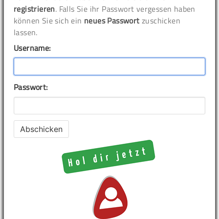
registrieren
. Falls Sie ihr Passwort vergessen haben
können Sie sich ein
neues Passwort
zuschicken
lassen.
Username:
Passwort: