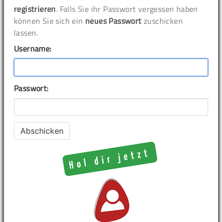
registrieren
. Falls Sie ihr Passwort vergessen haben
können Sie sich ein
neues Passwort
zuschicken
lassen.
Username:
Passwort: