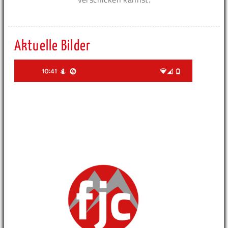
Aktuelle Bilder