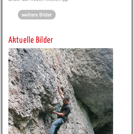
weitere Bilder
Aktuelle Bilder