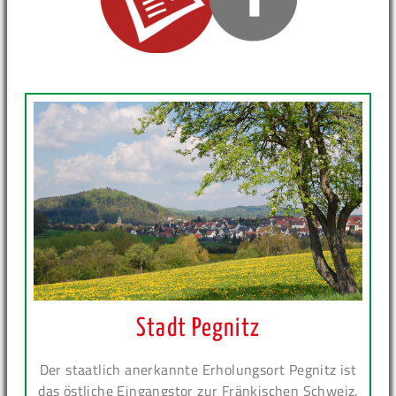
Stadt Pegnitz
Der staatlich anerkannte Erholungsort Pegnitz ist
das östliche Eingangstor zur Fränkischen Schweiz.