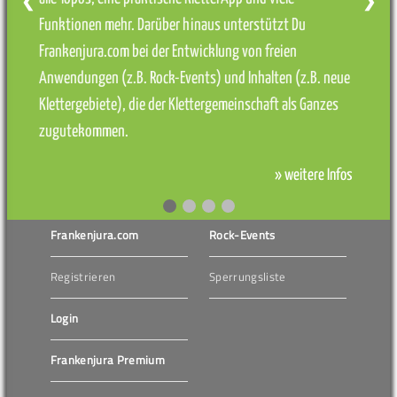
❮
❯
Funktionen mehr. Darüber hinaus unterstützt Du
Frankenjura.com bei der Entwicklung von freien
Anwendungen (z.B. Rock-Events) und Inhalten (z.B. neue
Klettergebiete), die der Klettergemeinschaft als Ganzes
zugutekommen.
» weitere Infos
Frankenjura.com
Rock-Events
Registrieren
Sperrungsliste
Login
Frankenjura Premium