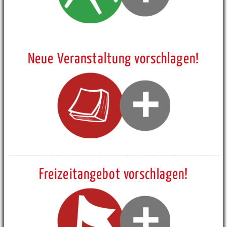
Neue Veranstaltung vorschlagen!
Freizeitangebot vorschlagen!