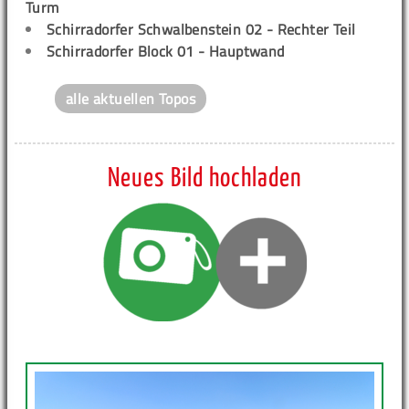
Turm
Schirradorfer Schwalbenstein 02 - Rechter Teil
Schirradorfer Block 01 - Hauptwand
alle aktuellen Topos
Neues Bild hochladen