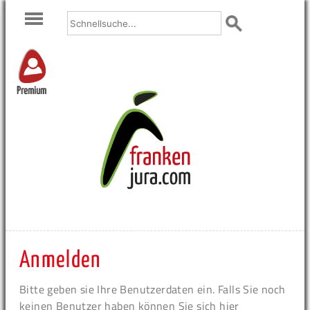
Premium
Anmelden
Bitte geben sie Ihre Benutzerdaten ein. Falls Sie noch
keinen Benutzer haben können Sie sich hier