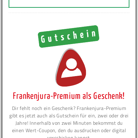
Frankenjura-Premium als Geschenk!
Dir fehlt noch ein Geschenk? Frankenjura-Premium
gibt es jetzt auch als Gutschein für ein, zwei oder drei
Jahre! Innerhalb von zwei Minuten bekommst du
einen Wert-Coupon, den du ausdrucken oder digital
verschicken kannst.