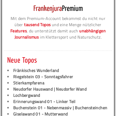
Mit dem Premium-Account bekommst du nicht nur
über
tausend Topos
und eine Menge nützlicher
Features
, du unterstützt damit auch
unabhängigen
Journalismus
im Klettersport und Naturschutz.
Neue Topos
Fränkisches Wunderland
Riegelstein 03 - Sonntagsfahrer
Stierkampfarena
Neudorfer Hauswand | Neudorfer Wand
Lochbergwand
Erinnerungswand 01 - Linker Teil
Buchenstein 01 - Nebenmassiv | Buchensteinchen
Giselawand 01 - Mutterwand