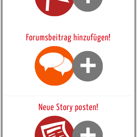
Forumsbeitrag hinzufügen!
Neue Story posten!