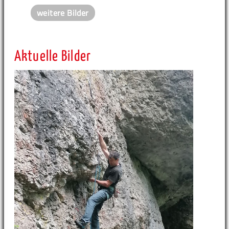
weitere Bilder
Aktuelle Bilder