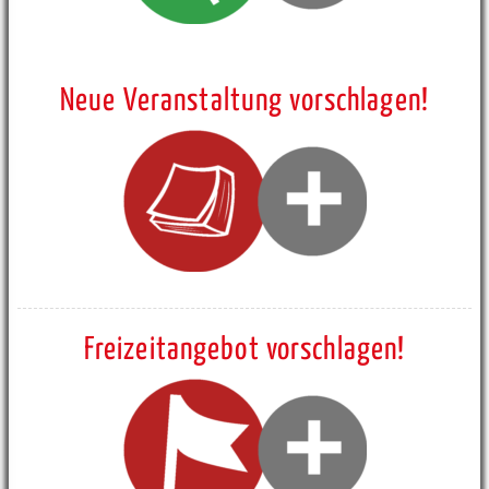
Neue Veranstaltung vorschlagen!
Freizeitangebot vorschlagen!