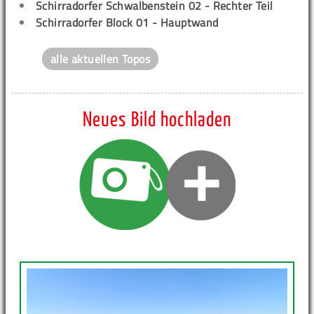
Schirradorfer Schwalbenstein 02 - Rechter Teil
Schirradorfer Block 01 - Hauptwand
alle aktuellen Topos
Neues Bild hochladen