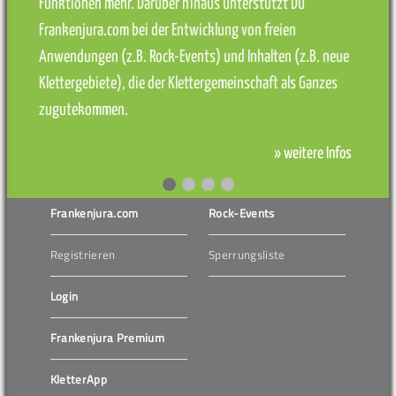
Funktionen mehr. Darüber hinaus unterstützt Du
Frankenjura.com bei der Entwicklung von freien
Anwendungen (z.B. Rock-Events) und Inhalten (z.B. neue
Klettergebiete), die der Klettergemeinschaft als Ganzes
zugutekommen.
» weitere Infos
Frankenjura.com
Rock-Events
Registrieren
Sperrungsliste
Login
Frankenjura Premium
KletterApp