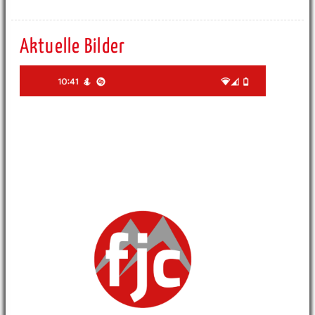
Aktuelle Bilder