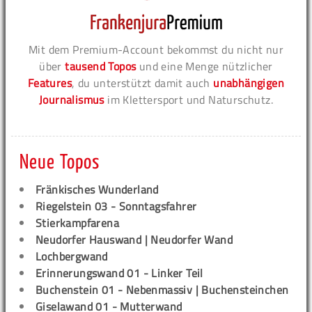
Mit dem Premium-Account bekommst du nicht nur
über
tausend Topos
und eine Menge nützlicher
Features
, du unterstützt damit auch
unabhängigen
Journalismus
im Klettersport und Naturschutz.
Neue Topos
Fränkisches Wunderland
Riegelstein 03 - Sonntagsfahrer
Stierkampfarena
Neudorfer Hauswand | Neudorfer Wand
Lochbergwand
Erinnerungswand 01 - Linker Teil
Buchenstein 01 - Nebenmassiv | Buchensteinchen
Giselawand 01 - Mutterwand