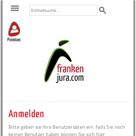
Premium
Anmelden
Bitte geben sie Ihre Benutzerdaten ein. Falls Sie noch
keinen Benutzer haben können Sie sich hier