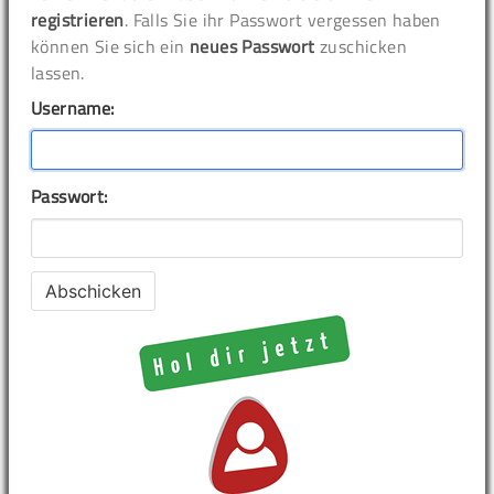
registrieren
. Falls Sie ihr Passwort vergessen haben
können Sie sich ein
neues Passwort
zuschicken
lassen.
Username:
Passwort: