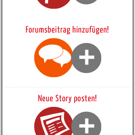
Forumsbeitrag hinzufügen!
Neue Story posten!