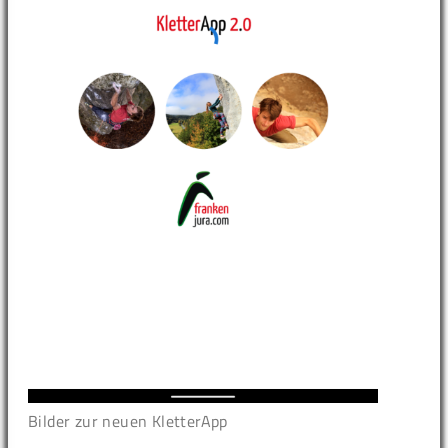
Bilder zur neuen KletterApp