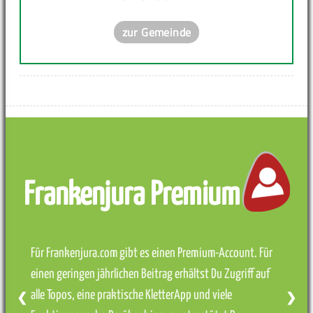
zur Gemeinde
Frankenjura Premium
Für Frankenjura.com gibt es einen Premium-Account. Für
einen geringen jährlichen Beitrag erhältst Du Zugriff auf
alle Topos, eine praktische KletterApp und viele
❮
❯