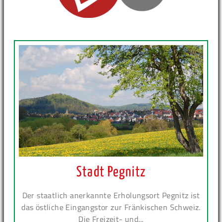
Stadt Pegnitz
Der staatlich anerkannte Erholungsort Pegnitz ist
das östliche Eingangstor zur Fränkischen Schweiz.
Die Freizeit- und...