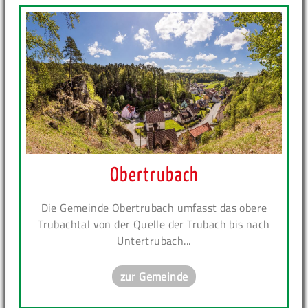
Obertrubach
Die Gemeinde Obertrubach umfasst das obere
Trubachtal von der Quelle der Trubach bis nach
Untertrubach...
zur Gemeinde