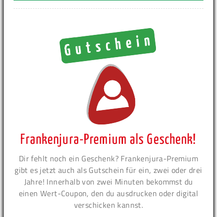
Frankenjura-Premium als Geschenk!
Dir fehlt noch ein Geschenk? Frankenjura-Premium
gibt es jetzt auch als Gutschein für ein, zwei oder drei
Jahre! Innerhalb von zwei Minuten bekommst du
einen Wert-Coupon, den du ausdrucken oder digital
verschicken kannst.