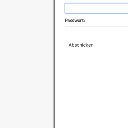
Passwort: