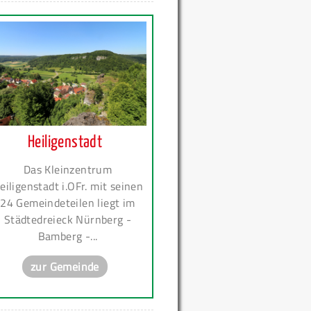
Heiligenstadt
Das Kleinzentrum
eiligenstadt i.OFr. mit seinen
24 Gemeindeteilen liegt im
Städtedreieck Nürnberg -
Bamberg -...
zur Gemeinde