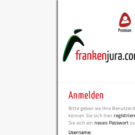
Premium
Anmelden
Bitte geben sie Ihre Benutzerd
können Sie sich hier
registrie
Sie sich ein
neues Passwort
zu
Username: