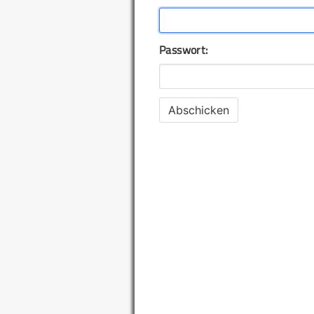
Passwort: