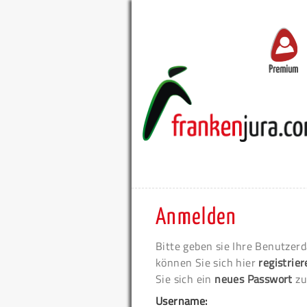
Premium
Anmelden
Bitte geben sie Ihre Benutzerd
können Sie sich hier
registrie
Sie sich ein
neues Passwort
zu
Username: