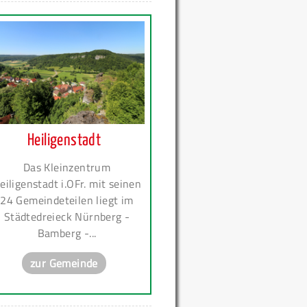
Heiligenstadt
Das Kleinzentrum
eiligenstadt i.OFr. mit seinen
24 Gemeindeteilen liegt im
Städtedreieck Nürnberg -
Bamberg -...
zur Gemeinde