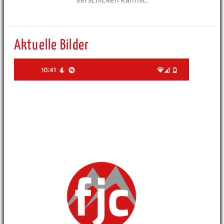
Aktuelle Bilder