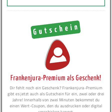
Frankenjura-Premium als Geschenk!
Dir fehlt noch ein Geschenk? Frankenjura-Premium
gibt es jetzt auch als Gutschein für ein, zwei oder drei
Jahre! Innerhalb von zwei Minuten bekommst du
einen Wert-Coupon, den du ausdrucken oder digital
verschicken kannst.