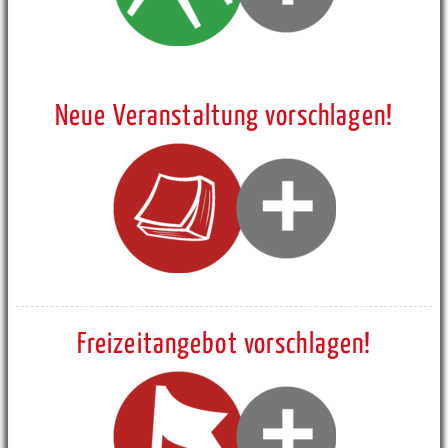
Neue Veranstaltung vorschlagen!
Freizeitangebot vorschlagen!