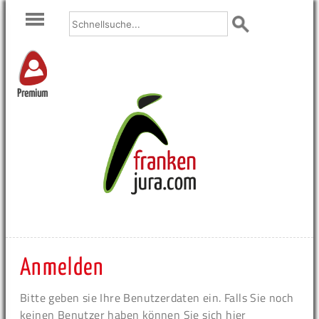
Premium
Anmelden
Bitte geben sie Ihre Benutzerdaten ein. Falls Sie noch
keinen Benutzer haben können Sie sich hier