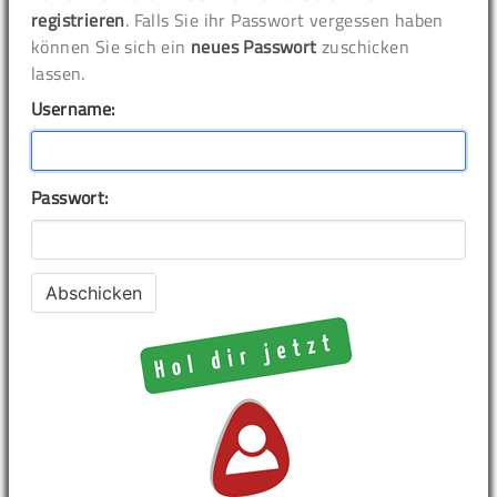
registrieren
. Falls Sie ihr Passwort vergessen haben
können Sie sich ein
neues Passwort
zuschicken
lassen.
Username:
Passwort: