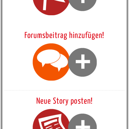
Forumsbeitrag hinzufügen!
Neue Story posten!