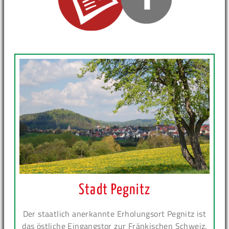
Stadt Pegnitz
Der staatlich anerkannte Erholungsort Pegnitz ist
das östliche Eingangstor zur Fränkischen Schweiz.