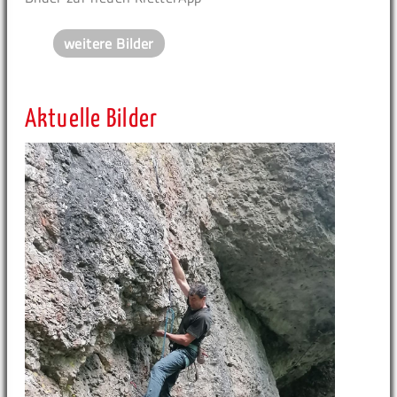
weitere Bilder
Aktuelle Bilder