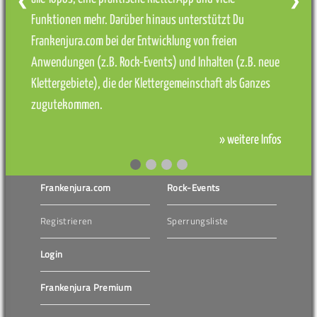
❮
❯
Funktionen mehr. Darüber hinaus unterstützt Du
Frankenjura.com bei der Entwicklung von freien
Anwendungen (z.B. Rock-Events) und Inhalten (z.B. neue
Klettergebiete), die der Klettergemeinschaft als Ganzes
zugutekommen.
» weitere Infos
Frankenjura.com
Rock-Events
Registrieren
Sperrungsliste
Login
Frankenjura Premium