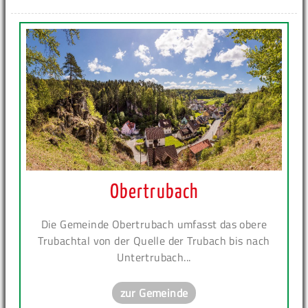
Obertrubach
Die Gemeinde Obertrubach umfasst das obere
Trubachtal von der Quelle der Trubach bis nach
Untertrubach...
zur Gemeinde