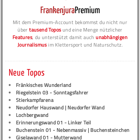
Mit dem Premium-Account bekommst du nicht nur
über
tausend Topos
und eine Menge nützlicher
Features
, du unterstützt damit auch
unabhängigen
Journalismus
im Klettersport und Naturschutz.
Neue Topos
Fränkisches Wunderland
Riegelstein 03 - Sonntagsfahrer
Stierkampfarena
Neudorfer Hauswand | Neudorfer Wand
Lochbergwand
Erinnerungswand 01 - Linker Teil
Buchenstein 01 - Nebenmassiv | Buchensteinchen
Giselawand 01 - Mutterwand