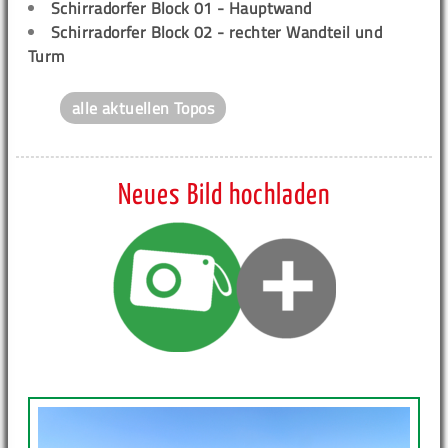
Schirradorfer Block 01 - Hauptwand
Schirradorfer Block 02 - rechter Wandteil und
Turm
alle aktuellen Topos
Neues Bild hochladen